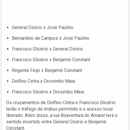
General Osório x José Paulino
Bernardino de Campos x José Paulino
Francisco Glicério x General Osório
Francisco Glicério x Benjamin Constant
Regente Feijó x Benjamin Constant
Delfino Cintra x Orosimbo Maia
Francisco Glicério x Orosimbo Maia
Os cruzamentos de Delfino Cintra e Francisco Glicério
terão o tráfego de ônibus permitido e o acesso local
liberado. Além disso, a rua Boaventura do Amaral terá o
sentido invertido entre General Osório e Benjamin
Constant.