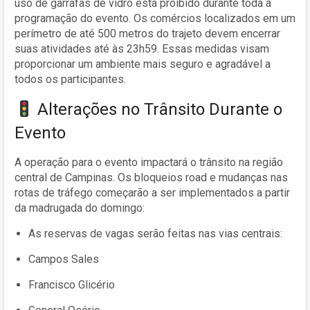
uso de garrafas de vidro está proibido durante toda a
programação do evento. Os comércios localizados em um
perímetro de até 500 metros do trajeto devem encerrar
suas atividades até às 23h59. Essas medidas visam
proporcionar um ambiente mais seguro e agradável a
todos os participantes.
Alterações no Trânsito Durante o
Evento
A operação para o evento impactará o trânsito na região
central de Campinas. Os bloqueios road e mudanças nas
rotas de tráfego começarão a ser implementados a partir
da madrugada do domingo:
As reservas de vagas serão feitas nas vias centrais:
Campos Sales
Francisco Glicério