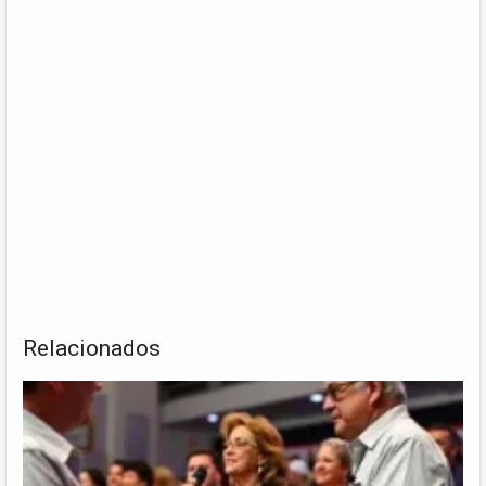
Relacionados