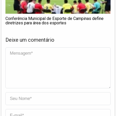
Conferência Municipal de Esporte de Campinas define
diretrizes para área dos esportes
Deixe um comentário