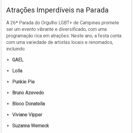
Atrações Imperdíveis na Parada
A 26ª Parada do Orgulho LGBT+ de Campinas promete
ser um evento vibrante e diversificado, com uma
programação rica em atrações. Neste ano, a festa conta
com uma variedade de artistas locais e renomados,
incluindo:
GAEL
Lolla
Punkie Pie
Bruno Azevedo
Bloco Donatella
Viviane Vipper
Suzanna Werneck