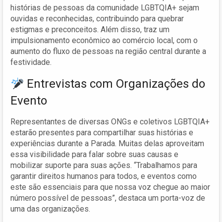
histórias de pessoas da comunidade LGBTQIA+ sejam
ouvidas e reconhecidas, contribuindo para quebrar
estigmas e preconceitos. Além disso, traz um
impulsionamento econômico ao comércio local, com o
aumento do fluxo de pessoas na região central durante a
festividade.
Entrevistas com Organizações do
Evento
Representantes de diversas ONGs e coletivos LGBTQIA+
estarão presentes para compartilhar suas histórias e
experiências durante a Parada. Muitas delas aproveitam
essa visibilidade para falar sobre suas causas e
mobilizar suporte para suas ações. “Trabalhamos para
garantir direitos humanos para todos, e eventos como
este são essenciais para que nossa voz chegue ao maior
número possível de pessoas”, destaca um porta-voz de
uma das organizações.