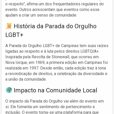
o respeito”, afirma um dos frequentadores regulares do
evento. Outros acrescentam que eventos como esse
ajudam a criar um senso de comunidade.
História da Parada do Orgulho
LGBT+
A Parada do Orgulho LGBT+ de Campinas tem suas raízes
ligadas ao respeito e à luta pelos direitos LGBTQIA+.
Inspirada pela Revolta de Stonewall, que ocorreu em
Nova Iorque, em 1969, a primeira edição em Campinas foi
realizada em 1997. Desde então, cada edição traz à tona
a reivindicação de direitos, a celebração da diversidade e
a união da comunidade.
Impacto na Comunidade Local
O impacto da Parada do Orgulho vai além do evento em
si. Ele fomenta um sentimento de pertencimento e
inclusão. O evento torna-se uma plataforma para que