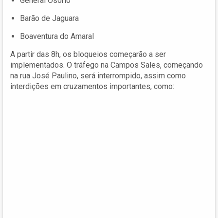
General Osório
Barão de Jaguara
Boaventura do Amaral
A partir das 8h, os bloqueios começarão a ser
implementados. O tráfego na Campos Sales, começando
na rua José Paulino, será interrompido, assim como
interdições em cruzamentos importantes, como: