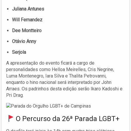
Juliana Antunes
Will Fernandez
Dee Montteiro
Otávio Anny
Serjola
A apresentação do evento ficará a cargo de
personalidades como Helloa Meirelles, Cris Negrine,
Luma Montenegro, Iara Silva e Thalita Petrovanni,
enquanto o hino nacional será interpretado por John
Arraes. Os padrinhos desta edição serão Ikaro Kadoshi e
Pri Drag.
O Percurso da 26ª Parada LGBT+