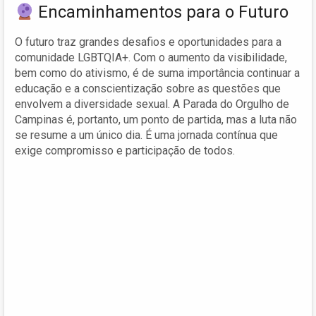
Encaminhamentos para o Futuro
O futuro traz grandes desafios e oportunidades para a
comunidade LGBTQIA+. Com o aumento da visibilidade,
bem como do ativismo, é de suma importância continuar a
educação e a conscientização sobre as questões que
envolvem a diversidade sexual. A Parada do Orgulho de
Campinas é, portanto, um ponto de partida, mas a luta não
se resume a um único dia. É uma jornada contínua que
exige compromisso e participação de todos.