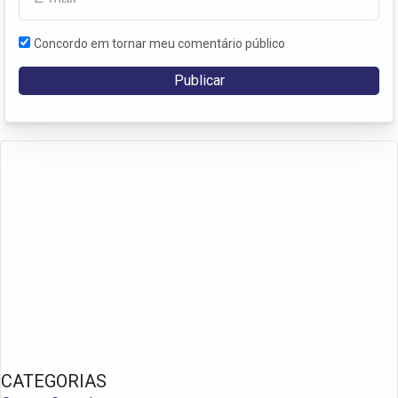
Concordo em tornar meu comentário público
CATEGORIAS