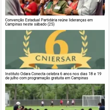
Convenção Estadual Partidária reúne lideranças em
Campinas neste sábado (25)
Instituto Odara Conecta celebra 6 anos nos dias 18 e 19
de julho com programação gratuita em Campinas