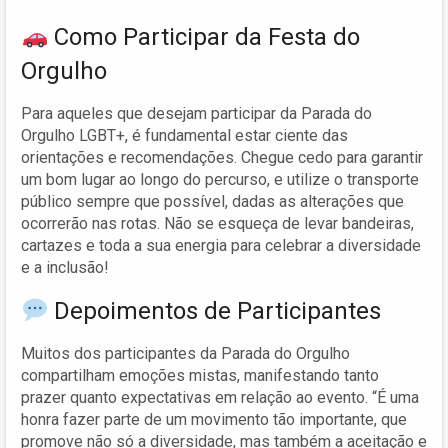
Como Participar da Festa do
Orgulho
Para aqueles que desejam participar da Parada do
Orgulho LGBT+, é fundamental estar ciente das
orientações e recomendações. Chegue cedo para garantir
um bom lugar ao longo do percurso, e utilize o transporte
público sempre que possível, dadas as alterações que
ocorrerão nas rotas. Não se esqueça de levar bandeiras,
cartazes e toda a sua energia para celebrar a diversidade
e a inclusão!
Depoimentos de Participantes
Muitos dos participantes da Parada do Orgulho
compartilham emoções mistas, manifestando tanto
prazer quanto expectativas em relação ao evento. “É uma
honra fazer parte de um movimento tão importante, que
promove não só a diversidade, mas também a aceitação e