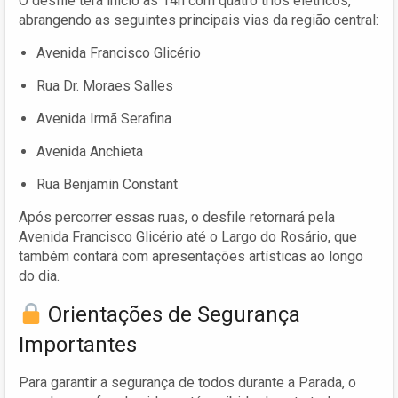
O desfile terá início às 14h com quatro trios elétricos,
abrangendo as seguintes principais vias da região central:
Avenida Francisco Glicério
Rua Dr. Moraes Salles
Avenida Irmã Serafina
Avenida Anchieta
Rua Benjamin Constant
Após percorrer essas ruas, o desfile retornará pela
Avenida Francisco Glicério até o Largo do Rosário, que
também contará com apresentações artísticas ao longo
do dia.
Orientações de Segurança
Importantes
Para garantir a segurança de todos durante a Parada, o