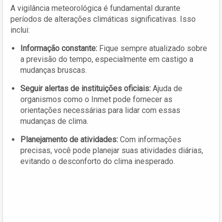
A vigilância meteorológica é fundamental durante
períodos de alterações climáticas significativas. Isso
inclui:
Informação constante:
Fique sempre atualizado sobre
a previsão do tempo, especialmente em castigo a
mudanças bruscas.
Seguir alertas de instituições oficiais:
Ajuda de
organismos como o Inmet pode fornecer as
orientações necessárias para lidar com essas
mudanças de clima.
Planejamento de atividades:
Com informações
precisas, você pode planejar suas atividades diárias,
evitando o desconforto do clima inesperado.