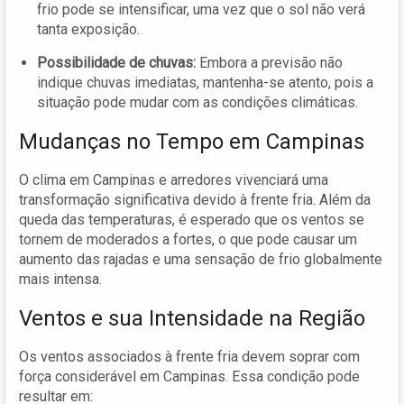
frio pode se intensificar, uma vez que o sol não verá
tanta exposição.
Possibilidade de chuvas:
Embora a previsão não
indique chuvas imediatas, mantenha-se atento, pois a
situação pode mudar com as condições climáticas.
Mudanças no Tempo em Campinas
O clima em Campinas e arredores vivenciará uma
transformação significativa devido à frente fria. Além da
queda das temperaturas, é esperado que os ventos se
tornem de moderados a fortes, o que pode causar um
aumento das rajadas e uma sensação de frio globalmente
mais intensa.
Ventos e sua Intensidade na Região
Os ventos associados à frente fria devem soprar com
força considerável em Campinas. Essa condição pode
resultar em: