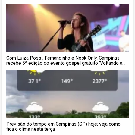
Com Luiza Possi, Fernandinho e Nesk Only, Campinas
recebe 5ª edição do evento gospel gratuito ‘Voltando a
Sonhar’
Previsão do tempo em Campinas (SP) hoje: veja como
fica o clima nesta terça