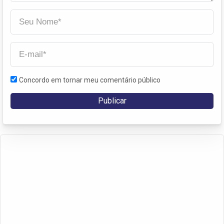
Concordo em tornar meu comentário público