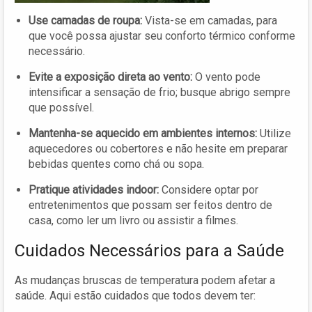
Use camadas de roupa:
Vista-se em camadas, para
que você possa ajustar seu conforto térmico conforme
necessário.
Evite a exposição direta ao vento:
O vento pode
intensificar a sensação de frio; busque abrigo sempre
que possível.
Mantenha-se aquecido em ambientes internos:
Utilize
aquecedores ou cobertores e não hesite em preparar
bebidas quentes como chá ou sopa.
Pratique atividades indoor:
Considere optar por
entretenimentos que possam ser feitos dentro de
casa, como ler um livro ou assistir a filmes.
Cuidados Necessários para a Saúde
As mudanças bruscas de temperatura podem afetar a
saúde. Aqui estão cuidados que todos devem ter: