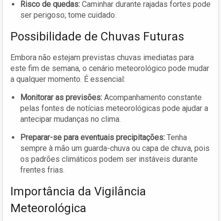
Risco de quedas:
Caminhar durante rajadas fortes pode
ser perigoso; tome cuidado.
Possibilidade de Chuvas Futuras
Embora não estejam previstas chuvas imediatas para
este fim de semana, o cenário meteorológico pode mudar
a qualquer momento. É essencial:
Monitorar as previsões:
Acompanhamento constante
pelas fontes de notícias meteorológicas pode ajudar a
antecipar mudanças no clima.
Preparar-se para eventuais precipitações:
Tenha
sempre à mão um guarda-chuva ou capa de chuva, pois
os padrões climáticos podem ser instáveis durante
frentes frias.
Importância da Vigilância
Meteorológica