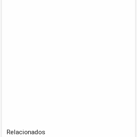
Relacionados