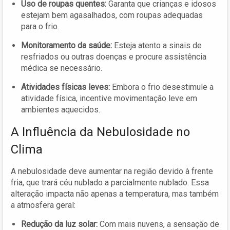
Uso de roupas quentes:
Garanta que crianças e idosos
estejam bem agasalhados, com roupas adequadas
para o frio.
Monitoramento da saúde:
Esteja atento a sinais de
resfriados ou outras doenças e procure assistência
médica se necessário.
Atividades físicas leves:
Embora o frio desestimule a
atividade física, incentive movimentação leve em
ambientes aquecidos.
A Influência da Nebulosidade no
Clima
A nebulosidade deve aumentar na região devido à frente
fria, que trará céu nublado a parcialmente nublado. Essa
alteração impacta não apenas a temperatura, mas também
a atmosfera geral:
Redução da luz solar:
Com mais nuvens, a sensação de