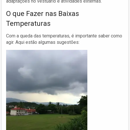
adaptações no vestuário e atividades externas.
O que Fazer nas Baixas
Temperaturas
Com a queda das temperaturas, é importante saber como
agir. Aqui estão algumas sugestões: