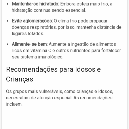
Mantenha-se hidratado:
Embora esteja mais frio, a
hidratação continua sendo essencial.
Evite aglomerações:
O clima frio pode propagar
doenças respiratórias, por isso, mantenha distância de
lugares lotados.
Alimente-se bem:
Aumente a ingestão de alimentos
ricos em vitamina C e outros nutrientes para fortalecer
seu sistema imunológico.
Recomendações para Idosos e
Crianças
Os grupos mais vulneráveis, como crianças e idosos,
necessitam de atenção especial. As recomendações
incluem: