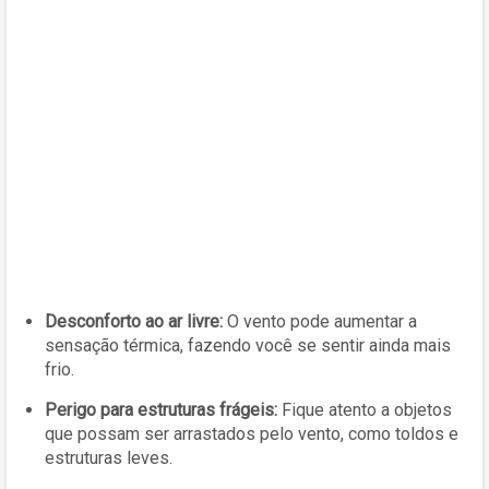
Desconforto ao ar livre:
O vento pode aumentar a
sensação térmica, fazendo você se sentir ainda mais
frio.
Perigo para estruturas frágeis:
Fique atento a objetos
que possam ser arrastados pelo vento, como toldos e
estruturas leves.