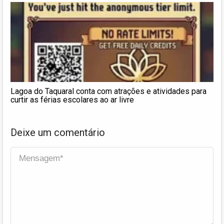
Lagoa do Taquaral conta com atrações e atividades para
curtir as férias escolares ao ar livre
Deixe um comentário