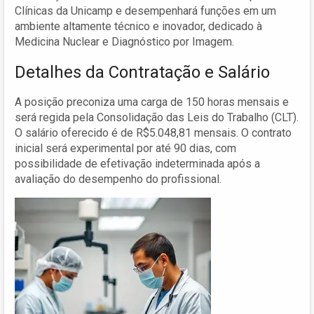
Clínicas da Unicamp e desempenhará funções em um
ambiente altamente técnico e inovador, dedicado à
Medicina Nuclear e Diagnóstico por Imagem.
Detalhes da Contratação e Salário
A posição preconiza uma carga de 150 horas mensais e
será regida pela Consolidação das Leis do Trabalho (CLT).
O salário oferecido é de R$5.048,81 mensais. O contrato
inicial será experimental por até 90 dias, com
possibilidade de efetivação indeterminada após a
avaliação do desempenho do profissional.