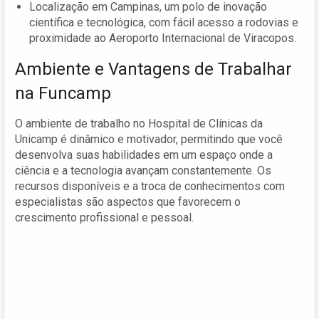
Localização em Campinas, um polo de inovação
científica e tecnológica, com fácil acesso a rodovias e
proximidade ao Aeroporto Internacional de Viracopos.
Ambiente e Vantagens de Trabalhar
na Funcamp
O ambiente de trabalho no Hospital de Clínicas da
Unicamp é dinâmico e motivador, permitindo que você
desenvolva suas habilidades em um espaço onde a
ciência e a tecnologia avançam constantemente. Os
recursos disponíveis e a troca de conhecimentos com
especialistas são aspectos que favorecem o
crescimento profissional e pessoal.