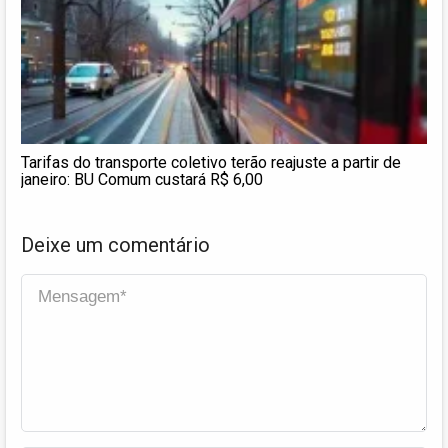
Tarifas do transporte coletivo terão reajuste a partir de
janeiro: BU Comum custará R$ 6,00
Deixe um comentário