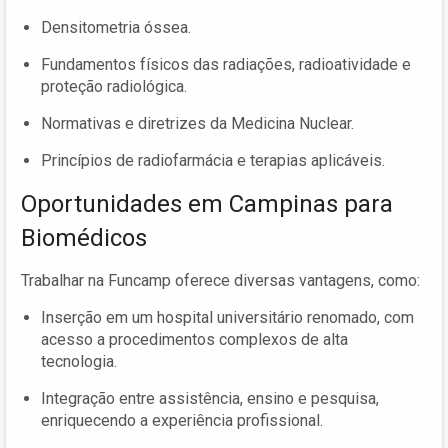
Densitometria óssea.
Fundamentos físicos das radiações, radioatividade e
proteção radiológica.
Normativas e diretrizes da Medicina Nuclear.
Princípios de radiofarmácia e terapias aplicáveis.
Oportunidades em Campinas para
Biomédicos
Trabalhar na Funcamp oferece diversas vantagens, como:
Inserção em um hospital universitário renomado, com
acesso a procedimentos complexos de alta
tecnologia.
Integração entre assistência, ensino e pesquisa,
enriquecendo a experiência profissional.