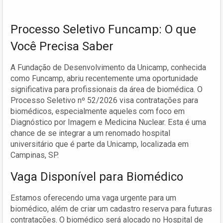
Processo Seletivo Funcamp: O que
Você Precisa Saber
A Fundação de Desenvolvimento da Unicamp, conhecida
como Funcamp, abriu recentemente uma oportunidade
significativa para profissionais da área de biomédica. O
Processo Seletivo nº 52/2026 visa contratações para
biomédicos, especialmente aqueles com foco em
Diagnóstico por Imagem e Medicina Nuclear. Esta é uma
chance de se integrar a um renomado hospital
universitário que é parte da Unicamp, localizada em
Campinas, SP.
Vaga Disponível para Biomédico
Estamos oferecendo uma vaga urgente para um
biomédico, além de criar um cadastro reserva para futuras
contratações. O biomédico será alocado no Hospital de