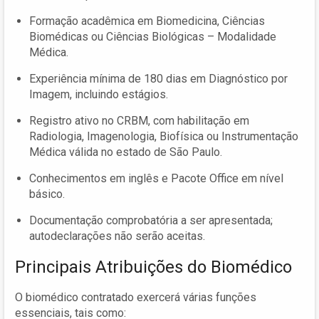
Formação acadêmica em Biomedicina, Ciências
Biomédicas ou Ciências Biológicas – Modalidade
Médica.
Experiência mínima de 180 dias em Diagnóstico por
Imagem, incluindo estágios.
Registro ativo no CRBM, com habilitação em
Radiologia, Imagenologia, Biofísica ou Instrumentação
Médica válida no estado de São Paulo.
Conhecimentos em inglês e Pacote Office em nível
básico.
Documentação comprobatória a ser apresentada;
autodeclarações não serão aceitas.
Principais Atribuições do Biomédico
O biomédico contratado exercerá várias funções
essenciais, tais como: