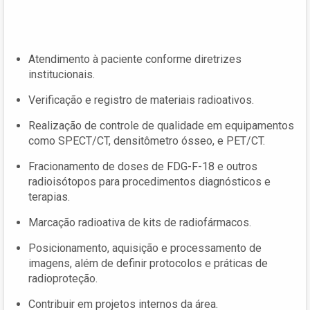
Atendimento à paciente conforme diretrizes
institucionais.
Verificação e registro de materiais radioativos.
Realização de controle de qualidade em equipamentos
como SPECT/CT, densitômetro ósseo, e PET/CT.
Fracionamento de doses de FDG-F-18 e outros
radioisótopos para procedimentos diagnósticos e
terapias.
Marcação radioativa de kits de radiofármacos.
Posicionamento, aquisição e processamento de
imagens, além de definir protocolos e práticas de
radioproteção.
Contribuir em projetos internos da área.