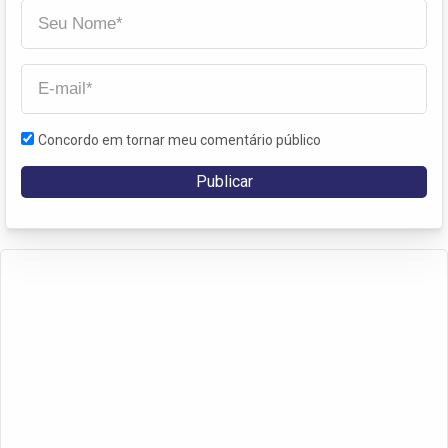
Concordo em tornar meu comentário público