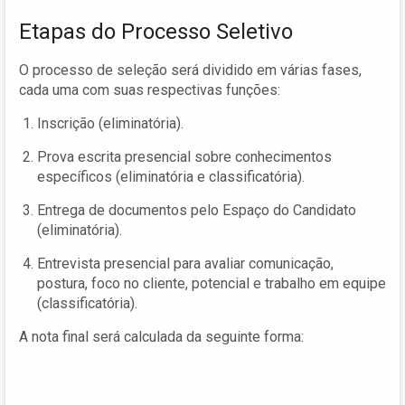
Etapas do Processo Seletivo
O processo de seleção será dividido em várias fases,
cada uma com suas respectivas funções:
Inscrição (eliminatória).
Prova escrita presencial sobre conhecimentos
específicos (eliminatória e classificatória).
Entrega de documentos pelo Espaço do Candidato
(eliminatória).
Entrevista presencial para avaliar comunicação,
postura, foco no cliente, potencial e trabalho em equipe
(classificatória).
A nota final será calculada da seguinte forma: