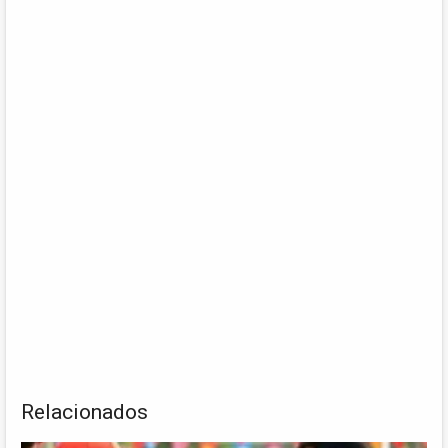
Relacionados