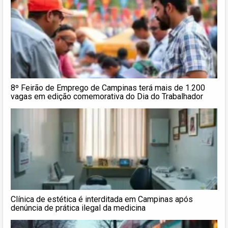
8º Feirão de Emprego de Campinas terá mais de 1.200
vagas em edição comemorativa do Dia do Trabalhador
Clínica de estética é interditada em Campinas após
denúncia de prática ilegal da medicina