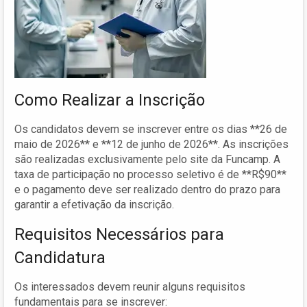
Como Realizar a Inscrição
Os candidatos devem se inscrever entre os dias **26 de
maio de 2026** e **12 de junho de 2026**. As inscrições
são realizadas exclusivamente pelo site da Funcamp. A
taxa de participação no processo seletivo é de **R$90**
e o pagamento deve ser realizado dentro do prazo para
garantir a efetivação da inscrição.
Requisitos Necessários para
Candidatura
Os interessados devem reunir alguns requisitos
fundamentais para se inscrever: