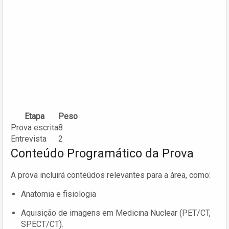
Etapa
Peso
Prova escrita
8
Entrevista
2
Conteúdo Programático da Prova
A prova incluirá conteúdos relevantes para a área, como:
Anatomia e fisiologia
Aquisição de imagens em Medicina Nuclear (PET/CT,
SPECT/CT).