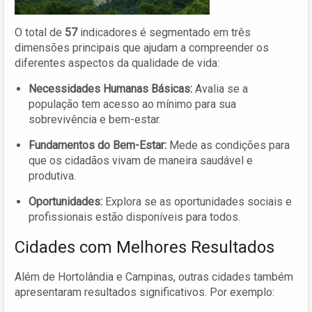
O total de
57
indicadores é segmentado em três
dimensões principais que ajudam a compreender os
diferentes aspectos da qualidade de vida:
Necessidades Humanas Básicas:
Avalia se a
população tem acesso ao mínimo para sua
sobrevivência e bem-estar.
Fundamentos do Bem-Estar:
Mede as condições para
que os cidadãos vivam de maneira saudável e
produtiva.
Oportunidades:
Explora se as oportunidades sociais e
profissionais estão disponíveis para todos.
Cidades com Melhores Resultados
Além de Hortolândia e Campinas, outras cidades também
apresentaram resultados significativos. Por exemplo: