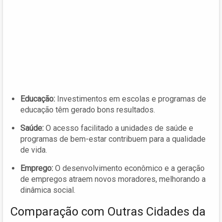
Educação:
Investimentos em escolas e programas de
educação têm gerado bons resultados.
Saúde:
O acesso facilitado a unidades de saúde e
programas de bem-estar contribuem para a qualidade
de vida.
Emprego:
O desenvolvimento econômico e a geração
de empregos atraem novos moradores, melhorando a
dinâmica social.
Comparação com Outras Cidades da