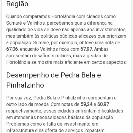
Região
Quando comparamos Hortolândia com cidades como
Sumaré e Valinhos, percebemos que a diferença na
qualidade de vida se deve não apenas aos investimentos,
mas também às políticas públicas eficazes que priorizam
a população. Sumaré, por exemplo, obteve uma nota de
67,06
, enquanto Valinhos ficou com
67,97
. Ambas
apresentam desafios similares, mas a gestão de
Hortolândia se mostra mais eficiente em certos aspectos.
Desempenho de Pedra Bela e
Pinhalzinho
Por sua vez, Pedra Bela e Pinhalzinho representam o
outro lado da moeda. Com notas de
59,24
e
60,97
respectivamente, essas cidades enfrentam dificuldades
em atender às necessidades básicas da população.
Problemas como a falta de investimento em
infraestrutura e na oferta de serviços impactam