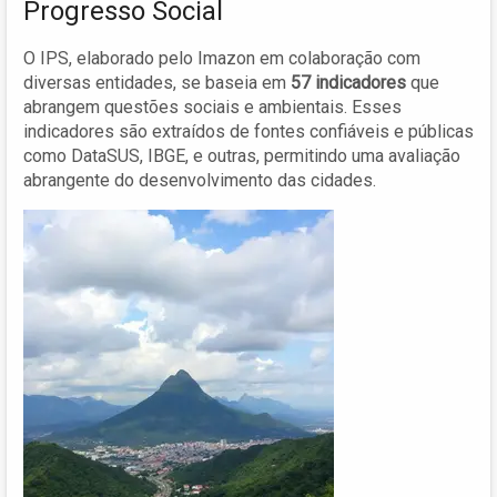
Progresso Social
O IPS, elaborado pelo Imazon em colaboração com
diversas entidades, se baseia em
57 indicadores
que
abrangem questões sociais e ambientais. Esses
indicadores são extraídos de fontes confiáveis e públicas
como DataSUS, IBGE, e outras, permitindo uma avaliação
abrangente do desenvolvimento das cidades.