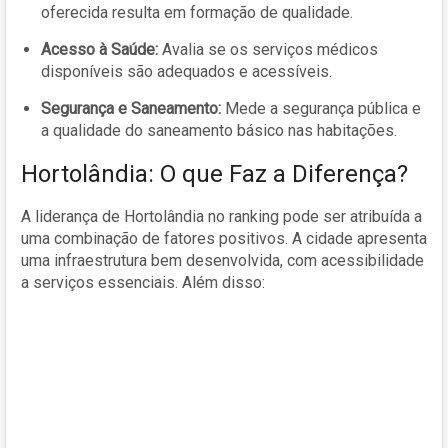
oferecida resulta em formação de qualidade.
Acesso à Saúde:
Avalia se os serviços médicos
disponíveis são adequados e acessíveis.
Segurança e Saneamento:
Mede a segurança pública e
a qualidade do saneamento básico nas habitações.
Hortolândia: O que Faz a Diferença?
A liderança de Hortolândia no ranking pode ser atribuída a
uma combinação de fatores positivos. A cidade apresenta
uma infraestrutura bem desenvolvida, com acessibilidade
a serviços essenciais. Além disso: