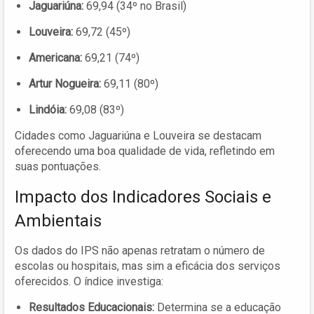
Jaguariúna:
69,94 (34º no Brasil)
Louveira:
69,72 (45º)
Americana:
69,21 (74º)
Artur Nogueira:
69,11 (80º)
Lindóia:
69,08 (83º)
Cidades como Jaguariúna e Louveira se destacam
oferecendo uma boa qualidade de vida, refletindo em
suas pontuações.
Impacto dos Indicadores Sociais e
Ambientais
Os dados do IPS não apenas retratam o número de
escolas ou hospitais, mas sim a eficácia dos serviços
oferecidos. O índice investiga:
Resultados Educacionais:
Determina se a educação