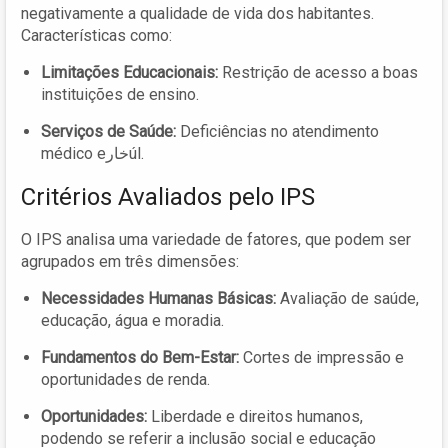
negativamente a qualidade de vida dos habitantes.
Características como:
Limitações Educacionais:
Restrição de acesso a boas
instituições de ensino.
Serviços de Saúde:
Deficiências no atendimento
médico eخارúl.
Critérios Avaliados pelo IPS
O IPS analisa uma variedade de fatores, que podem ser
agrupados em três dimensões:
Necessidades Humanas Básicas:
Avaliação de saúde,
educação, água e moradia.
Fundamentos do Bem-Estar:
Cortes de impressão e
oportunidades de renda.
Oportunidades:
Liberdade e direitos humanos,
podendo se referir a inclusão social e educação