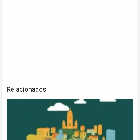
Relacionados