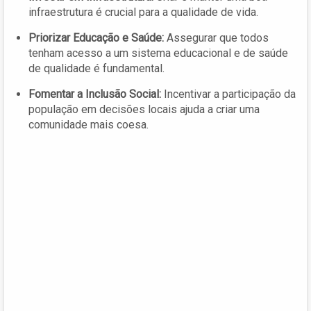
infraestrutura é crucial para a qualidade de vida.
Priorizar Educação e Saúde:
Assegurar que todos
tenham acesso a um sistema educacional e de saúde
de qualidade é fundamental.
Fomentar a Inclusão Social:
Incentivar a participação da
população em decisões locais ajuda a criar uma
comunidade mais coesa.