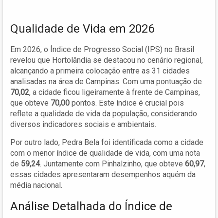
Qualidade de Vida em 2026
Em 2026, o Índice de Progresso Social (IPS) no Brasil
revelou que Hortolândia se destacou no cenário regional,
alcançando a primeira colocação entre as 31 cidades
analisadas na área de Campinas. Com uma pontuação de
70,02
, a cidade ficou ligeiramente à frente de Campinas,
que obteve
70,00
pontos. Este índice é crucial pois
reflete a qualidade de vida da população, considerando
diversos indicadores sociais e ambientais.
Por outro lado, Pedra Bela foi identificada como a cidade
com o menor índice de qualidade de vida, com uma nota
de
59,24
. Juntamente com Pinhalzinho, que obteve
60,97
,
essas cidades apresentaram desempenhos aquém da
média nacional.
Análise Detalhada do Índice de