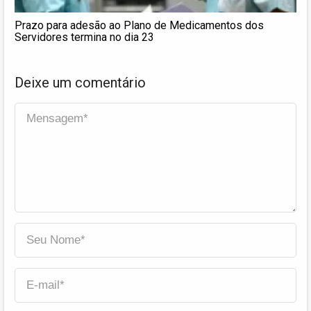
Prazo para adesão ao Plano de Medicamentos dos
Servidores termina no dia 23
Deixe um comentário