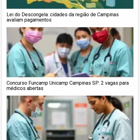
Lei do Descongela: cidades da região de Campinas
avaliam pagamentos
Concurso Funcamp Unicamp Campinas SP: 2 vagas para
médicos abertas