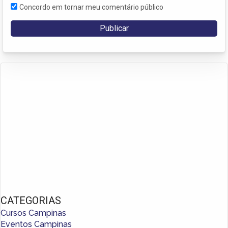
Concordo em tornar meu comentário público
CATEGORIAS
Cursos Campinas
Eventos Campinas