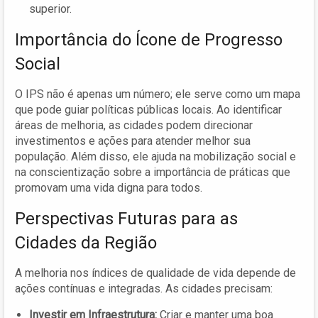
superior.
Importância do Ícone de Progresso
Social
O IPS não é apenas um número; ele serve como um mapa
que pode guiar políticas públicas locais. Ao identificar
áreas de melhoria, as cidades podem direcionar
investimentos e ações para atender melhor sua
população. Além disso, ele ajuda na mobilização social e
na conscientização sobre a importância de práticas que
promovam uma vida digna para todos.
Perspectivas Futuras para as
Cidades da Região
A melhoria nos índices de qualidade de vida depende de
ações contínuas e integradas. As cidades precisam:
Investir em Infraestrutura:
Criar e manter uma boa