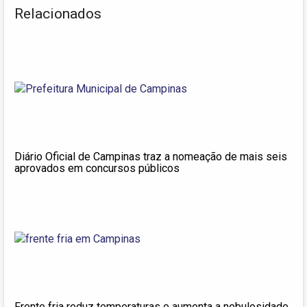
Relacionados
Diário Oficial de Campinas traz a nomeação de mais seis
aprovados em concursos públicos
Frente fria reduz temperaturas e aumenta a nebulosidade