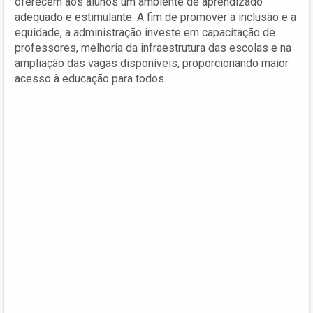
oferecem aos alunos um ambiente de aprendizado
adequado e estimulante. A fim de promover a inclusão e a
equidade, a administração investe em capacitação de
professores, melhoria da infraestrutura das escolas e na
ampliação das vagas disponíveis, proporcionando maior
acesso à educação para todos.