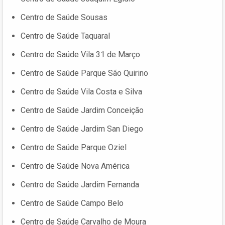
Centro de Saúde Sousas
Centro de Saúde Taquaral
Centro de Saúde Vila 31 de Março
Centro de Saúde Parque São Quirino
Centro de Saúde Vila Costa e Silva
Centro de Saúde Jardim Conceição
Centro de Saúde Jardim San Diego
Centro de Saúde Parque Oziel
Centro de Saúde Nova América
Centro de Saúde Jardim Fernanda
Centro de Saúde Campo Belo
Centro de Saúde Carvalho de Moura