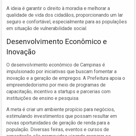
A ideia é garantir o direito à moradia e melhorar a
qualidade de vida dos cidadãos, proporcionando um lar
seguro e confortável, especialmente para as populações
em situação de vulnerabilidade social.
Desenvolvimento Econômico e
Inovação
O desenvolvimento econômico de Campinas é
impulsionado por iniciativas que buscam fomentar a
inovação e a geração de empregos. A Prefeitura apoia o
empreendedorismo por meio de programas de
capacitação, incentivo a startups e parcerias com
instituições de ensino e pesquisa.
A meta é criar um ambiente propício para negócios,
estimulando investimentos que possam resultar em
novas oportunidades de geração de renda para a
população. Diversas feiras, eventos e cursos de