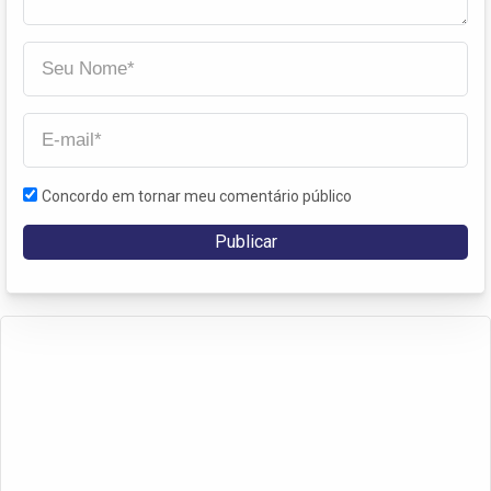
Concordo em tornar meu comentário público