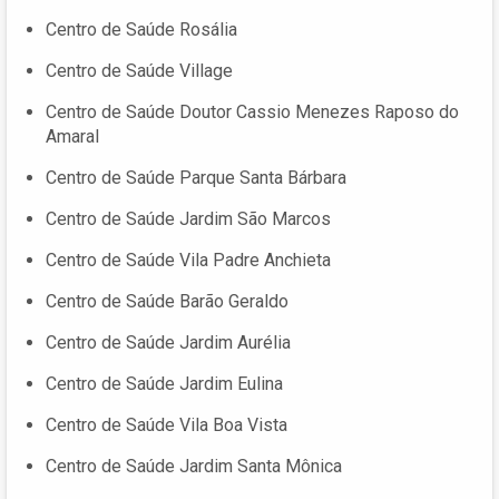
Centro de Saúde Rosália
Centro de Saúde Village
Centro de Saúde Doutor Cassio Menezes Raposo do
Amaral
Centro de Saúde Parque Santa Bárbara
Centro de Saúde Jardim São Marcos
Centro de Saúde Vila Padre Anchieta
Centro de Saúde Barão Geraldo
Centro de Saúde Jardim Aurélia
Centro de Saúde Jardim Eulina
Centro de Saúde Vila Boa Vista
Centro de Saúde Jardim Santa Mônica