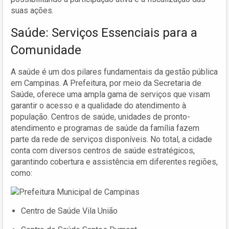
suas ações.
Saúde: Serviços Essenciais para a
Comunidade
A saúde é um dos pilares fundamentais da gestão pública
em Campinas. A Prefeitura, por meio da Secretaria de
Saúde, oferece uma ampla gama de serviços que visam
garantir o acesso e a qualidade do atendimento à
população. Centros de saúde, unidades de pronto-
atendimento e programas de saúde da família fazem
parte da rede de serviços disponíveis. No total, a cidade
conta com diversos centros de saúde estratégicos,
garantindo cobertura e assistência em diferentes regiões,
como:
Centro de Saúde Vila União