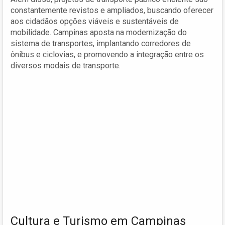
constantemente revistos e ampliados, buscando oferecer
aos cidadãos opções viáveis e sustentáveis de
mobilidade. Campinas aposta na modernização do
sistema de transportes, implantando corredores de
ônibus e ciclovias, e promovendo a integração entre os
diversos modais de transporte.
Cultura e Turismo em Campinas