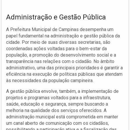
Administração e Gestão Pública
A Prefeitura Municipal de Campinas desempenha um
papel fundamental na administração e gestão pública da
cidade. Por meio de suas diversas secretarias, são
coordenadas ações voltadas para o bem-estar da
população, a promoção do desenvolvimento social e a
transparência nas relações com o cidadão. No âmbito
administrativo, uma das principais prioridades é garantir a
eficiência na execução de políticas públicas que atendam
às necessidades da população campineira.
A gestão pública envolve, também, a implementação de
projetos e programas voltados para a infraestrutura,
saúde, educação e segurança, sempre buscando a
melhoria na qualidade dos serviços oferecidos. A
administração municipal está comprometida em manter
um canal aberto de comunicação com os cidadãos,
possibilitando a participação ativa e a fiscalização das