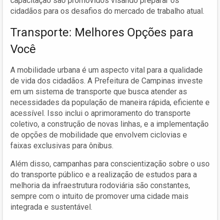
capacitação são promovidos visando preparar os
cidadãos para os desafios do mercado de trabalho atual.
Transporte: Melhores Opções para
Você
A mobilidade urbana é um aspecto vital para a qualidade
de vida dos cidadãos. A Prefeitura de Campinas investe
em um sistema de transporte que busca atender as
necessidades da população de maneira rápida, eficiente e
acessível. Isso inclui o aprimoramento do transporte
coletivo, a construção de novas linhas, e a implementação
de opções de mobilidade que envolvem ciclovias e
faixas exclusivas para ônibus.
Além disso, campanhas para conscientização sobre o uso
do transporte público e a realização de estudos para a
melhoria da infraestrutura rodoviária são constantes,
sempre com o intuito de promover uma cidade mais
integrada e sustentável.