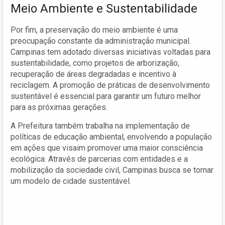
Meio Ambiente e Sustentabilidade
Por fim, a preservação do meio ambiente é uma
preocupação constante da administração municipal.
Campinas tem adotado diversas iniciativas voltadas para
sustentabilidade, como projetos de arborização,
recuperação de áreas degradadas e incentivo à
reciclagem. A promoção de práticas de desenvolvimento
sustentável é essencial para garantir um futuro melhor
para as próximas gerações.
A Prefeitura também trabalha na implementação de
políticas de educação ambiental, envolvendo a população
em ações que visaim promover uma maior consciência
ecológica. Através de parcerias com entidades e a
mobilização da sociedade civil, Campinas busca se tornar
um modelo de cidade sustentável.