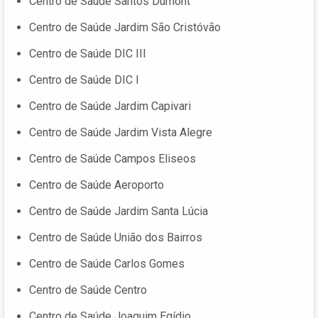
Centro de Saúde Santos Dumont
Centro de Saúde Jardim São Cristóvão
Centro de Saúde DIC III
Centro de Saúde DIC I
Centro de Saúde Jardim Capivari
Centro de Saúde Jardim Vista Alegre
Centro de Saúde Campos Eliseos
Centro de Saúde Aeroporto
Centro de Saúde Jardim Santa Lúcia
Centro de Saúde União dos Bairros
Centro de Saúde Carlos Gomes
Centro de Saúde Centro
Centro de Saúde Joaquim Egídio