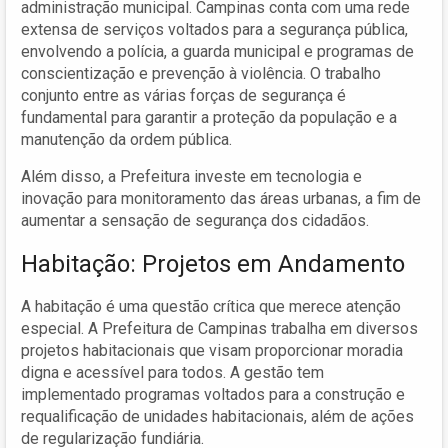
administração municipal. Campinas conta com uma rede
extensa de serviços voltados para a segurança pública,
envolvendo a polícia, a guarda municipal e programas de
conscientização e prevenção à violência. O trabalho
conjunto entre as várias forças de segurança é
fundamental para garantir a proteção da população e a
manutenção da ordem pública.
Além disso, a Prefeitura investe em tecnologia e
inovação para monitoramento das áreas urbanas, a fim de
aumentar a sensação de segurança dos cidadãos.
Habitação: Projetos em Andamento
A habitação é uma questão crítica que merece atenção
especial. A Prefeitura de Campinas trabalha em diversos
projetos habitacionais que visam proporcionar moradia
digna e acessível para todos. A gestão tem
implementado programas voltados para a construção e
requalificação de unidades habitacionais, além de ações
de regularização fundiária.