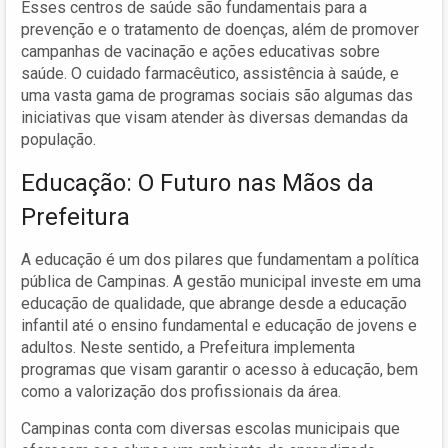
Esses centros de saúde são fundamentais para a
prevenção e o tratamento de doenças, além de promover
campanhas de vacinação e ações educativas sobre
saúde. O cuidado farmacêutico, assistência à saúde, e
uma vasta gama de programas sociais são algumas das
iniciativas que visam atender às diversas demandas da
população.
Educação: O Futuro nas Mãos da
Prefeitura
A educação é um dos pilares que fundamentam a política
pública de Campinas. A gestão municipal investe em uma
educação de qualidade, que abrange desde a educação
infantil até o ensino fundamental e educação de jovens e
adultos. Neste sentido, a Prefeitura implementa
programas que visam garantir o acesso à educação, bem
como a valorização dos profissionais da área.
Campinas conta com diversas escolas municipais que