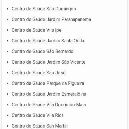
Centro de Saúde São Domingos
Centro de Saúde Jardim Paranapanema
Centro de Saúde Vila Ipe
Centro de Saúde Jardim Santa Odila
Centro de Saúde São Bernardo
Centro de Saúde Jardim São Vicente
Centro de Saúde São José
Centro de Saúde Parque da Figueira
Centro de Saúde Jardim Esmeraldina
Centro de Saúde Vila Orozimbo Maia
Centro de Saúde Vila Rica
Centro de Saúde San Martin