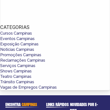
CATEGORIAS
Cursos Campinas
Eventos Campinas
Exposição Campinas
Notícias Campinas
Promoções Campinas
Reclamações Campinas
Serviços Campinas
Shows Campinas
Teatro Campinas
Trânsito Campinas
Vagas de Empregos Campinas
ENCONTRA
CAMPINAS
LINKS RÁPIDOS
NOVIDADES POR E-