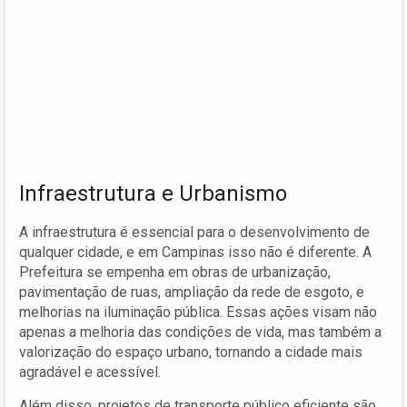
Infraestrutura e Urbanismo
A infraestrutura é essencial para o desenvolvimento de
qualquer cidade, e em Campinas isso não é diferente. A
Prefeitura se empenha em obras de urbanização,
pavimentação de ruas, ampliação da rede de esgoto, e
melhorias na iluminação pública. Essas ações visam não
apenas a melhoria das condições de vida, mas também a
valorização do espaço urbano, tornando a cidade mais
agradável e acessível.
Além disso, projetos de transporte público eficiente são