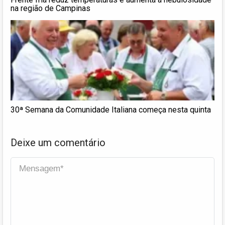
na região de Campinas
30ª Semana da Comunidade Italiana começa nesta quinta
Deixe um comentário