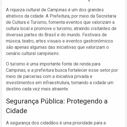
A riqueza cultural de Campinas é um dos grandes
atrativos da cidade. A Prefeitura, por meio da Secretaria
de Cultura e Turismo, fomenta eventos que valorizam a
cultura local e promove o turismo, atraindo visitantes de
diversas partes do Brasil e do mundo. Festivais de
música, teatro, artes visuais e eventos gastronômicos
são apenas algumas das iniciativas que valorizam o
cenário cultural campineiro.
O turismo é uma importante fonte de renda para
Campinas, e a prefeitura busca fortalecer esse setor por
meio de parcerias com a iniciativa privada e
investimentos em infraestrutura, tornando a cidade um
destino cada vez mais atraente.
Segurança Pública: Protegendo a
Cidade
A segurança dos cidadãos é uma prioridade para a