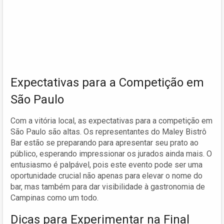
Expectativas para a Competição em
São Paulo
Com a vitória local, as expectativas para a competição em
São Paulo são altas. Os representantes do Maley Bistrô
Bar estão se preparando para apresentar seu prato ao
público, esperando impressionar os jurados ainda mais. O
entusiasmo é palpável, pois este evento pode ser uma
oportunidade crucial não apenas para elevar o nome do
bar, mas também para dar visibilidade à gastronomia de
Campinas como um todo.
Dicas para Experimentar na Final