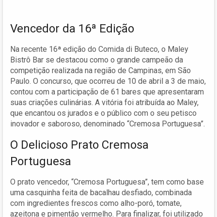
Vencedor da 16ª Edição
Na recente 16ª edição do Comida di Buteco, o Maley
Bistrô Bar se destacou como o grande campeão da
competição realizada na região de Campinas, em São
Paulo. O concurso, que ocorreu de 10 de abril a 3 de maio,
contou com a participação de 61 bares que apresentaram
suas criações culinárias. A vitória foi atribuída ao Maley,
que encantou os jurados e o público com o seu petisco
inovador e saboroso, denominado “Cremosa Portuguesa”.
O Delicioso Prato Cremosa
Portuguesa
O prato vencedor, “Cremosa Portuguesa”, tem como base
uma casquinha feita de bacalhau desfiado, combinada
com ingredientes frescos como alho-poró, tomate,
azeitona e pimentão vermelho. Para finalizar, foi utilizado