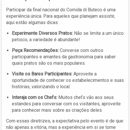
Participar da final nacional do Comida di Buteco é uma
experiência única. Para aqueles que planejam assistir,
aqui estão algumas dicas:
Experimente Diversos Pratos:
Não se limite a um único
petisco, a variedade é abundante!
Peça Recomendações:
Converse com outros
participantes e amantes da gastronomia para saber
quais pratos são os mais populares.
Visite os Bares Participantes:
Aproveite a
oportunidade de conhecer os estabelecimentos e suas
histórias, valorizando o local.
Interaja com os Chefs:
Muitos chefs vão aos seus
estandes para conversar com os visitantes, aproveite
para conhecer mais sobre as criações deles.
Com essas diretrizes, a expectativa pelo evento é de que
não apenas a vitória, mas a experiência em si se torne