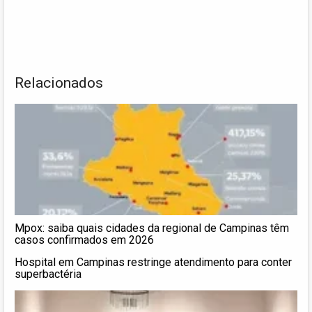
Relacionados
Mpox: saiba quais cidades da regional de Campinas têm
casos confirmados em 2026
Hospital em Campinas restringe atendimento para conter
superbactéria