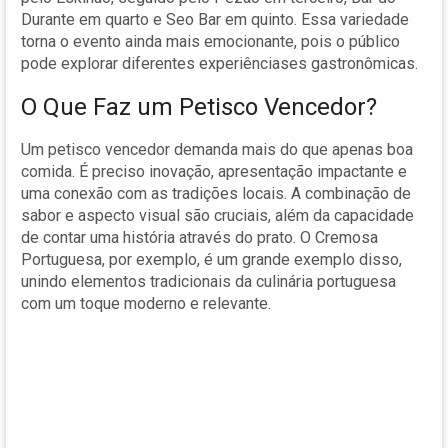
Durante em quarto e Seo Bar em quinto. Essa variedade
torna o evento ainda mais emocionante, pois o público
pode explorar diferentes experiênciases gastronômicas.
O Que Faz um Petisco Vencedor?
Um petisco vencedor demanda mais do que apenas boa
comida. É preciso inovação, apresentação impactante e
uma conexão com as tradições locais. A combinação de
sabor e aspecto visual são cruciais, além da capacidade
de contar uma história através do prato. O Cremosa
Portuguesa, por exemplo, é um grande exemplo disso,
unindo elementos tradicionais da culinária portuguesa
com um toque moderno e relevante.