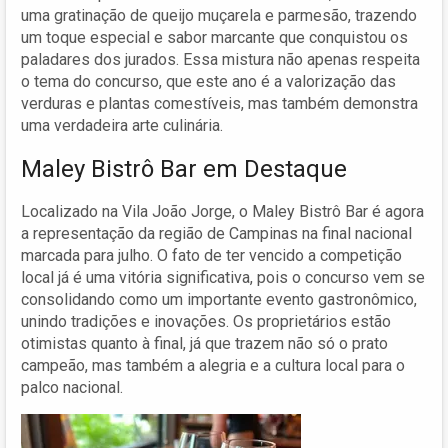
uma gratinação de queijo muçarela e parmesão, trazendo
um toque especial e sabor marcante que conquistou os
paladares dos jurados. Essa mistura não apenas respeita
o tema do concurso, que este ano é a valorização das
verduras e plantas comestíveis, mas também demonstra
uma verdadeira arte culinária.
Maley Bistrô Bar em Destaque
Localizado na Vila João Jorge, o Maley Bistrô Bar é agora
a representação da região de Campinas na final nacional
marcada para julho. O fato de ter vencido a competição
local já é uma vitória significativa, pois o concurso vem se
consolidando como um importante evento gastronômico,
unindo tradições e inovações. Os proprietários estão
otimistas quanto à final, já que trazem não só o prato
campeão, mas também a alegria e a cultura local para o
palco nacional.