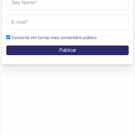
Concordo em tornar meu comentário público