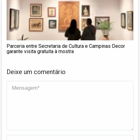
Parceria entre Secretaria de Cultura e Campinas Decor
garante visita gratuita à mostra
Deixe um comentário