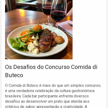
Os Desafios do Concurso Comida di
Buteco
O Comida di Buteco é mais do que um simples concurso;
é uma verdadeira celebração da cultura gastronômica
brasileira. Cada bar participante enfrenta diversos
desafios ao desenvolver um prato que atenda aos
critérios de sabor, apresentação e criatividade. A