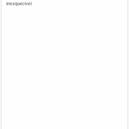
inesquecível.