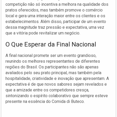
competição não só incentiva a melhora na qualidade dos
pratos oferecidos, mas também promove o comércio
local e gera uma interação maior entre os clientes e os
estabelecimentos. Além disso, participar de um evento
dessa magnitude traz pressão e expectativa, uma vez
que a vitória pode revitalizar um negócio.
O Que Esperar da Final Nacional
A final nacional promete ser um evento grandioso,
reunindo os melhores representantes de diferentes
regiões do Brasil. Os participantes não são apenas
avaliados pelo seu prato principal, mas também pela
hospitalidade, criatividade e inovação que apresentam. A
expectativa é de que novos sabores sejam revelados e
que a amizade entre os competidores cresça,
sintonizando o espírito colaborativo que sempre esteve
presente na essência do Comida di Buteco.