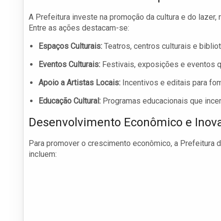
A Prefeitura investe na promoção da cultura e do lazer
Entre as ações destacam-se:
Espaços Culturais:
Teatros, centros culturais e bibl
Eventos Culturais:
Festivais, exposições e eventos q
Apoio a Artistas Locais:
Incentivos e editais para fome
Educação Cultural:
Programas educacionais que incenti
Desenvolvimento Econômico e Inov
Para promover o crescimento econômico, a Prefeitura 
incluem: