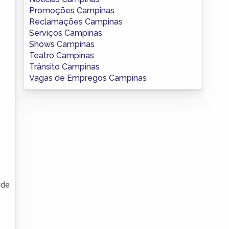
Promoções Campinas
Reclamações Campinas
Serviços Campinas
Shows Campinas
Teatro Campinas
Trânsito Campinas
Vagas de Empregos Campinas
úde