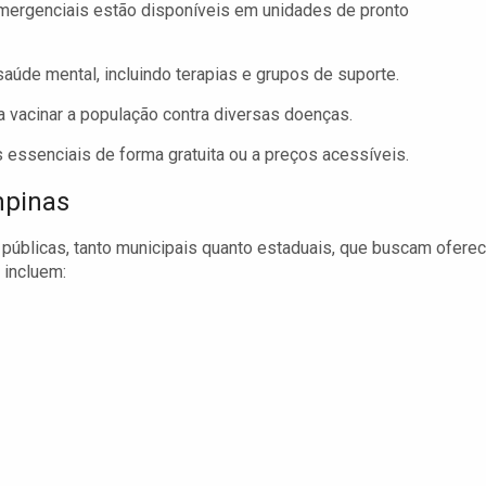
ergenciais estão disponíveis em unidades de pronto
aúde mental, incluindo terapias e grupos de suporte.
 vacinar a população contra diversas doenças.
essenciais de forma gratuita ou a preços acessíveis.
mpinas
úblicas, tanto municipais quanto estaduais, que buscam oferec
 incluem: