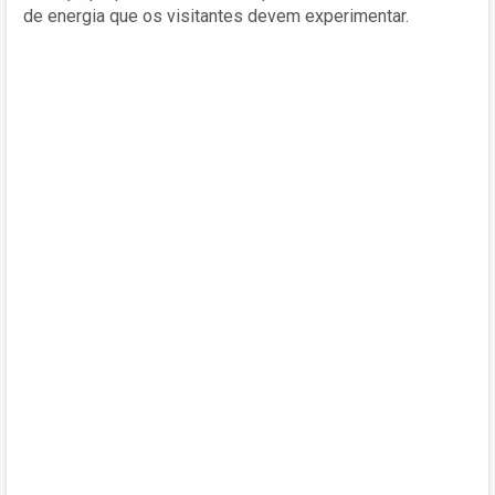
de energia que os visitantes devem experimentar.