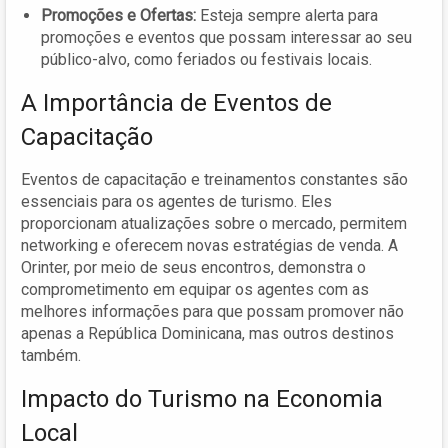
Promoções e Ofertas:
Esteja sempre alerta para
promoções e eventos que possam interessar ao seu
público-alvo, como feriados ou festivais locais.
A Importância de Eventos de
Capacitação
Eventos de capacitação e treinamentos constantes são
essenciais para os agentes de turismo. Eles
proporcionam atualizações sobre o mercado, permitem
networking e oferecem novas estratégias de venda. A
Orinter, por meio de seus encontros, demonstra o
comprometimento em equipar os agentes com as
melhores informações para que possam promover não
apenas a República Dominicana, mas outros destinos
também.
Impacto do Turismo na Economia
Local