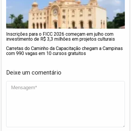
Inscrições para o FICC 2026 começam em julho com
investimento de R$ 3,3 milhões em projetos culturais
Carretas do Caminho da Capacitação chegam a Campinas
com 990 vagas em 10 cursos gratuitos
Deixe um comentário