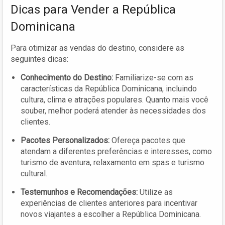
Dicas para Vender a República
Dominicana
Para otimizar as vendas do destino, considere as
seguintes dicas:
Conhecimento do Destino:
Familiarize-se com as
características da República Dominicana, incluindo
cultura, clima e atrações populares. Quanto mais você
souber, melhor poderá atender às necessidades dos
clientes.
Pacotes Personalizados:
Ofereça pacotes que
atendam a diferentes preferências e interesses, como
turismo de aventura, relaxamento em spas e turismo
cultural.
Testemunhos e Recomendações:
Utilize as
experiências de clientes anteriores para incentivar
novos viajantes a escolher a República Dominicana.