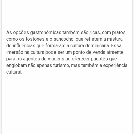
As opções gastronômicas também são ricas, com pratos
como os tostones e o sancocho, que refletem a mistura
de influências que formaram a cultura dominicana. Essa
imersão na cultura pode ser um ponto de venda atraente
para os agentes de viagens ao oferecer pacotes que
englobam não apenas turismo, mas também a experiência
cultural.