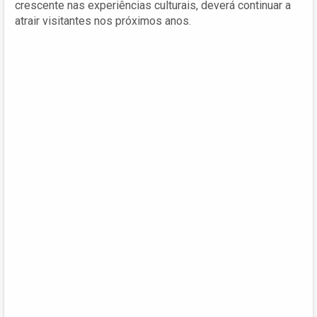
crescente nas experiências culturais, deverá continuar a
atrair visitantes nos próximos anos.