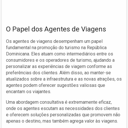
O Papel dos Agentes de Viagens
Os agentes de viagens desempenham um papel
fundamental na promoção do turismo na República
Dominicana. Eles atuam como intermediários entre os
consumidores e os operadores de turismo, ajudando a
personalizar as experiências de viagem conforme as
preferências dos clientes. Além disso, ao manter-se
atualizados sobre a infraestrutura e as novas atrações, os
agentes podem oferecer sugestões valiosas que
encantam os viajantes.
Uma abordagem consultativa é extremamente eficaz,
onde os agentes escutam as necessidades dos clientes
e oferecem soluções personalizadas que promovem não
apenas o destino, mas também agrega valor às viagens.