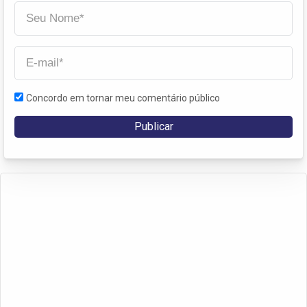
Concordo em tornar meu comentário público