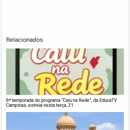
Relacionados
6ª temporada do programa “Caiu na Rede”, da EducaTV
Campinas, estreia nesta terça, 21