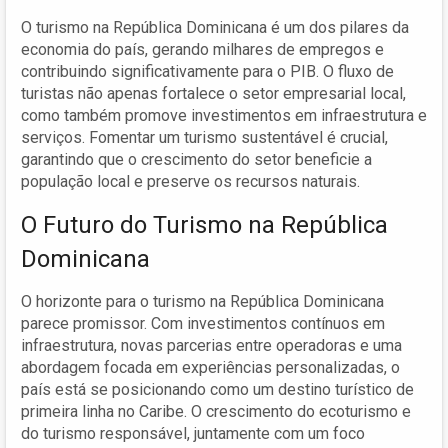
O turismo na República Dominicana é um dos pilares da
economia do país, gerando milhares de empregos e
contribuindo significativamente para o PIB. O fluxo de
turistas não apenas fortalece o setor empresarial local,
como também promove investimentos em infraestrutura e
serviços. Fomentar um turismo sustentável é crucial,
garantindo que o crescimento do setor beneficie a
população local e preserve os recursos naturais.
O Futuro do Turismo na República
Dominicana
O horizonte para o turismo na República Dominicana
parece promissor. Com investimentos contínuos em
infraestrutura, novas parcerias entre operadoras e uma
abordagem focada em experiências personalizadas, o
país está se posicionando como um destino turístico de
primeira linha no Caribe. O crescimento do ecoturismo e
do turismo responsável, juntamente com um foco