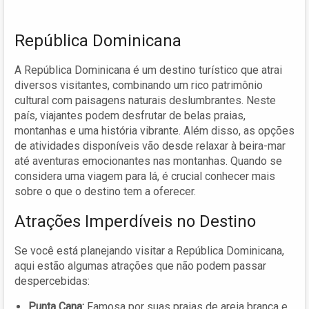
República Dominicana
A República Dominicana é um destino turístico que atrai
diversos visitantes, combinando um rico patrimônio
cultural com paisagens naturais deslumbrantes. Neste
país, viajantes podem desfrutar de belas praias,
montanhas e uma história vibrante. Além disso, as opções
de atividades disponíveis vão desde relaxar à beira-mar
até aventuras emocionantes nas montanhas. Quando se
considera uma viagem para lá, é crucial conhecer mais
sobre o que o destino tem a oferecer.
Atrações Imperdíveis no Destino
Se você está planejando visitar a República Dominicana,
aqui estão algumas atrações que não podem passar
despercebidas:
Punta Cana:
Famosa por suas praias de areia branca e