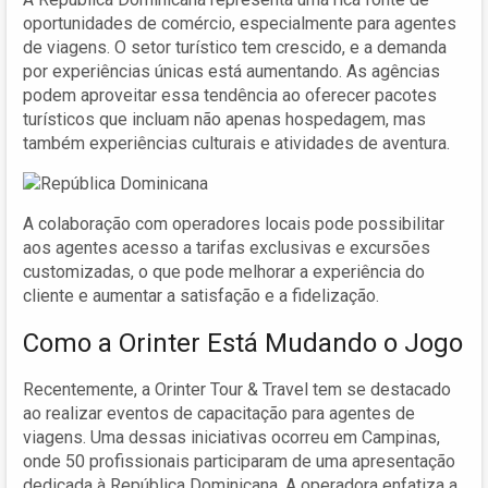
oportunidades de comércio, especialmente para agentes
de viagens. O setor turístico tem crescido, e a demanda
por experiências únicas está aumentando. As agências
podem aproveitar essa tendência ao oferecer pacotes
turísticos que incluam não apenas hospedagem, mas
também experiências culturais e atividades de aventura.
A colaboração com operadores locais pode possibilitar
aos agentes acesso a tarifas exclusivas e excursões
customizadas, o que pode melhorar a experiência do
cliente e aumentar a satisfação e a fidelização.
Como a Orinter Está Mudando o Jogo
Recentemente, a Orinter Tour & Travel tem se destacado
ao realizar eventos de capacitação para agentes de
viagens. Uma dessas iniciativas ocorreu em Campinas,
onde 50 profissionais participaram de uma apresentação
dedicada à República Dominicana. A operadora enfatiza a