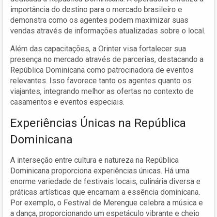
importância do destino para o mercado brasileiro e
demonstra como os agentes podem maximizar suas
vendas através de informações atualizadas sobre o local.
Além das capacitações, a Orinter visa fortalecer sua
presença no mercado através de parcerias, destacando a
República Dominicana como patrocinadora de eventos
relevantes. Isso favorece tanto os agentes quanto os
viajantes, integrando melhor as ofertas no contexto de
casamentos e eventos especiais.
Experiências Únicas na República
Dominicana
A interseção entre cultura e natureza na República
Dominicana proporciona experiências únicas. Há uma
enorme variedade de festivais locais, culinária diversa e
práticas artísticas que encarnam a essência dominicana.
Por exemplo, o Festival de Merengue celebra a música e
a dança, proporcionando um espetáculo vibrante e cheio