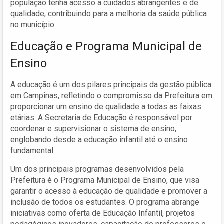
população tenha acesso a cuidados abrangentes e de
qualidade, contribuindo para a melhoria da saúde pública
no município.
Educação e Programa Municipal de
Ensino
A educação é um dos pilares principais da gestão pública
em Campinas, refletindo o compromisso da Prefeitura em
proporcionar um ensino de qualidade a todas as faixas
etárias. A Secretaria de Educação é responsável por
coordenar e supervisionar o sistema de ensino,
englobando desde a educação infantil até o ensino
fundamental.
Um dos principais programas desenvolvidos pela
Prefeitura é o Programa Municipal de Ensino, que visa
garantir o acesso à educação de qualidade e promover a
inclusão de todos os estudantes. O programa abrange
iniciativas como oferta de Educação Infantil, projetos