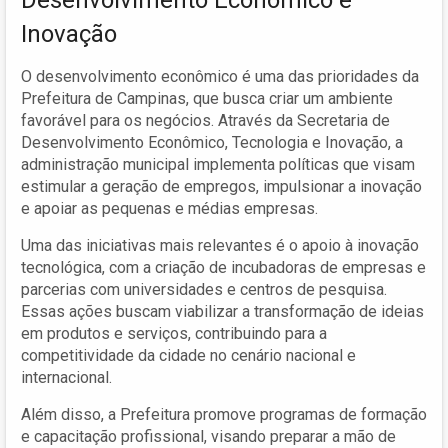
Inovação
O desenvolvimento econômico é uma das prioridades da
Prefeitura de Campinas, que busca criar um ambiente
favorável para os negócios. Através da Secretaria de
Desenvolvimento Econômico, Tecnologia e Inovação, a
administração municipal implementa políticas que visam
estimular a geração de empregos, impulsionar a inovação
e apoiar as pequenas e médias empresas.
Uma das iniciativas mais relevantes é o apoio à inovação
tecnológica, com a criação de incubadoras de empresas e
parcerias com universidades e centros de pesquisa.
Essas ações buscam viabilizar a transformação de ideias
em produtos e serviços, contribuindo para a
competitividade da cidade no cenário nacional e
internacional.
Além disso, a Prefeitura promove programas de formação
e capacitação profissional, visando preparar a mão de