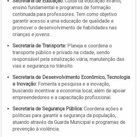
Secretaria de Educação:
Cuida da educação infantil,
ensino fundamental e programas de formação
continuada para professores. Tem como objetivo
garantir acesso a uma educação de qualidade e
promover o desenvolvimento de habilidades nas
crianças e jovens.
Secretaria de Transporte:
Planeja e coordena o
transporte público e privado na cidade, sendo
responsável pela sinalização viária, manutenção das
vias e segurança no trânsito.
Secretaria de Desenvolvimento Econômico, Tecnologia
e Inovação:
Fomenta a pesquisa e a inovação,
buscando incentivar a economia local, além de apoiar
empreendedores e a capacitação profissional.
Secretaria de Segurança Pública:
Coordena ações e
políticas para garantir a segurança da população,
atuando através da Guarda Municipal e programas de
prevenção à violência.