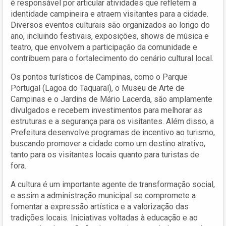
é responsável por articular atividades que refletem a
identidade campineira e atraem visitantes para a cidade.
Diversos eventos culturais são organizados ao longo do
ano, incluindo festivais, exposições, shows de música e
teatro, que envolvem a participação da comunidade e
contribuem para o fortalecimento do cenário cultural local.
Os pontos turísticos de Campinas, como o Parque
Portugal (Lagoa do Taquaral), o Museu de Arte de
Campinas e o Jardins de Mário Lacerda, são amplamente
divulgados e recebem investimentos para melhorar as
estruturas e a segurança para os visitantes. Além disso, a
Prefeitura desenvolve programas de incentivo ao turismo,
buscando promover a cidade como um destino atrativo,
tanto para os visitantes locais quanto para turistas de
fora.
A cultura é um importante agente de transformação social,
e assim a administração municipal se compromete a
fomentar a expressão artística e a valorização das
tradições locais. Iniciativas voltadas à educação e ao