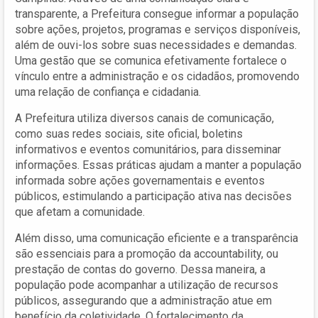
transparente, a Prefeitura consegue informar a população
sobre ações, projetos, programas e serviços disponíveis,
além de ouvi-los sobre suas necessidades e demandas.
Uma gestão que se comunica efetivamente fortalece o
vínculo entre a administração e os cidadãos, promovendo
uma relação de confiança e cidadania.
A Prefeitura utiliza diversos canais de comunicação,
como suas redes sociais, site oficial, boletins
informativos e eventos comunitários, para disseminar
informações. Essas práticas ajudam a manter a população
informada sobre ações governamentais e eventos
públicos, estimulando a participação ativa nas decisões
que afetam a comunidade.
Além disso, uma comunicação eficiente e a transparência
são essenciais para a promoção da accountability, ou
prestação de contas do governo. Dessa maneira, a
população pode acompanhar a utilização de recursos
públicos, assegurando que a administração atue em
benefício da coletividade. O fortalecimento da