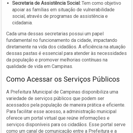
Secretaria de Assistência Social:
Tem como objetivo
apoiar as famílias em situação de vulnerabilidade
social, através de programas de assistência e
cidadania.
Cada uma dessas secretarias possui um papel
fundamental no funcionamento da cidade, impactando
diretamente na vida dos cidadãos. A eficiência na atuação
dessas pastas é essencial para atender às necessidades
da população e promover melhorias contínuas na
qualidade de vida em Campinas.
Como Acessar os Serviços Públicos
A Prefeitura Municipal de Campinas disponibiliza uma
variedade de serviços públicos que podem ser
acessados pela população de maneira prática e eficiente.
Para facilitar esse acesso, a administração municipal
oferece um portal virtual que reúne informações e
serviços disponíveis para os cidadãos. Esse portal serve
como um canal de comunicação entre a Prefeitura e a