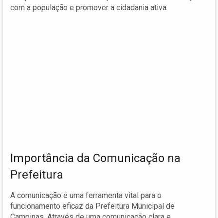
com a população e promover a cidadania ativa.
Importância da Comunicação na
Prefeitura
A comunicação é uma ferramenta vital para o
funcionamento eficaz da Prefeitura Municipal de
Campinas. Através de uma comunicação clara e