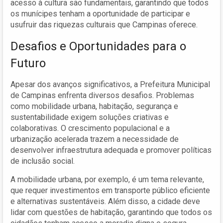
acesso à cultura são fundamentais, garantindo que todos
os munícipes tenham a oportunidade de participar e
usufruir das riquezas culturais que Campinas oferece.
Desafios e Oportunidades para o
Futuro
Apesar dos avanços significativos, a Prefeitura Municipal
de Campinas enfrenta diversos desafios. Problemas
como mobilidade urbana, habitação, segurança e
sustentabilidade exigem soluções criativas e
colaborativas. O crescimento populacional e a
urbanização acelerada trazem a necessidade de
desenvolver infraestrutura adequada e promover políticas
de inclusão social.
A mobilidade urbana, por exemplo, é um tema relevante,
que requer investimentos em transporte público eficiente
e alternativas sustentáveis. Além disso, a cidade deve
lidar com questões de habitação, garantindo que todos os