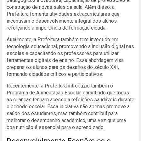
pedagógicos inovadores, capacitação de professores e
construção de novas salas de aula. Além disso, a
Prefeitura fomenta atividades extracurriculares que
incentivam o desenvolvimento integral dos alunos,
reforçando a importância da formação cidadã.
Atualmente, a Prefeitura também tem investido em
tecnologia educacional, promovendo a inclusão digital nas
escolas e capacitando os professores para utilizar
ferramentas digitais de ensino. Essa abordagem visa
preparar os alunos para os desafios do século XXI,
formando cidadãos críticos e participativos.
Recentemente, a Prefeitura introduziu também o
Programa de Alimentação Escolar, garantindo que todas
as crianças tenham acesso a refeições saudáveis durante
o período escolar. Essa iniciativa não apenas promove a
saúde dos estudantes, mas também contribui para
melhorar o desempenho acadêmico, uma vez que uma
boa nutrição é essencial para o aprendizado.
Desenvolvimento Econômico e