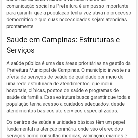
comunicação social na Prefeitura é um passo importante
para garantir que a população tenha voz ativa no processo
democrático e que suas necessidades sejam atendidas
prontamente.
Saúde em Campinas: Estruturas e
Serviços
A saúde pública é uma das áreas prioritárias na gestão da
Prefeitura Municipal de Campinas. O município investe na
oferta de serviços de saúde de qualidade por meio de
uma rede estruturada de atendimentos, que inclui
hospitais, clínicas, postos de saúde e programas de
saúde da família. Essa estrutura busca garantir que toda a
população tenha acesso a cuidados adequados, desde
atendimentos básicos até serviços especializados.
Os centros de saúde e unidades básicas têm um papel
fundamental na atenção primária, onde são oferecidos
serviços como consultas médicas, vacinação, exames e