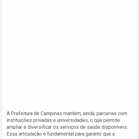
A Prefeitura de Campinas mantém, ainda, parcerias com
instituições privadas e universidades, o que permite
ampliar e diversificar os serviços de saúde disponíveis.
Essa articulação é fundamental para garantir que a