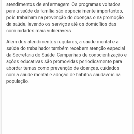
atendimentos de enfermagem. Os programas voltados
para a saúde da família são especialmente importantes,
pois trabalham na prevenção de doenças e na promoção
da saúde, levando os serviços até os domicílios das
comunidades mais vulneráveis.
Além dos atendimentos regulares, a saúde mental e a
saúde do trabalhador também recebem atenção especial
da Secretaria de Saúde. Campanhas de conscientização e
ações educativas são promovidas periodicamente para
abordar temas como prevenção de doenças, cuidados
com a saúde mental e adoção de hábitos saudáveis na
população.