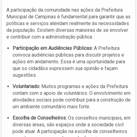
A participação da comunidade nas ações da Prefeitura
Municipal de Campinas é fundamental para garantir que as
políticas e serviços atendam realmente às necessidades
da população. Existem diversas maneiras de se envolver
e contribuir com a administração pública. :
Participação em Audiências Públicas:
A Prefeitura
convoca audiências públicas para discutir projetos e
ações em andamento. Essa é uma oportunidade para
que os cidadãos expressem sua opinião e façam
sugestões.
Voluntariado:
Muitos programas e ações da Prefeitura
contam com o apoio de voluntários. O envolvimento em
atividades sociais pode contribuir para a construção de
um ambiente comunitário mais forte.
Escolha de Conselheiros:
Os conselhos municipais, em
diversas áreas, são espaços onde a sociedade civil
pode atuar. A participação na escolha de conselheiros