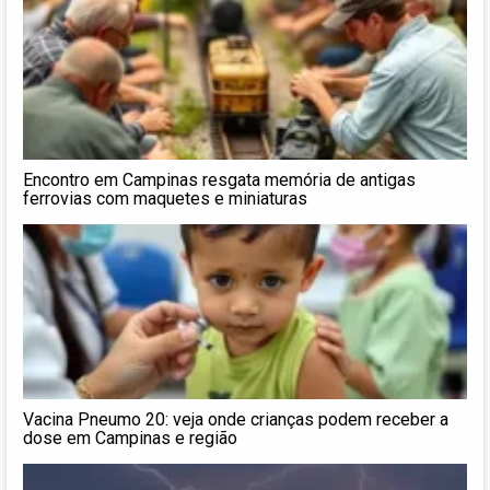
Encontro em Campinas resgata memória de antigas
ferrovias com maquetes e miniaturas
Vacina Pneumo 20: veja onde crianças podem receber a
dose em Campinas e região