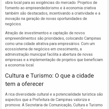
obra local para as exigências do mercado. Projetos de
fomento ao empreendedorismo e à economia criativa
também são destacados, incentivando a criatividade e a
inovação na geração de novas oportunidades de
negócios.
Atração de investimentos e captação de novos
empreendimentos são prioridades, colocando Campinas
como uma cidade atrativa para empresários. Com um
ecossistema de negócios em crescimento, a
administração municipal facilita a abertura de novas
empresas e a implementação de projetos que beneficiam
a economia local.
Cultura e Turismo: O que a cidade
tem a oferecer
A rica diversidade cultural e a potencialidade turística são
aspectos que a Prefeitura de Campinas valoriza e
promove. A Secretaria de Comunicação, Cultura e Turismo