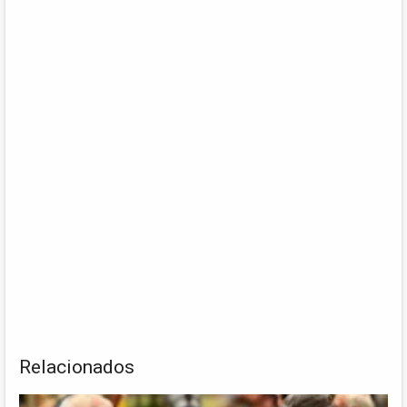
Relacionados