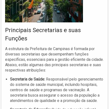
Principais Secretarias e suas
Funções
A estrutura da Prefeitura de Campinas é formada por
diversas secretarias que desempenham funções
específicas, essenciais para a gestão eficiente da cidade.
Abaixo, estão algumas das principais secretarias e suas
respectivas atribuições:
Secretaria de Saúde:
Responsável pelo gerenciamento
do sistema de saúde municipal, incluindo hospitais,
centros de saúde e programas de vacinação. A
secretaria busca assegurar o acesso da população a
atendimentos de qualidade e a promoção da saúde.