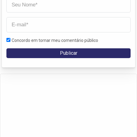
Concordo em tornar meu comentário público