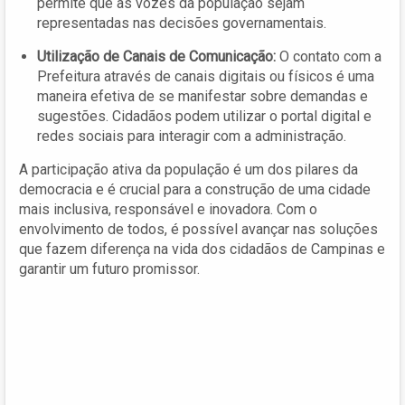
permite que as vozes da população sejam
representadas nas decisões governamentais.
Utilização de Canais de Comunicação:
O contato com a
Prefeitura através de canais digitais ou físicos é uma
maneira efetiva de se manifestar sobre demandas e
sugestões. Cidadãos podem utilizar o portal digital e
redes sociais para interagir com a administração.
A participação ativa da população é um dos pilares da
democracia e é crucial para a construção de uma cidade
mais inclusiva, responsável e inovadora. Com o
envolvimento de todos, é possível avançar nas soluções
que fazem diferença na vida dos cidadãos de Campinas e
garantir um futuro promissor.