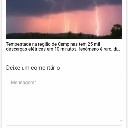
Tempestade na região de Campinas tem 25 mil
descargas elétricas em 10 minutos; fenômeno é raro, diz
meteorologista
Deixe um comentário