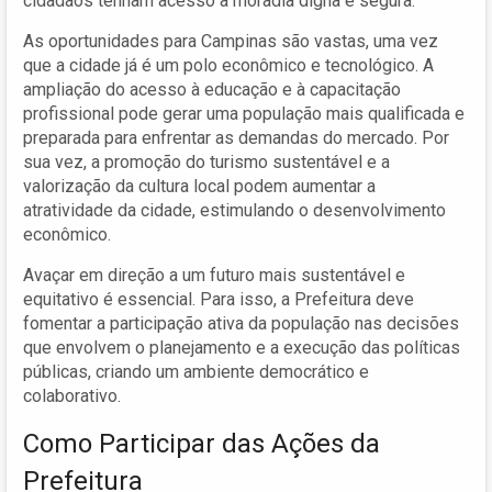
cidadãos tenham acesso a moradia digna e segura.
As oportunidades para Campinas são vastas, uma vez
que a cidade já é um polo econômico e tecnológico. A
ampliação do acesso à educação e à capacitação
profissional pode gerar uma população mais qualificada e
preparada para enfrentar as demandas do mercado. Por
sua vez, a promoção do turismo sustentável e a
valorização da cultura local podem aumentar a
atratividade da cidade, estimulando o desenvolvimento
econômico.
Avaçar em direção a um futuro mais sustentável e
equitativo é essencial. Para isso, a Prefeitura deve
fomentar a participação ativa da população nas decisões
que envolvem o planejamento e a execução das políticas
públicas, criando um ambiente democrático e
colaborativo.
Como Participar das Ações da
Prefeitura