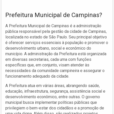
Prefeitura Municipal de Campinas?
A Prefeitura Municipal de Campinas é a administração
pública responsável pela gestão da cidade de Campinas,
localizada no estado de São Paulo. Seu principal objetivo
é oferecer serviços essenciais à população e promover o
desenvolvimento urbano, social e econômico do
município. A administração da Prefeitura está organizada
em diversas secretarias, cada uma com funções
específicas que, em conjunto, visam atender às
necessidades da comunidade campineira e assegurar o
funcionamento adequado da cidade.
A Prefeitura atua em várias áreas, abrangendo saúde,
educação, infraestrutura, segurança, assistência social e
desenvolvimento econômico, entre outras. O governo
municipal busca implementar políticas públicas que
privilegiem o bem-estar dos cidadãos e a promoção de
uma vida digna. Além disso, são realizados projetos