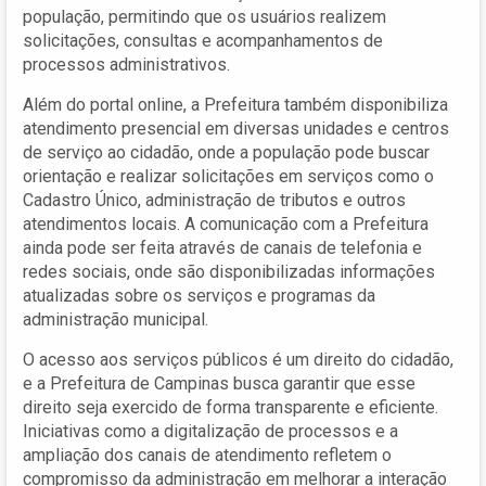
população, permitindo que os usuários realizem
solicitações, consultas e acompanhamentos de
processos administrativos.
Além do portal online, a Prefeitura também disponibiliza
atendimento presencial em diversas unidades e centros
de serviço ao cidadão, onde a população pode buscar
orientação e realizar solicitações em serviços como o
Cadastro Único, administração de tributos e outros
atendimentos locais. A comunicação com a Prefeitura
ainda pode ser feita através de canais de telefonia e
redes sociais, onde são disponibilizadas informações
atualizadas sobre os serviços e programas da
administração municipal.
O acesso aos serviços públicos é um direito do cidadão,
e a Prefeitura de Campinas busca garantir que esse
direito seja exercido de forma transparente e eficiente.
Iniciativas como a digitalização de processos e a
ampliação dos canais de atendimento refletem o
compromisso da administração em melhorar a interação