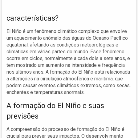
características?
El Niño é um fenômeno climático complexo que envolve
um aquecimento anômalo das águas do Oceano Pacífico
equatorial, afetando as condições meteorológicas e
climáticas em várias partes do mundo. Esse fenômeno
ocorre em ciclos, normalmente a cada dois a sete anos, e
tem mostrado um aumento na intensidade e frequência
nos últimos anos. A formação do El Niño está relacionada
a alterações na circulação atmosférica e marítima, que
podem causar eventos climáticos extremos, como secas,
enchentes e temperaturas anormais.
A formação do El Niño e suas
previsões
A compreensão do processo de formação do El Niño é
crucial para prever seus impactos. O desenvolvimento