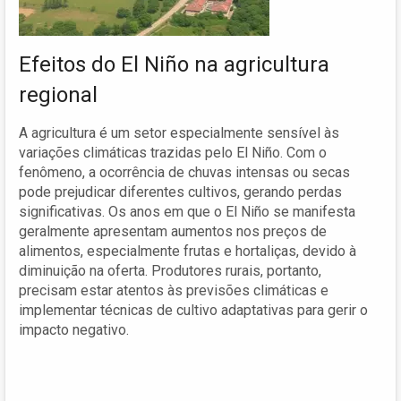
Efeitos do El Niño na agricultura
regional
A agricultura é um setor especialmente sensível às
variações climáticas trazidas pelo El Niño. Com o
fenômeno, a ocorrência de chuvas intensas ou secas
pode prejudicar diferentes cultivos, gerando perdas
significativas. Os anos em que o El Niño se manifesta
geralmente apresentam aumentos nos preços de
alimentos, especialmente frutas e hortaliças, devido à
diminuição na oferta. Produtores rurais, portanto,
precisam estar atentos às previsões climáticas e
implementar técnicas de cultivo adaptativas para gerir o
impacto negativo.