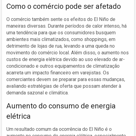
Como o comércio pode ser afetado
O comércio também sente os efeitos do El Niño de
maneiras diversas. Durante períodos de calor intenso, há
uma tendência para que os consumidores busquem
ambientes mais climatizados, como shoppings, em
detrimento de lojas de rua, levando a uma queda no
movimento do comércio local. Além disso, o aumento nos
custos de energia elétrica devido ao uso elevado de ar-
condicionado e outros equipamentos de climatização
acarreta um impacto financeiro em varejistas. Os
comerciantes devem se preparar para essas mudanças,
avaliando estratégias de oferta que possam atender à
demanda sazonal e climática.
Aumento do consumo de energia
elétrica
Um resultado comum da ocorrência do El Niño é o
aumento no consumo de energia elétrica, especialmente