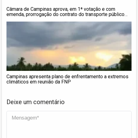
Câmara de Campinas aprova, em 1ª votação e com
emenda, prorrogação do contrato do transporte público
por até 2 anos
Campinas apresenta plano de enfrentamento a extremos
climáticos em reunião da FNP
Deixe um comentário