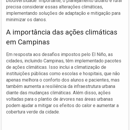
biodiversidade. Importante, o planejamento urbano e rural
precisa considerar essas alterações climáticas,
implementando soluções de adaptação e mitigação para
minimizar os danos.
A importância das ações climáticas
em Campinas
Em resposta aos desafios impostos pelo El Niño, as
cidades, incluindo Campinas, têm implementado pacotes
de ações climáticas. Isso inclui a climatização de
instituições públicas como escolas e hospitais, que não
apenas melhora o conforto dos alunos e pacientes, mas
também aumenta a resiliência da infraestrutura urbana
diante das mudanças climáticas. Além disso, ações
voltadas para o plantio de árvores nas áreas urbanas
podem ajudar a mitigar os efeitos do calor e aumentar a
cobertura verde da cidade.