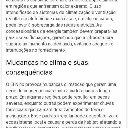
em regiões que enfrentam calor extremo. O uso
intensificado de sistemas de climatização e ventilação
resulta em eletricidade mais cara e, em alguns casos,
pode levar à sobrecarga das redes elétricas. As
concessionárias de energia também devem prepará-las
para essas flutuações, garantindo que a infraestrutura
suporte um aumento na demanda, evitando apagões e
interrupções no fornecimento.
Mudanças no clima e suas
consequências
O El Niño provoca mudanças climáticas que geram uma
série de consequências tanto a curto quanto a longo
prazo. Em algumas regiões, pode resultar em secas
severas, enquanto outras podem experimentar chuvas
torrenciais que causam deslizamentos de terra e
inundações. Esse padrão irregular pode desestabilizar o
ecossistema local e causar a perda de habitat, afetando a