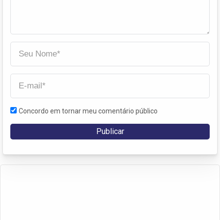
Concordo em tornar meu comentário público