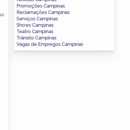
Promoções Campinas
Reclamações Campinas
sso
Serviços Campinas
Shows Campinas
Teatro Campinas
Trânsito Campinas
Vagas de Empregos Campinas