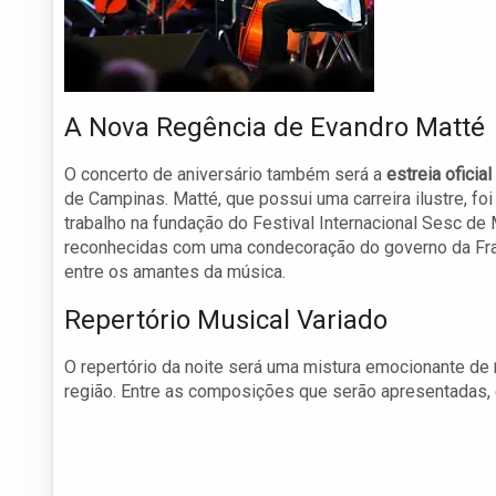
A Nova Regência de Evandro Matté
O concerto de aniversário também será a
estreia oficial
de Campinas. Matté, que possui uma carreira ilustre, f
trabalho na fundação do Festival Internacional Sesc de
reconhecidas com uma condecoração do governo da Fra
entre os amantes da música.
Repertório Musical Variado
O repertório da noite será uma mistura emocionante de
região. Entre as composições que serão apresentadas, 