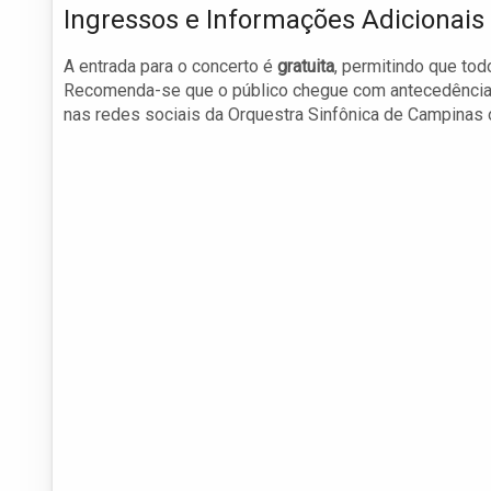
Ingressos e Informações Adicionais
A entrada para o concerto é
gratuita
, permitindo que to
Recomenda-se que o público chegue com antecedência 
nas redes sociais da Orquestra Sinfônica de Campinas ou