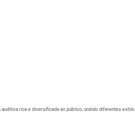
uditiva rica e diversificada ao público, unindo diferentes estil