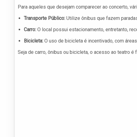
Para aqueles que desejam comparecer ao concerto, vária
Transporte Público:
Utilize ônibus que fazem paradas
Carro:
O local possui estacionamento, entretanto, r
Bicicleta:
O uso de bicicleta é incentivado, com áreas
Seja de carro, ônibus ou bicicleta, o acesso ao teatro é