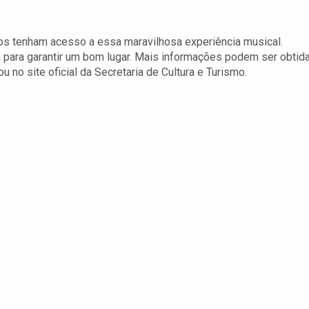
dos tenham acesso a essa maravilhosa experiência musical.
para garantir um bom lugar. Mais informações podem ser obtid
 no site oficial da Secretaria de Cultura e Turismo.