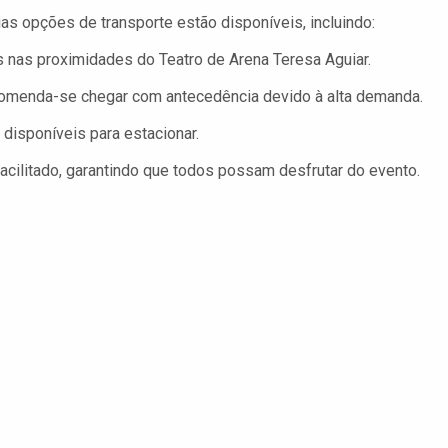
s opções de transporte estão disponíveis, incluindo:
 nas proximidades do Teatro de Arena Teresa Aguiar.
ecomenda-se chegar com antecedência devido à alta demanda.
 disponíveis para estacionar.
 facilitado, garantindo que todos possam desfrutar do evento.