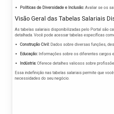
Políticas de Diversidade e Inclusão:
Avaliar se os sa
Visão Geral das Tabelas Salariais Di
As tabelas salariais disponibilizadas pelo Portal são 
detalhada. Você pode acessar tabelas específicas com
Construção Civil:
Dados sobre diversas funções, des
Educação:
Informações sobre os diferentes cargos 
Indústria:
Oferece detalhes valiosos sobre profissõe
Essa indefinição nas tabelas salariais permite que vo
necessidades do seu negócio.