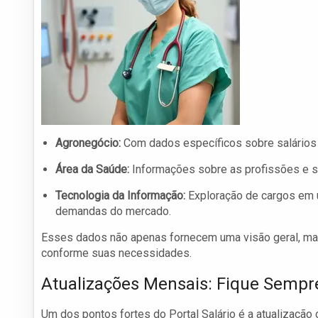
Agronegócio:
Com dados específicos sobre salários 
Área da Saúde:
Informações sobre as profissões e sa
Tecnologia da Informação:
Exploração de cargos em 
demandas do mercado.
Esses dados não apenas fornecem uma visão geral, m
conforme suas necessidades.
Atualizações Mensais: Fique Sempr
Um dos pontos fortes do Portal Salário é a atualização