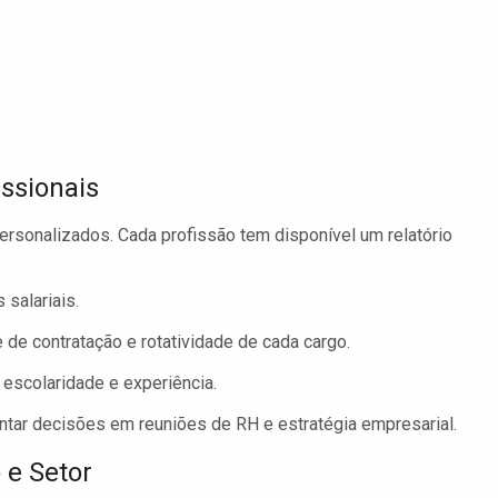
issionais
ersonalizados. Cada profissão tem disponível um relatório
 salariais.
de contratação e rotatividade de cada cargo.
 escolaridade e experiência.
tar decisões em reuniões de RH e estratégia empresarial.
 e Setor