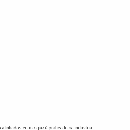
alinhados com o que é praticado na indústria.