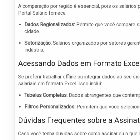
A comparação por região é essencial, pois os salários 
Portal Salário fornece:
Dados Regionalizados:
Permite que você compare salá
cidade.
Setorização:
Salários organizados por setores gara
indústria.
Acessando Dados em Formato Exce
Se preferir trabalhar offline ou integrar dados ao seu s
salariais em formato Excel. Isso inclui:
Tabelas Completas:
Dados abrangentes que contempl
Filtros Personalizados:
Permitem que você selecion
Dúvidas Frequentes sobre a Assina
Caso você tenha dúvidas sobre como assinar ou o que ma