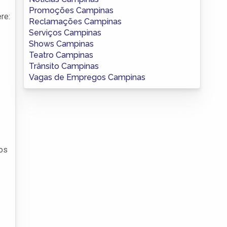
Promoções Campinas
re:
Reclamações Campinas
Serviços Campinas
Shows Campinas
Teatro Campinas
Trânsito Campinas
Vagas de Empregos Campinas
dos