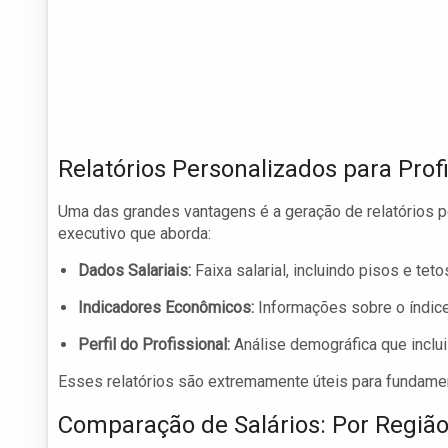
Relatórios Personalizados para Prof
Uma das grandes vantagens é a geração de relatórios p
executivo que aborda:
Dados Salariais:
Faixa salarial, incluindo pisos e tetos
Indicadores Econômicos:
Informações sobre o índice 
Perfil do Profissional:
Análise demográfica que inclui
Esses relatórios são extremamente úteis para fundamen
Comparação de Salários: Por Região