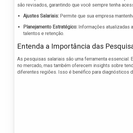
são revisados, garantindo que você sempre tenha acesso
Ajustes Salariais:
Permite que sua empresa mantenha c
Planejamento Estratégico:
Informações atualizadas a
talentos e retenção.
Entenda a Importância das Pesquisa
As pesquisas salariais são uma ferramenta essencial.
no mercado, mas também oferecem insights sobre tendê
diferentes regiões. Isso é benéfico para diagnósticos d