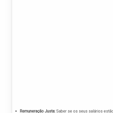
Remuneração Justa:
Saber se os seus salários estão 