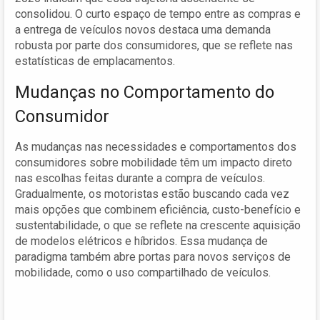
consolidou. O curto espaço de tempo entre as compras e
a entrega de veículos novos destaca uma demanda
robusta por parte dos consumidores, que se reflete nas
estatísticas de emplacamentos.
Mudanças no Comportamento do
Consumidor
As mudanças nas necessidades e comportamentos dos
consumidores sobre mobilidade têm um impacto direto
nas escolhas feitas durante a compra de veículos.
Gradualmente, os motoristas estão buscando cada vez
mais opções que combinem eficiência, custo-benefício e
sustentabilidade, o que se reflete na crescente aquisição
de modelos elétricos e híbridos. Essa mudança de
paradigma também abre portas para novos serviços de
mobilidade, como o uso compartilhado de veículos.