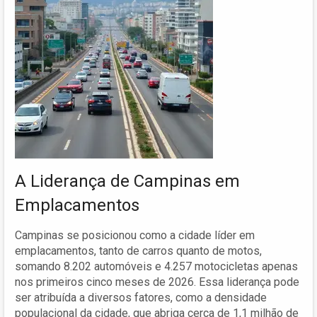
A Liderança de Campinas em
Emplacamentos
Campinas se posicionou como a cidade líder em
emplacamentos, tanto de carros quanto de motos,
somando 8.202 automóveis e 4.257 motocicletas apenas
nos primeiros cinco meses de 2026. Essa liderança pode
ser atribuída a diversos fatores, como a densidade
populacional da cidade, que abriga cerca de 1,1 milhão de