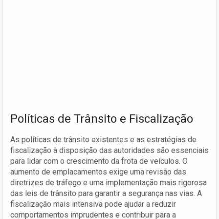
Políticas de Trânsito e Fiscalização
As políticas de trânsito existentes e as estratégias de
fiscalização à disposição das autoridades são essenciais
para lidar com o crescimento da frota de veículos. O
aumento de emplacamentos exige uma revisão das
diretrizes de tráfego e uma implementação mais rigorosa
das leis de trânsito para garantir a segurança nas vias. A
fiscalização mais intensiva pode ajudar a reduzir
comportamentos imprudentes e contribuir para a