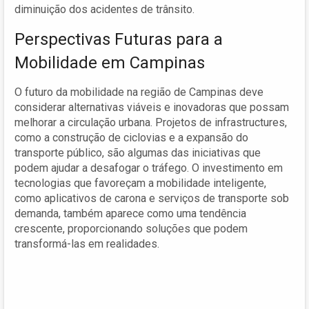
diminuição dos acidentes de trânsito.
Perspectivas Futuras para a
Mobilidade em Campinas
O futuro da mobilidade na região de Campinas deve
considerar alternativas viáveis e inovadoras que possam
melhorar a circulação urbana. Projetos de infrastructures,
como a construção de ciclovias e a expansão do
transporte público, são algumas das iniciativas que
podem ajudar a desafogar o tráfego. O investimento em
tecnologias que favoreçam a mobilidade inteligente,
como aplicativos de carona e serviços de transporte sob
demanda, também aparece como uma tendência
crescente, proporcionando soluções que podem
transformá-las em realidades.