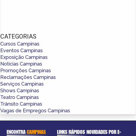
CATEGORIAS
Cursos Campinas
Eventos Campinas
Exposição Campinas
Notícias Campinas
Promoções Campinas
Reclamações Campinas
Serviços Campinas
Shows Campinas
Teatro Campinas
Trânsito Campinas
Vagas de Empregos Campinas
ENCONTRA
CAMPINAS
LINKS RÁPIDOS
NOVIDADES POR E-