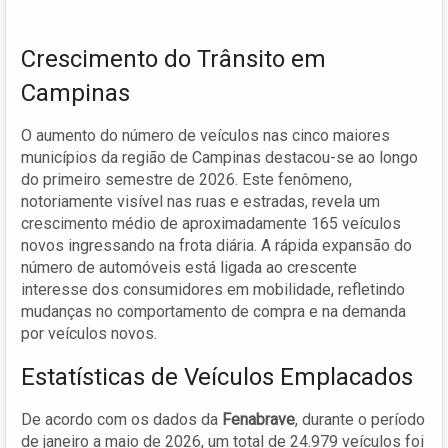
Crescimento do Trânsito em
Campinas
O aumento do número de veículos nas cinco maiores
municípios da região de Campinas destacou-se ao longo
do primeiro semestre de 2026. Este fenômeno,
notoriamente visível nas ruas e estradas, revela um
crescimento médio de aproximadamente 165 veículos
novos ingressando na frota diária. A rápida expansão do
número de automóveis está ligada ao crescente
interesse dos consumidores em mobilidade, refletindo
mudanças no comportamento de compra e na demanda
por veículos novos.
Estatísticas de Veículos Emplacados
De acordo com os dados da
Fenabrave
, durante o período
de janeiro a maio de 2026, um total de 24.979 veículos foi