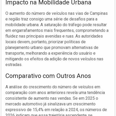
Impacto na Mobilidade Urbana
O aumento do número de veículos nas vias de Campinas
e região traz consigo uma série de desafios para a
mobilidade urbana. A saturação do tráfego pode resultar
em engarrafamentos mais frequentes, comprometendo a
fluidez nas principais avenidas e ruas. As autoridades
locais devem, portanto, priorizar políticas de
planejamento urbano que promovam alternativas de
transporte, melhorando a experiência do usuário e
mitigando os efeitos da adição de novos veículos nas
estradas.
Comparativo com Outros Anos
A análise do crescimento do número de veículos em
comparação com anos anteriores revela uma tendência
consistente de aumento nas vendas. Se em 2025 o
mercado automotivo já sinalizava um crescimento
expressivo de 15,4% em relação a 2024, os números de
2026 indicam que essa trajetória ascendente se