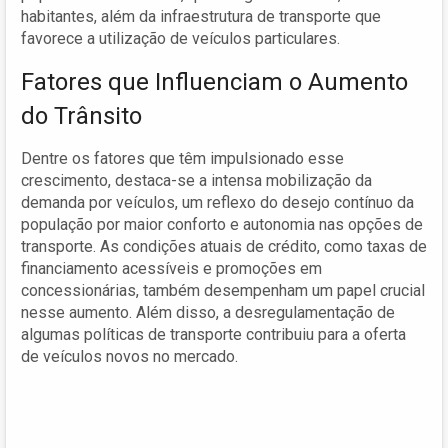
habitantes, além da infraestrutura de transporte que
favorece a utilização de veículos particulares.
Fatores que Influenciam o Aumento
do Trânsito
Dentre os fatores que têm impulsionado esse
crescimento, destaca-se a intensa mobilização da
demanda por veículos, um reflexo do desejo contínuo da
população por maior conforto e autonomia nas opções de
transporte. As condições atuais de crédito, como taxas de
financiamento acessíveis e promoções em
concessionárias, também desempenham um papel crucial
nesse aumento. Além disso, a desregulamentação de
algumas políticas de transporte contribuiu para a oferta
de veículos novos no mercado.