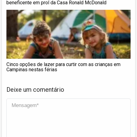
beneficente em prol da Casa Ronald McDonald
Cinco opções de lazer para curtir com as crianças em
Campinas nestas férias
Deixe um comentário