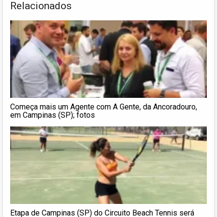
Relacionados
Começa mais um Agente com A Gente, da Ancoradouro,
em Campinas (SP); fotos
Etapa de Campinas (SP) do Circuito Beach Tennis será