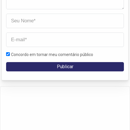
Concordo em tornar meu comentário público