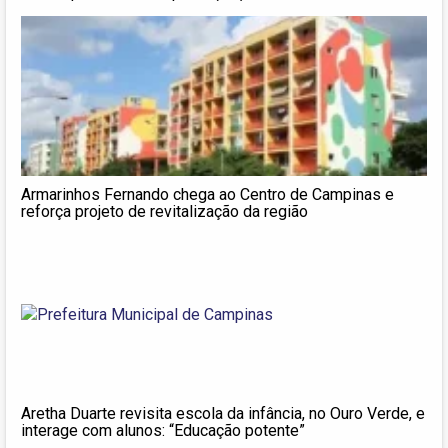
Armarinhos Fernando chega ao Centro de Campinas e
reforça projeto de revitalização da região
Aretha Duarte revisita escola da infância, no Ouro Verde, e
interage com alunos: “Educação potente”