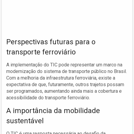
Perspectivas futuras para o
transporte ferroviário
A implementação do TIC pode representar um marco na
modernização do sistema de transporte público no Brasil.
Com a melhoria da infraestrutura ferroviária, existe a
expectativa de que, futuramente, outros trajetos possam
ser programados, aumentando ainda mais a cobertura e
acessibilidade do transporte ferroviário.
A importância da mobilidade
sustentável
O TIC é uma resposta necessária ao desafio da