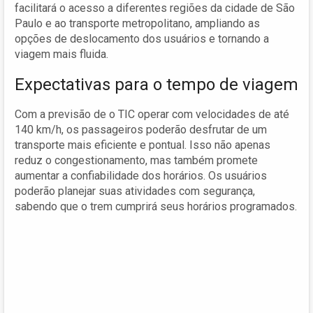
facilitará o acesso a diferentes regiões da cidade de São
Paulo e ao transporte metropolitano, ampliando as
opções de deslocamento dos usuários e tornando a
viagem mais fluida.
Expectativas para o tempo de viagem
Com a previsão de o TIC operar com velocidades de até
140 km/h, os passageiros poderão desfrutar de um
transporte mais eficiente e pontual. Isso não apenas
reduz o congestionamento, mas também promete
aumentar a confiabilidade dos horários. Os usuários
poderão planejar suas atividades com segurança,
sabendo que o trem cumprirá seus horários programados.