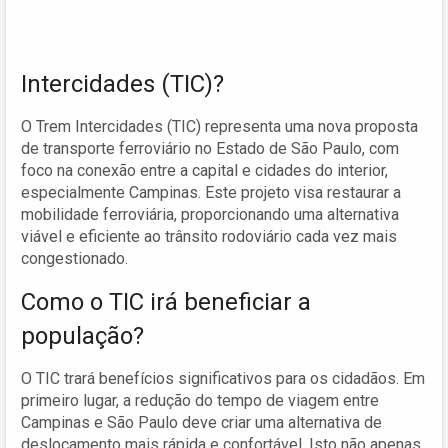
Intercidades (TIC)?
O Trem Intercidades (TIC) representa uma nova proposta
de transporte ferroviário no Estado de São Paulo, com
foco na conexão entre a capital e cidades do interior,
especialmente Campinas. Este projeto visa restaurar a
mobilidade ferroviária, proporcionando uma alternativa
viável e eficiente ao trânsito rodoviário cada vez mais
congestionado.
Como o TIC irá beneficiar a
população?
O TIC trará benefícios significativos para os cidadãos. Em
primeiro lugar, a redução do tempo de viagem entre
Campinas e São Paulo deve criar uma alternativa de
deslocamento mais rápida e confortável. Isto não apenas