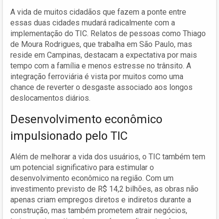
A vida de muitos cidadãos que fazem a ponte entre
essas duas cidades mudará radicalmente com a
implementação do TIC. Relatos de pessoas como Thiago
de Moura Rodrigues, que trabalha em São Paulo, mas
reside em Campinas, destacam a expectativa por mais
tempo com a família e menos estresse no trânsito. A
integração ferroviária é vista por muitos como uma
chance de reverter o desgaste associado aos longos
deslocamentos diários.
Desenvolvimento econômico
impulsionado pelo TIC
Além de melhorar a vida dos usuários, o TIC também tem
um potencial significativo para estimular o
desenvolvimento econômico na região. Com um
investimento previsto de R$ 14,2 bilhões, as obras não
apenas criam empregos diretos e indiretos durante a
construção, mas também prometem atrair negócios,