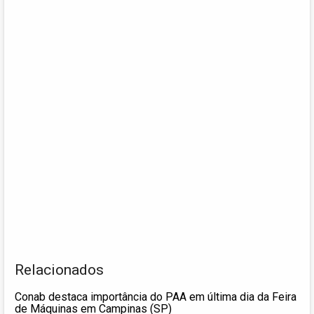
Relacionados
Conab destaca importância do PAA em última dia da Feira
de Máquinas em Campinas (SP)