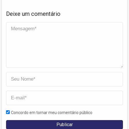
Deixe um comentário
Concordo em tornar meu comentário público