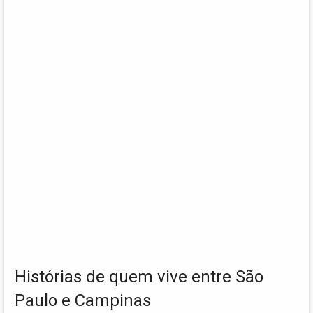
Histórias de quem vive entre São
Paulo e Campinas