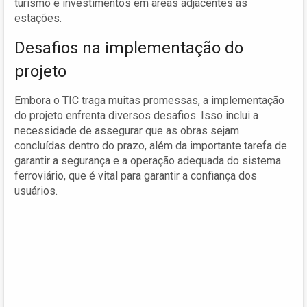
turismo e investimentos em áreas adjacentes às
estações.
Desafios na implementação do
projeto
Embora o TIC traga muitas promessas, a implementação
do projeto enfrenta diversos desafios. Isso inclui a
necessidade de assegurar que as obras sejam
concluídas dentro do prazo, além da importante tarefa de
garantir a segurança e a operação adequada do sistema
ferroviário, que é vital para garantir a confiança dos
usuários.