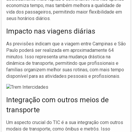
economiza tempo, mas também melhora a qualidade de
vida dos passageiros, permitindo maior flexibilidade em
seus horários diários.
Impacto nas viagens diárias
As previsões indicam que a viagem entre Campinas e São
Paulo poderá ser realizada em aproximadamente 64
minutos. Isso representa uma mudança drástica na
dinâmica de transporte, permitindo que profissionais e
famílias organizem melhor suas rotinas, com mais tempo
disponível para as atividades pessoais e profissionais.
Integração com outros meios de
transporte
Um aspecto crucial do TIC é a sua integração com outros
modais de transporte, como ônibus e metrôs. Isso