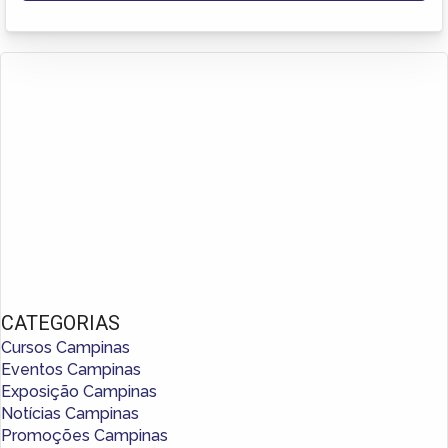
CATEGORIAS
Cursos Campinas
Eventos Campinas
Exposição Campinas
Notícias Campinas
Promoções Campinas