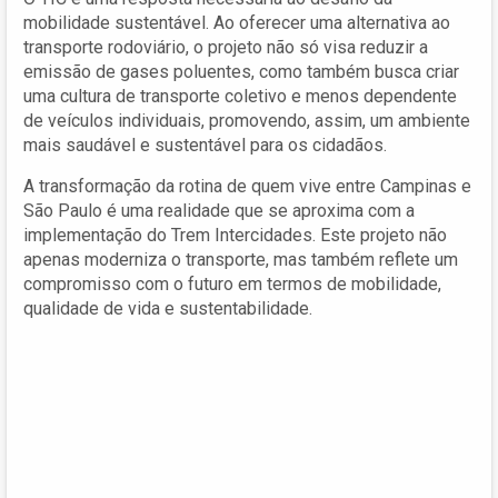
mobilidade sustentável. Ao oferecer uma alternativa ao
transporte rodoviário, o projeto não só visa reduzir a
emissão de gases poluentes, como também busca criar
uma cultura de transporte coletivo e menos dependente
de veículos individuais, promovendo, assim, um ambiente
mais saudável e sustentável para os cidadãos.
A transformação da rotina de quem vive entre Campinas e
São Paulo é uma realidade que se aproxima com a
implementação do Trem Intercidades. Este projeto não
apenas moderniza o transporte, mas também reflete um
compromisso com o futuro em termos de mobilidade,
qualidade de vida e sustentabilidade.