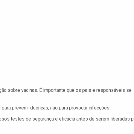
ção sobre vacinas. É importante que os pais e responsáveis se
 para prevenir doenças, não para provocar infecções.
sos testes de segurança e eficácia antes de serem liberadas p