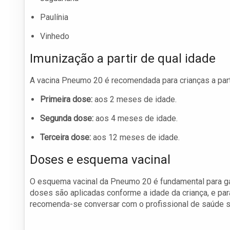
Paulínia
Vinhedo
Imunização a partir de qual idade
A vacina Pneumo 20 é recomendada para crianças a part
Primeira dose:
aos 2 meses de idade.
Segunda dose:
aos 4 meses de idade.
Terceira dose:
aos 12 meses de idade.
Doses e esquema vacinal
O esquema vacinal da Pneumo 20 é fundamental para ga
doses são aplicadas conforme a idade da criança, e pa
recomenda-se conversar com o profissional de saúde so