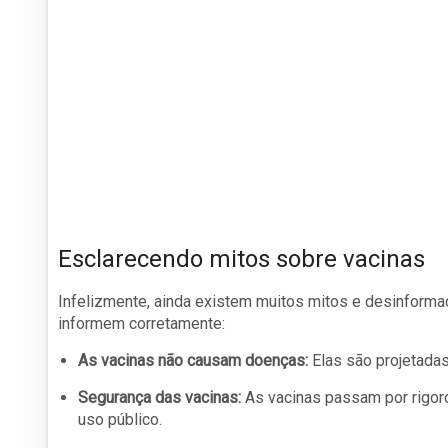
Esclarecendo mitos sobre vacinas
Infelizmente, ainda existem muitos mitos e desinforma
informem corretamente:
As vacinas não causam doenças:
Elas são projetadas
Segurança das vacinas:
As vacinas passam por rigoro
uso público.