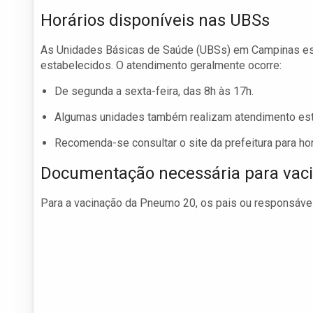
Horários disponíveis nas UBSs
As Unidades Básicas de Saúde (UBSs) em Campinas est
estabelecidos. O atendimento geralmente ocorre:
De segunda a sexta-feira, das 8h às 17h.
Algumas unidades também realizam atendimento es
Recomenda-se consultar o site da prefeitura para ho
Documentação necessária para vac
Para a vacinação da Pneumo 20, os pais ou responsáve