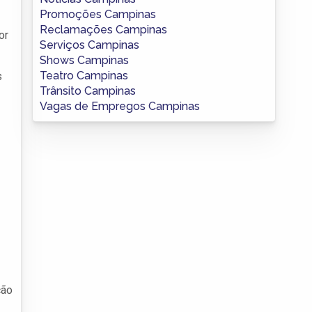
Promoções Campinas
Reclamações Campinas
or
Serviços Campinas
Shows Campinas
Teatro Campinas
s
Trânsito Campinas
Vagas de Empregos Campinas
ção