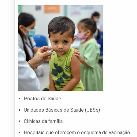
Postos de Saúde
Unidades Básicas de Saúde (UBSs)
Clínicas da família
Hospitais que oferecem o esquema de vacinação