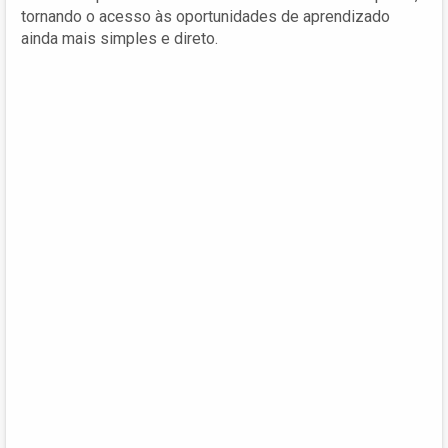
tornando o acesso às oportunidades de aprendizado
ainda mais simples e direto.