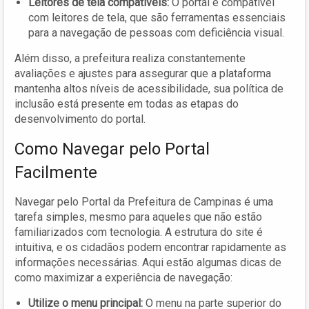
Leitores de tela compatíveis:
O portal é compatível
com leitores de tela, que são ferramentas essenciais
para a navegação de pessoas com deficiência visual.
Além disso, a prefeitura realiza constantemente
avaliações e ajustes para assegurar que a plataforma
mantenha altos níveis de acessibilidade, sua política de
inclusão está presente em todas as etapas do
desenvolvimento do portal.
Como Navegar pelo Portal
Facilmente
Navegar pelo Portal da Prefeitura de Campinas é uma
tarefa simples, mesmo para aqueles que não estão
familiarizados com tecnologia. A estrutura do site é
intuitiva, e os cidadãos podem encontrar rapidamente as
informações necessárias. Aqui estão algumas dicas de
como maximizar a experiência de navegação:
Utilize o menu principal:
O menu na parte superior do