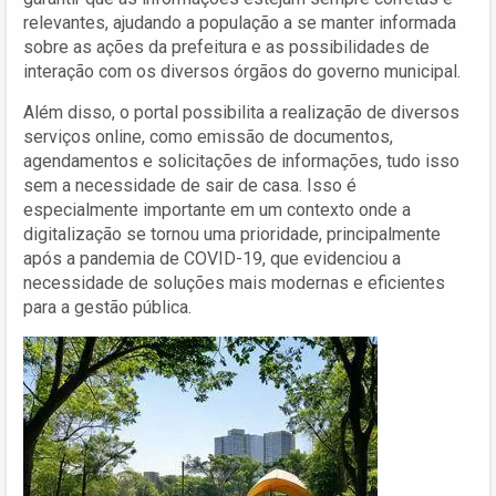
relevantes, ajudando a população a se manter informada
sobre as ações da prefeitura e as possibilidades de
interação com os diversos órgãos do governo municipal.
Além disso, o portal possibilita a realização de diversos
serviços online, como emissão de documentos,
agendamentos e solicitações de informações, tudo isso
sem a necessidade de sair de casa. Isso é
especialmente importante em um contexto onde a
digitalização se tornou uma prioridade, principalmente
após a pandemia de COVID-19, que evidenciou a
necessidade de soluções mais modernas e eficientes
para a gestão pública.