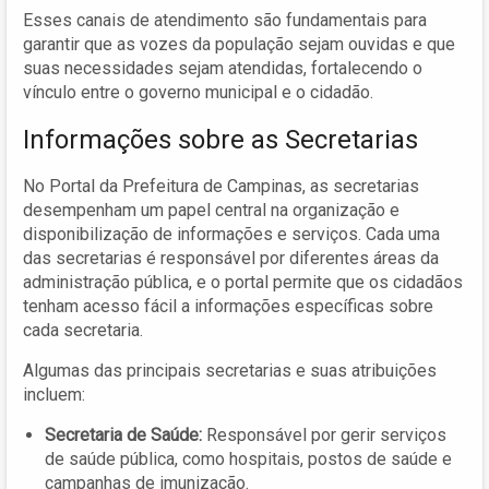
Esses canais de atendimento são fundamentais para
garantir que as vozes da população sejam ouvidas e que
suas necessidades sejam atendidas, fortalecendo o
vínculo entre o governo municipal e o cidadão.
Informações sobre as Secretarias
No Portal da Prefeitura de Campinas, as secretarias
desempenham um papel central na organização e
disponibilização de informações e serviços. Cada uma
das secretarias é responsável por diferentes áreas da
administração pública, e o portal permite que os cidadãos
tenham acesso fácil a informações específicas sobre
cada secretaria.
Algumas das principais secretarias e suas atribuições
incluem:
Secretaria de Saúde:
Responsável por gerir serviços
de saúde pública, como hospitais, postos de saúde e
campanhas de imunização.