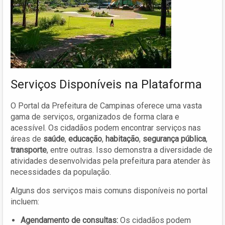
Serviços Disponíveis na Plataforma
O Portal da Prefeitura de Campinas oferece uma vasta
gama de serviços, organizados de forma clara e
acessível. Os cidadãos podem encontrar serviços nas
áreas de
saúde
,
educação
,
habitação
,
segurança pública
,
transporte
, entre outras. Isso demonstra a diversidade de
atividades desenvolvidas pela prefeitura para atender às
necessidades da população.
Alguns dos serviços mais comuns disponíveis no portal
incluem:
Agendamento de consultas:
Os cidadãos podem