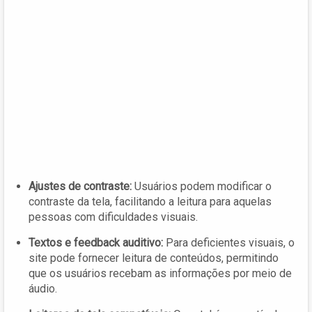
Ajustes de contraste:
Usuários podem modificar o
contraste da tela, facilitando a leitura para aquelas
pessoas com dificuldades visuais.
Textos e feedback auditivo:
Para deficientes visuais, o
site pode fornecer leitura de conteúdos, permitindo
que os usuários recebam as informações por meio de
áudio.