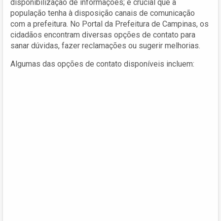
disponibilização de informações; é crucial que a
população tenha à disposição canais de comunicação
com a prefeitura. No Portal da Prefeitura de Campinas, os
cidadãos encontram diversas opções de contato para
sanar dúvidas, fazer reclamações ou sugerir melhorias.
Algumas das opções de contato disponíveis incluem: