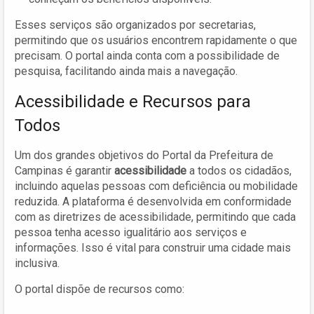
Esses serviços são organizados por secretarias,
permitindo que os usuários encontrem rapidamente o que
precisam. O portal ainda conta com a possibilidade de
pesquisa, facilitando ainda mais a navegação.
Acessibilidade e Recursos para
Todos
Um dos grandes objetivos do Portal da Prefeitura de
Campinas é garantir
acessibilidade
a todos os cidadãos,
incluindo aquelas pessoas com deficiência ou mobilidade
reduzida. A plataforma é desenvolvida em conformidade
com as diretrizes de acessibilidade, permitindo que cada
pessoa tenha acesso igualitário aos serviços e
informações. Isso é vital para construir uma cidade mais
inclusiva.
O portal dispõe de recursos como: