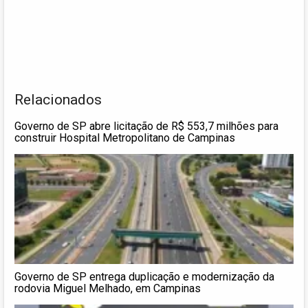
Relacionados
Governo de SP abre licitação de R$ 553,7 milhões para
construir Hospital Metropolitano de Campinas
Governo de SP entrega duplicação e modernização da
rodovia Miguel Melhado, em Campinas