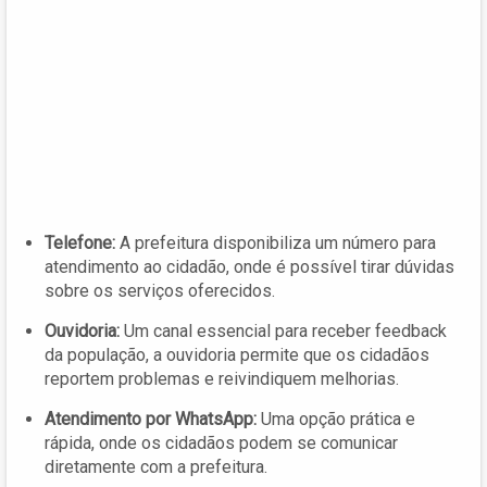
Telefone:
A prefeitura disponibiliza um número para
atendimento ao cidadão, onde é possível tirar dúvidas
sobre os serviços oferecidos.
Ouvidoria:
Um canal essencial para receber feedback
da população, a ouvidoria permite que os cidadãos
reportem problemas e reivindiquem melhorias.
Atendimento por WhatsApp:
Uma opção prática e
rápida, onde os cidadãos podem se comunicar
diretamente com a prefeitura.