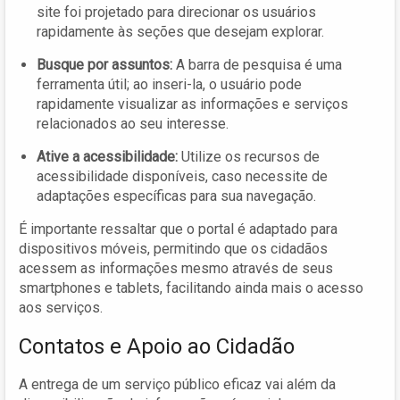
site foi projetado para direcionar os usuários
rapidamente às seções que desejam explorar.
Busque por assuntos:
A barra de pesquisa é uma
ferramenta útil; ao inseri-la, o usuário pode
rapidamente visualizar as informações e serviços
relacionados ao seu interesse.
Ative a acessibilidade:
Utilize os recursos de
acessibilidade disponíveis, caso necessite de
adaptações específicas para sua navegação.
É importante ressaltar que o portal é adaptado para
dispositivos móveis, permitindo que os cidadãos
acessem as informações mesmo através de seus
smartphones e tablets, facilitando ainda mais o acesso
aos serviços.
Contatos e Apoio ao Cidadão
A entrega de um serviço público eficaz vai além da