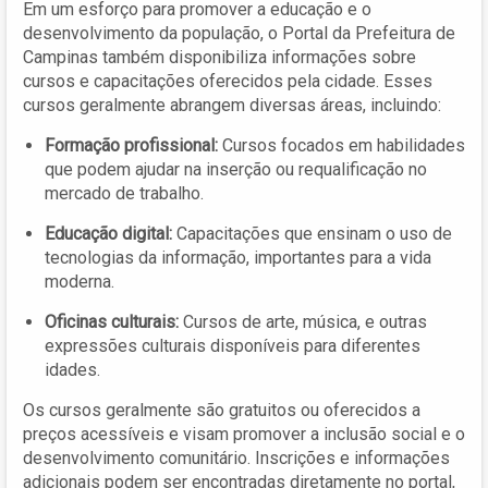
Em um esforço para promover a educação e o
desenvolvimento da população, o Portal da Prefeitura de
Campinas também disponibiliza informações sobre
cursos e capacitações oferecidos pela cidade. Esses
cursos geralmente abrangem diversas áreas, incluindo:
Formação profissional:
Cursos focados em habilidades
que podem ajudar na inserção ou requalificação no
mercado de trabalho.
Educação digital:
Capacitações que ensinam o uso de
tecnologias da informação, importantes para a vida
moderna.
Oficinas culturais:
Cursos de arte, música, e outras
expressões culturais disponíveis para diferentes
idades.
Os cursos geralmente são gratuitos ou oferecidos a
preços acessíveis e visam promover a inclusão social e o
desenvolvimento comunitário. Inscrições e informações
adicionais podem ser encontradas diretamente no portal,