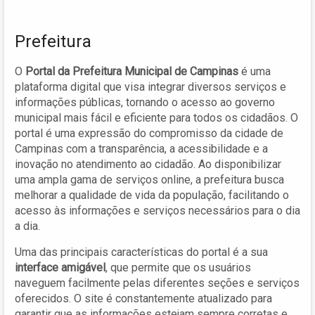
Prefeitura
O
Portal da Prefeitura Municipal de Campinas
é uma
plataforma digital que visa integrar diversos serviços e
informações públicas, tornando o acesso ao governo
municipal mais fácil e eficiente para todos os cidadãos. O
portal é uma expressão do compromisso da cidade de
Campinas com a transparência, a acessibilidade e a
inovação no atendimento ao cidadão. Ao disponibilizar
uma ampla gama de serviços online, a prefeitura busca
melhorar a qualidade de vida da população, facilitando o
acesso às informações e serviços necessários para o dia
a dia.
Uma das principais características do portal é a sua
interface amigável
, que permite que os usuários
naveguem facilmente pelas diferentes seções e serviços
oferecidos. O site é constantemente atualizado para
garantir que as informações estejam sempre corretas e