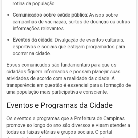
rotina da população.
Comunicados sobre saúde pública:
Avisos sobre
campanhas de vacinação, surtos de doenças ou outras
informações relevantes.
Eventos da cidade:
Divulgação de eventos culturais,
esportivos e sociais que estejam programados para
ocorrer na cidade.
Esses comunicados são fundamentais para que os
cidadãos fiquem informados e possam planejar suas
atividades de acordo com a realidade da cidade. A
transparência em questão é essencial para a formação de
uma população mais participativa e consciente.
Eventos e Programas da Cidade
Os eventos e programas que a Prefeitura de Campinas
promove ao longo do ano são diversos e visam atender a
todas as faixas etárias e grupos sociais. O portal