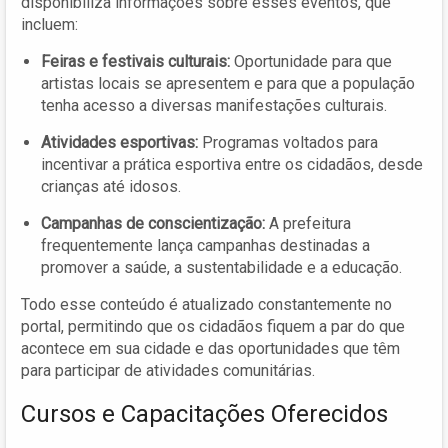
disponibiliza informações sobre esses eventos, que
incluem:
Feiras e festivais culturais:
Oportunidade para que
artistas locais se apresentem e para que a população
tenha acesso a diversas manifestações culturais.
Atividades esportivas:
Programas voltados para
incentivar a prática esportiva entre os cidadãos, desde
crianças até idosos.
Campanhas de conscientização:
A prefeitura
frequentemente lança campanhas destinadas a
promover a saúde, a sustentabilidade e a educação.
Todo esse conteúdo é atualizado constantemente no
portal, permitindo que os cidadãos fiquem a par do que
acontece em sua cidade e das oportunidades que têm
para participar de atividades comunitárias.
Cursos e Capacitações Oferecidos