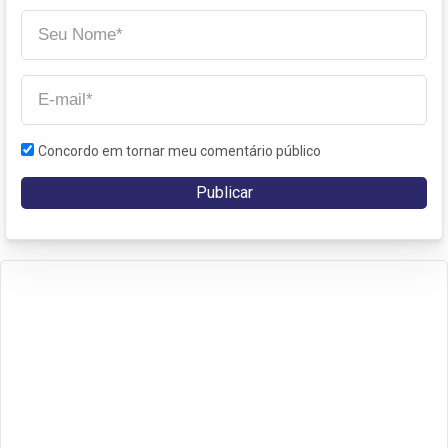
Concordo em tornar meu comentário público