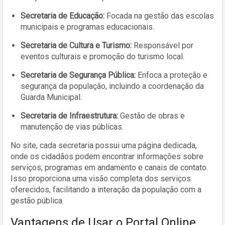
Secretaria de Educação:
Focada na gestão das escolas
municipais e programas educacionais.
Secretaria de Cultura e Turismo:
Responsável por
eventos culturais e promoção do turismo local.
Secretaria de Segurança Pública:
Enfoca a proteção e
segurança da população, incluindo a coordenação da
Guarda Municipal.
Secretaria de Infraestrutura:
Gestão de obras e
manutenção de vias públicas.
No site, cada secretaria possui uma página dedicada,
onde os cidadãos podem encontrar informações sobre
serviços, programas em andamento e canais de contato.
Isso proporciona uma visão completa dos serviços
oferecidos, facilitando a interação da população com a
gestão pública.
Vantagens de Usar o Portal Online