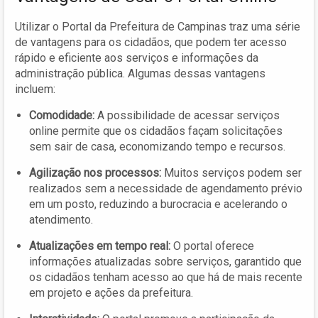
Utilizar o Portal da Prefeitura de Campinas traz uma série
de vantagens para os cidadãos, que podem ter acesso
rápido e eficiente aos serviços e informações da
administração pública. Algumas dessas vantagens
incluem:
Comodidade:
A possibilidade de acessar serviços
online permite que os cidadãos façam solicitações
sem sair de casa, economizando tempo e recursos.
Agilização nos processos:
Muitos serviços podem ser
realizados sem a necessidade de agendamento prévio
em um posto, reduzindo a burocracia e acelerando o
atendimento.
Atualizações em tempo real:
O portal oferece
informações atualizadas sobre serviços, garantido que
os cidadãos tenham acesso ao que há de mais recente
em projeto e ações da prefeitura.