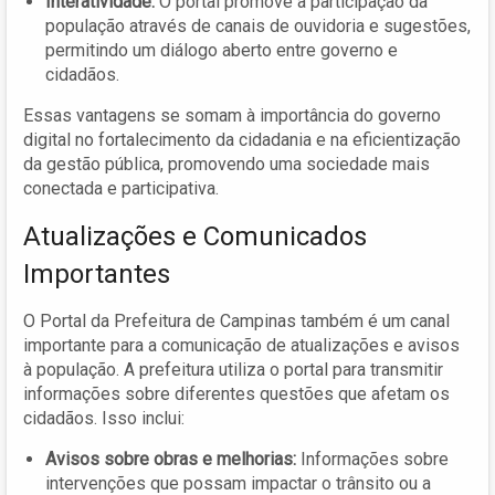
Interatividade:
O portal promove a participação da
população através de canais de ouvidoria e sugestões,
permitindo um diálogo aberto entre governo e
cidadãos.
Essas vantagens se somam à importância do governo
digital no fortalecimento da cidadania e na eficientização
da gestão pública, promovendo uma sociedade mais
conectada e participativa.
Atualizações e Comunicados
Importantes
O Portal da Prefeitura de Campinas também é um canal
importante para a comunicação de atualizações e avisos
à população. A prefeitura utiliza o portal para transmitir
informações sobre diferentes questões que afetam os
cidadãos. Isso inclui:
Avisos sobre obras e melhorias:
Informações sobre
intervenções que possam impactar o trânsito ou a