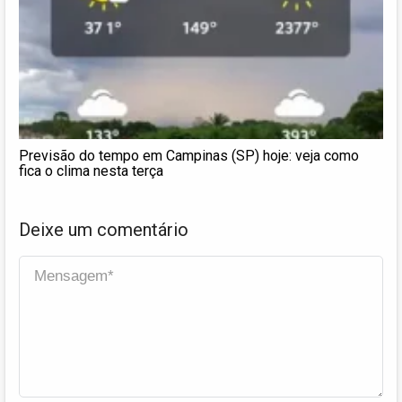
Previsão do tempo em Campinas (SP) hoje: veja como
fica o clima nesta terça
Deixe um comentário