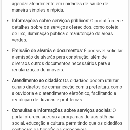
agendar atendimento em unidades de saúde de
maneira simples e rápida.
Informações sobre serviços públicos:
O portal fornece
detalhes sobre os serviços oferecidos, como coleta
de lixo, iluminação pública e manutenção de áreas
verdes.
Emissão de alvarás e documentos:
É possível solicitar
a emissão de alvarás para construção, além de
diversos outros documentos necessários para a
regularização de imóveis.
Atendimento ao cidadão:
Os cidadãos podem utilizar
canais diretos de comunicação com a prefeitura, como
a ouvidoria e o atendimento eletrônico, facilitando a
resolução de dúvidas e problemas.
Consultas e informações sobre serviços sociais:
O
portal oferece acesso a programas de assistência
social, educação e cultura, permitindo que os cidadãos
conheçam os benefícios disponíveis.