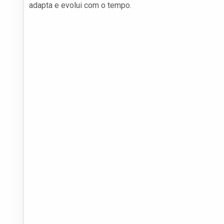
adapta e evolui com o tempo.