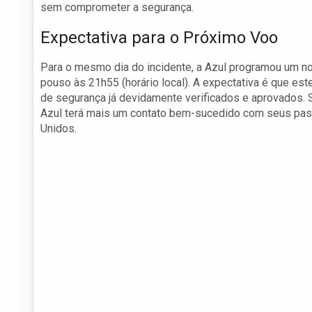
sem comprometer a segurança.
Expectativa para o Próximo Voo
Para o mesmo dia do incidente, a Azul programou um n
pouso às 21h55 (horário local). A expectativa é que e
de segurança já devidamente verificados e aprovados. S
Azul terá mais um contato bem-sucedido com seus pas
Unidos.