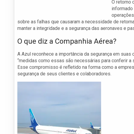
O retorno 
informado 
operações.
sobre as falhas que causaram a necessidade de retorna
manter a integridade e a segurança das aeronaves e pa
O que diz a Companhia Aérea?
A Azul reconhece a importância da segurança em suas 
“medidas como essas são necessárias para conferir a s
Esse compromisso é refletido na forma como a empresa 
segurança de seus clientes e colaboradores.