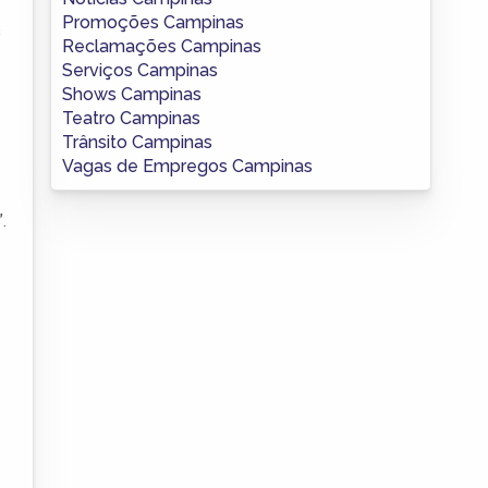
Promoções Campinas
s
Reclamações Campinas
Serviços Campinas
Shows Campinas
Teatro Campinas
Trânsito Campinas
Vagas de Empregos Campinas
.