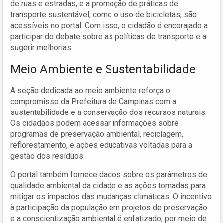
de ruas e estradas, e a promoção de práticas de
transporte sustentável, como o uso de bicicletas, são
acessíveis no portal. Com isso, o cidadão é encorajado a
participar do debate sobre as políticas de transporte e a
sugerir melhorias.
Meio Ambiente e Sustentabilidade
A seção dedicada ao meio ambiente reforça o
compromisso da Prefeitura de Campinas com a
sustentabilidade e a conservação dos recursos naturais.
Os cidadãos podem acessar informações sobre
programas de preservação ambiental, reciclagem,
reflorestamento, e ações educativas voltadas para a
gestão dos resíduos.
O portal também fornece dados sobre os parâmetros de
qualidade ambiental da cidade e as ações tomadas para
mitigar os impactos das mudanças climáticas. O incentivo
à participação da população em projetos de preservação
e a conscientização ambiental é enfatizado, por meio de