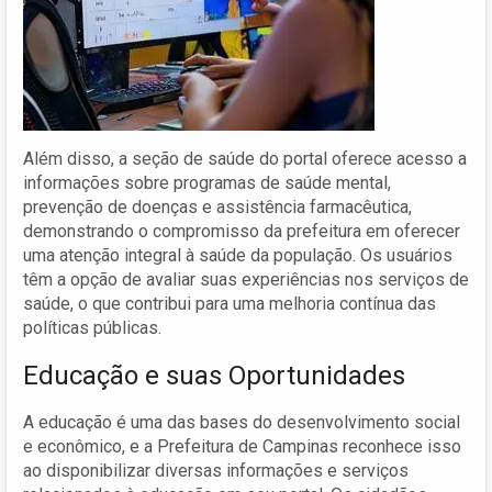
Além disso, a seção de saúde do portal oferece acesso a
informações sobre programas de saúde mental,
prevenção de doenças e assistência farmacêutica,
demonstrando o compromisso da prefeitura em oferecer
uma atenção integral à saúde da população. Os usuários
têm a opção de avaliar suas experiências nos serviços de
saúde, o que contribui para uma melhoria contínua das
políticas públicas.
Educação e suas Oportunidades
A educação é uma das bases do desenvolvimento social
e econômico, e a Prefeitura de Campinas reconhece isso
ao disponibilizar diversas informações e serviços