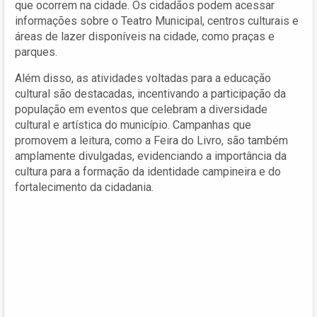
que ocorrem na cidade. Os cidadãos podem acessar
informações sobre o Teatro Municipal, centros culturais e
áreas de lazer disponíveis na cidade, como praças e
parques.
Além disso, as atividades voltadas para a educação
cultural são destacadas, incentivando a participação da
população em eventos que celebram a diversidade
cultural e artística do município. Campanhas que
promovem a leitura, como a Feira do Livro, são também
amplamente divulgadas, evidenciando a importância da
cultura para a formação da identidade campineira e do
fortalecimento da cidadania.