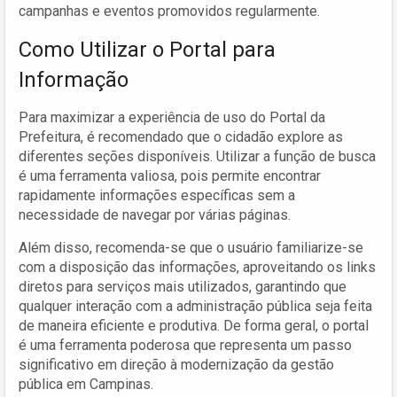
campanhas e eventos promovidos regularmente.
Como Utilizar o Portal para
Informação
Para maximizar a experiência de uso do Portal da
Prefeitura, é recomendado que o cidadão explore as
diferentes seções disponíveis. Utilizar a função de busca
é uma ferramenta valiosa, pois permite encontrar
rapidamente informações específicas sem a
necessidade de navegar por várias páginas.
Além disso, recomenda-se que o usuário familiarize-se
com a disposição das informações, aproveitando os links
diretos para serviços mais utilizados, garantindo que
qualquer interação com a administração pública seja feita
de maneira eficiente e produtiva. De forma geral, o portal
é uma ferramenta poderosa que representa um passo
significativo em direção à modernização da gestão
pública em Campinas.