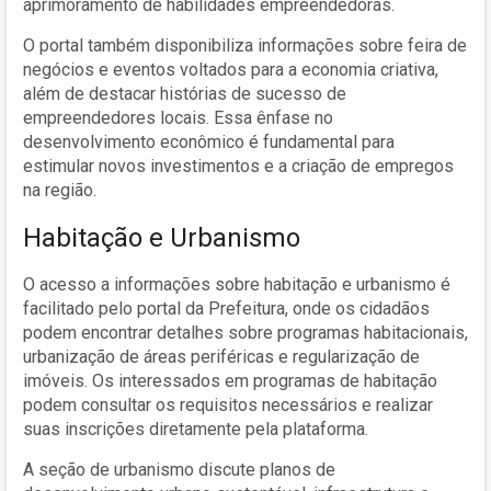
aprimoramento de habilidades empreendedoras.
O portal também disponibiliza informações sobre feira de
negócios e eventos voltados para a economia criativa,
além de destacar histórias de sucesso de
empreendedores locais. Essa ênfase no
desenvolvimento econômico é fundamental para
estimular novos investimentos e a criação de empregos
na região.
Habitação e Urbanismo
O acesso a informações sobre habitação e urbanismo é
facilitado pelo portal da Prefeitura, onde os cidadãos
podem encontrar detalhes sobre programas habitacionais,
urbanização de áreas periféricas e regularização de
imóveis. Os interessados em programas de habitação
podem consultar os requisitos necessários e realizar
suas inscrições diretamente pela plataforma.
A seção de urbanismo discute planos de