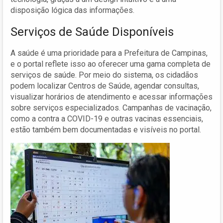
disposição lógica das informações.
Serviços de Saúde Disponíveis
A saúde é uma prioridade para a Prefeitura de Campinas,
e o portal reflete isso ao oferecer uma gama completa de
serviços de saúde. Por meio do sistema, os cidadãos
podem localizar Centros de Saúde, agendar consultas,
visualizar horários de atendimento e acessar informações
sobre serviços especializados. Campanhas de vacinação,
como a contra a COVID-19 e outras vacinas essenciais,
estão também bem documentadas e visíveis no portal.