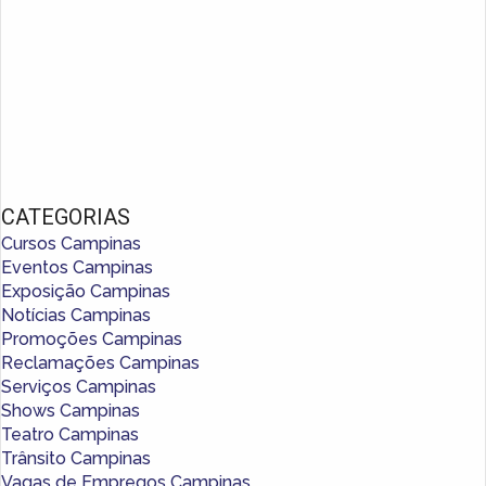
CATEGORIAS
Cursos Campinas
Eventos Campinas
Exposição Campinas
Notícias Campinas
Promoções Campinas
Reclamações Campinas
Serviços Campinas
Shows Campinas
Teatro Campinas
Trânsito Campinas
Vagas de Empregos Campinas