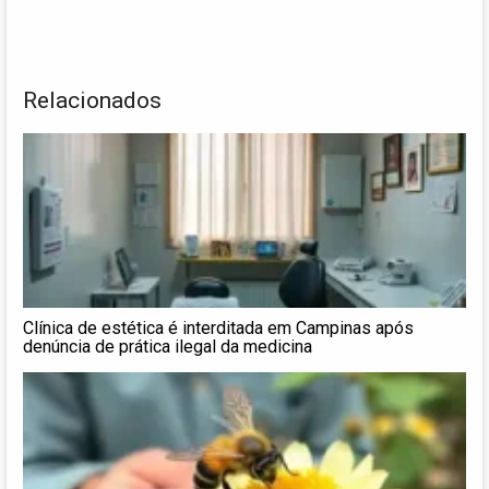
Relacionados
Clínica de estética é interditada em Campinas após
denúncia de prática ilegal da medicina