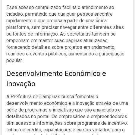
Esse acesso centralizado facilita o atendimento ao
cidadão, permitindo que qualquer pessoa encontre
rapidamente o que precisa a partir de uma única
plataforma, sem precisar navegar entre diferentes sites
ou fontes de informação. As secretarias também se
empenham em manter suas páginas atualizadas,
fornecendo detalhes sobre projetos em andamento,
reuniões e eventos públicos, aumentando a participação
popular.
Desenvolvimento Econômico e
Inovação
A Prefeitura de Campinas busca fomentar o
desenvolvimento econômico e a inovação através de uma
série de programas e iniciativas que são anunciados e
detalhados no portal. Os empresários e empreendedores
têm acesso a informações sobre programas de incentivo,
linhas de crédito, capacitações e cursos voltados para o