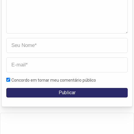
Concordo em tornar meu comentário público