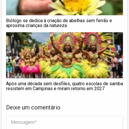
Biólogo se dedica à criação de abelhas sem ferrão e
aproxima crianças da natureza
Após uma década sem desfiles, quatro escolas de samba
resistem em Campinas e miram retorno em 2027
Deixe um comentário