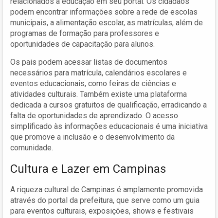
relacionados à educação em seu portal. Os cidadãos
podem encontrar informações sobre a rede de escolas
municipais, a alimentação escolar, as matrículas, além de
programas de formação para professores e
oportunidades de capacitação para alunos.
Os pais podem acessar listas de documentos
necessários para matrícula, calendários escolares e
eventos educacionais, como feiras de ciências e
atividades culturais. Também existe uma plataforma
dedicada a cursos gratuitos de qualificação, erradicando a
falta de oportunidades de aprendizado. O acesso
simplificado às informações educacionais é uma iniciativa
que promove a inclusão e o desenvolvimento da
comunidade.
Cultura e Lazer em Campinas
A riqueza cultural de Campinas é amplamente promovida
através do portal da prefeitura, que serve como um guia
para eventos culturais, exposições, shows e festivais