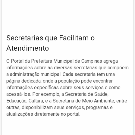
Secretarias que Facilitam o
Atendimento
O Portal da Prefeitura Municipal de Campinas agrega
informações sobre as diversas secretarias que compõem
a administração municipal. Cada secretaria tem uma
página dedicada, onde a população pode encontrar
informações específicas sobre seus serviços e como
acessá-los. Por exemplo, a Secretaria de Saúde,
Educação, Cultura, e a Secretaria de Meio Ambiente, entre
outras, disponibilizam seus serviços, programas e
atualizações diretamente no portal.