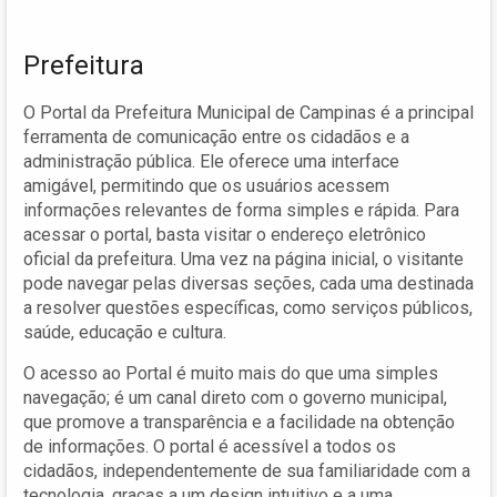
Prefeitura
O Portal da Prefeitura Municipal de Campinas é a principal
ferramenta de comunicação entre os cidadãos e a
administração pública. Ele oferece uma interface
amigável, permitindo que os usuários acessem
informações relevantes de forma simples e rápida. Para
acessar o portal, basta visitar o endereço eletrônico
oficial da prefeitura. Uma vez na página inicial, o visitante
pode navegar pelas diversas seções, cada uma destinada
a resolver questões específicas, como serviços públicos,
saúde, educação e cultura.
O acesso ao Portal é muito mais do que uma simples
navegação; é um canal direto com o governo municipal,
que promove a transparência e a facilidade na obtenção
de informações. O portal é acessível a todos os
cidadãos, independentemente de sua familiaridade com a
tecnologia, graças a um design intuitivo e a uma