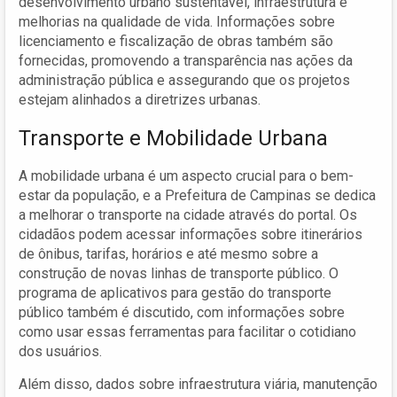
desenvolvimento urbano sustentável, infraestrutura e
melhorias na qualidade de vida. Informações sobre
licenciamento e fiscalização de obras também são
fornecidas, promovendo a transparência nas ações da
administração pública e assegurando que os projetos
estejam alinhados a diretrizes urbanas.
Transporte e Mobilidade Urbana
A mobilidade urbana é um aspecto crucial para o bem-
estar da população, e a Prefeitura de Campinas se dedica
a melhorar o transporte na cidade através do portal. Os
cidadãos podem acessar informações sobre itinerários
de ônibus, tarifas, horários e até mesmo sobre a
construção de novas linhas de transporte público. O
programa de aplicativos para gestão do transporte
público também é discutido, com informações sobre
como usar essas ferramentas para facilitar o cotidiano
dos usuários.
Além disso, dados sobre infraestrutura viária, manutenção