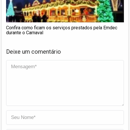
Confira como ficam os serviços prestados pela Emdec
durante o Carnaval
Deixe um comentário