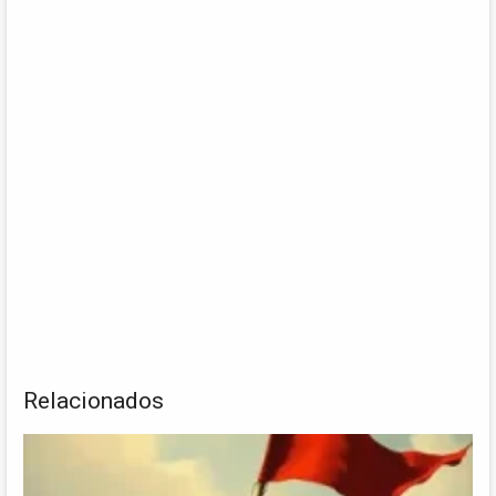
Relacionados