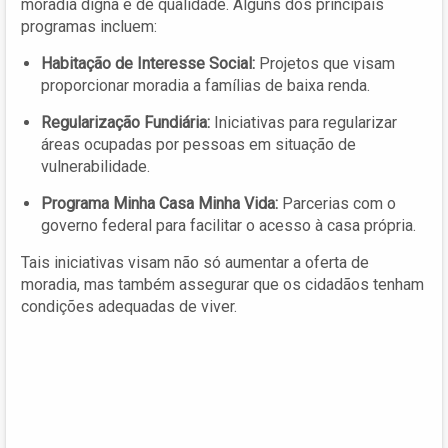
moradia digna e de qualidade. Alguns dos principais
programas incluem:
Habitação de Interesse Social:
Projetos que visam
proporcionar moradia a famílias de baixa renda.
Regularização Fundiária:
Iniciativas para regularizar
áreas ocupadas por pessoas em situação de
vulnerabilidade.
Programa Minha Casa Minha Vida:
Parcerias com o
governo federal para facilitar o acesso à casa própria.
Tais iniciativas visam não só aumentar a oferta de
moradia, mas também assegurar que os cidadãos tenham
condições adequadas de viver.