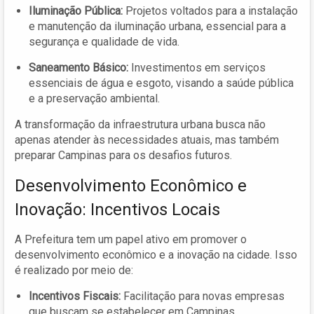
Iluminação Pública:
Projetos voltados para a instalação
e manutenção da iluminação urbana, essencial para a
segurança e qualidade de vida.
Saneamento Básico:
Investimentos em serviços
essenciais de água e esgoto, visando a saúde pública
e a preservação ambiental.
A transformação da infraestrutura urbana busca não
apenas atender às necessidades atuais, mas também
preparar Campinas para os desafios futuros.
Desenvolvimento Econômico e
Inovação: Incentivos Locais
A Prefeitura tem um papel ativo em promover o
desenvolvimento econômico e a inovação na cidade. Isso
é realizado por meio de:
Incentivos Fiscais:
Facilitação para novas empresas
que buscam se estabelecer em Campinas.