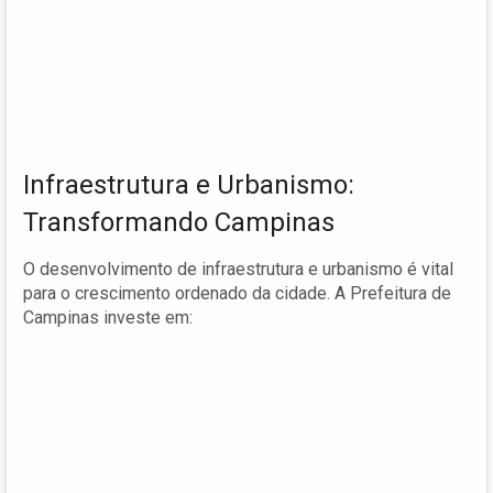
Infraestrutura e Urbanismo:
Transformando Campinas
O desenvolvimento de infraestrutura e urbanismo é vital
para o crescimento ordenado da cidade. A Prefeitura de
Campinas investe em: