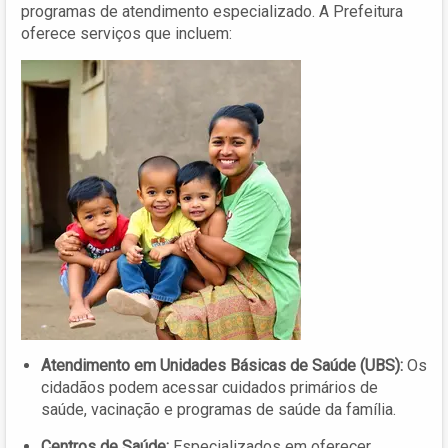
programas de atendimento especializado. A Prefeitura
oferece serviços que incluem:
Atendimento em Unidades Básicas de Saúde (UBS):
Os
cidadãos podem acessar cuidados primários de
saúde, vacinação e programas de saúde da família.
Centros de Saúde:
Especializados em oferecer