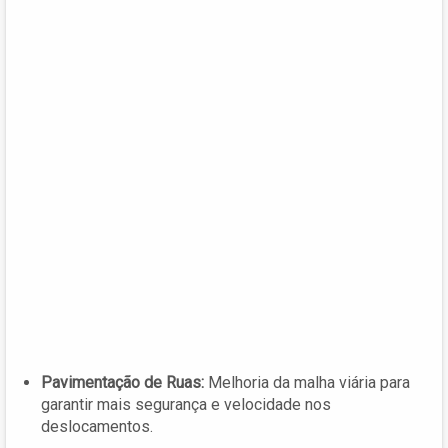
Pavimentação de Ruas:
Melhoria da malha viária para
garantir mais segurança e velocidade nos
deslocamentos.