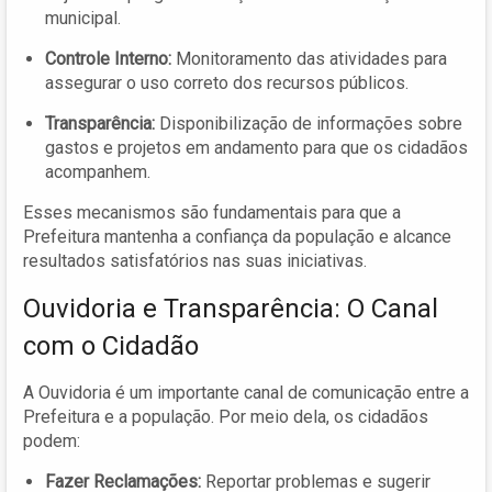
municipal.
Controle Interno:
Monitoramento das atividades para
assegurar o uso correto dos recursos públicos.
Transparência:
Disponibilização de informações sobre
gastos e projetos em andamento para que os cidadãos
acompanhem.
Esses mecanismos são fundamentais para que a
Prefeitura mantenha a confiança da população e alcance
resultados satisfatórios nas suas iniciativas.
Ouvidoria e Transparência: O Canal
com o Cidadão
A Ouvidoria é um importante canal de comunicação entre a
Prefeitura e a população. Por meio dela, os cidadãos
podem:
Fazer Reclamações:
Reportar problemas e sugerir