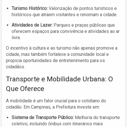
Turismo Histórico:
Valorização de pontos turísticos e
históricos que atraem visitantes e renomam a cidade.
Atividades de Lazer:
Parques e praças públicas que
oferecem espaços para convivência e atividades ao ar
livre.
O incentivo à cultura e ao turismo não apenas promove a
cidade, mas também fortalece a comunidade local e
propicia oportunidades de entretenimento para os
cidadãos.
Transporte e Mobilidade Urbana: O
Que Oferece
A mobilidade é um fator crucial para o cotidiano do
cidadão. Em Campinas, a Prefeitura investe em:
Sistema de Transporte Público:
Melhoria do transporte
coletivo, incluindo ônibus com itinerários mais