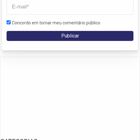
Concordo em tornar meu comentário público