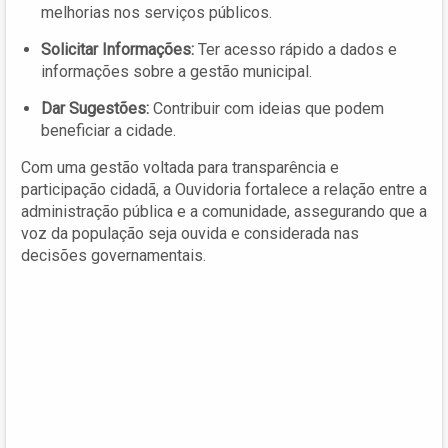
melhorias nos serviços públicos.
Solicitar Informações:
Ter acesso rápido a dados e
informações sobre a gestão municipal.
Dar Sugestões:
Contribuir com ideias que podem
beneficiar a cidade.
Com uma gestão voltada para transparência e
participação cidadã, a Ouvidoria fortalece a relação entre a
administração pública e a comunidade, assegurando que a
voz da população seja ouvida e considerada nas
decisões governamentais.