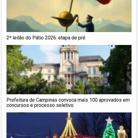
2º leilão do Pátio 2026: etapa de pré
Prefeitura de Campinas convoca mais 100 aprovados em
concursos e processo seletivo