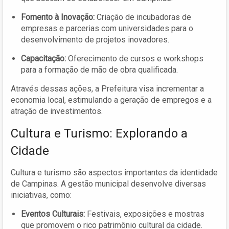
Fomento à Inovação:
Criação de incubadoras de
empresas e parcerias com universidades para o
desenvolvimento de projetos inovadores.
Capacitação:
Oferecimento de cursos e workshops
para a formação de mão de obra qualificada.
Através dessas ações, a Prefeitura visa incrementar a
economia local, estimulando a geração de empregos e a
atração de investimentos.
Cultura e Turismo: Explorando a
Cidade
Cultura e turismo são aspectos importantes da identidade
de Campinas. A gestão municipal desenvolve diversas
iniciativas, como:
Eventos Culturais:
Festivais, exposições e mostras
que promovem o rico patrimônio cultural da cidade.