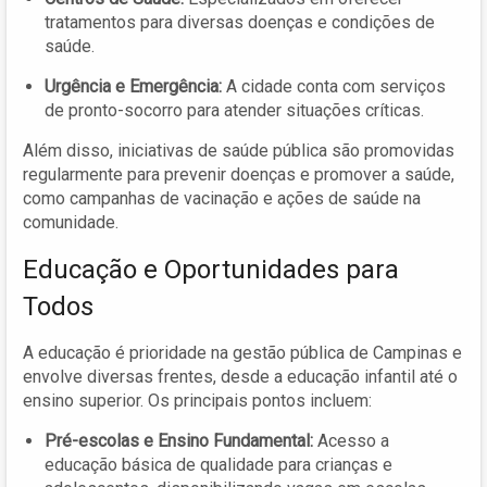
tratamentos para diversas doenças e condições de
saúde.
Urgência e Emergência:
A cidade conta com serviços
de pronto-socorro para atender situações críticas.
Além disso, iniciativas de saúde pública são promovidas
regularmente para prevenir doenças e promover a saúde,
como campanhas de vacinação e ações de saúde na
comunidade.
Educação e Oportunidades para
Todos
A educação é prioridade na gestão pública de Campinas e
envolve diversas frentes, desde a educação infantil até o
ensino superior. Os principais pontos incluem:
Pré-escolas e Ensino Fundamental:
Acesso a
educação básica de qualidade para crianças e