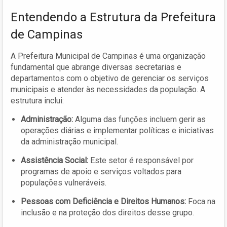
Entendendo a Estrutura da Prefeitura
de Campinas
A Prefeitura Municipal de Campinas é uma organização
fundamental que abrange diversas secretarias e
departamentos com o objetivo de gerenciar os serviços
municipais e atender às necessidades da população. A
estrutura inclui:
Administração:
Alguma das funções incluem gerir as
operações diárias e implementar políticas e iniciativas
da administração municipal.
Assistência Social:
Este setor é responsável por
programas de apoio e serviços voltados para
populações vulneráveis.
Pessoas com Deficiência e Direitos Humanos:
Foca na
inclusão e na proteção dos direitos desse grupo.