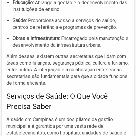
Educação:
Abrange a gestão e o desenvolvimento das
instituições de ensino.
Saúde:
Proporciona acesso a serviços de saúde,
centros de referência e programas de prevenção.
Obras e Infraestrutura:
Encarregado pela manutenção e
desenvolvimento da infraestrutura urbana.
Além dessas, existem outras secretarias que lidam com
áreas como finanças, segurança pública, cultura e turismo,
entre outras. A integração e a colaboração entre essas
secretarias são fundamentais para que a cidade funcione
de forma eficiente.
Serviços de Saúde: O Que Você
Precisa Saber
A saúde em Campinas é um dos pilares da gestão
municipal e é garantida por uma vasta rede de
estabelecimentos, como hospitais, unidades de saúde e