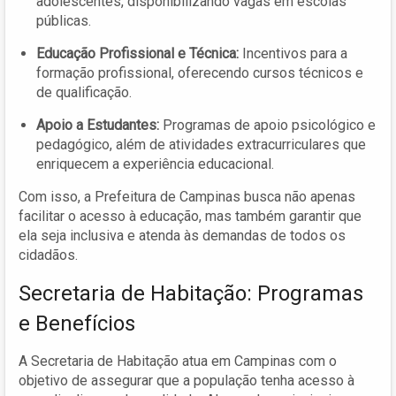
adolescentes, disponibilizando vagas em escolas
públicas.
Educação Profissional e Técnica:
Incentivos para a
formação profissional, oferecendo cursos técnicos e
de qualificação.
Apoio a Estudantes:
Programas de apoio psicológico e
pedagógico, além de atividades extracurriculares que
enriquecem a experiência educacional.
Com isso, a Prefeitura de Campinas busca não apenas
facilitar o acesso à educação, mas também garantir que
ela seja inclusiva e atenda às demandas de todos os
cidadãos.
Secretaria de Habitação: Programas
e Benefícios
A Secretaria de Habitação atua em Campinas com o
objetivo de assegurar que a população tenha acesso à