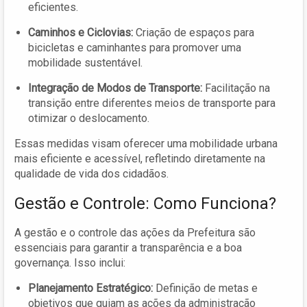
eficientes.
Caminhos e Ciclovias:
Criação de espaços para
bicicletas e caminhantes para promover uma
mobilidade sustentável.
Integração de Modos de Transporte:
Facilitação na
transição entre diferentes meios de transporte para
otimizar o deslocamento.
Essas medidas visam oferecer uma mobilidade urbana
mais eficiente e acessível, refletindo diretamente na
qualidade de vida dos cidadãos.
Gestão e Controle: Como Funciona?
A gestão e o controle das ações da Prefeitura são
essenciais para garantir a transparência e a boa
governança. Isso inclui:
Planejamento Estratégico:
Definição de metas e
objetivos que guiam as ações da administração