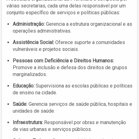
várias secretarias, cada uma delas responsável por um
conjunto específico de serviços e políticas públicas:
Administração:
Gerencia a estrutura organizacional e as
operações administrativas.
Assistência Social:
Oferece suporte a comunidades
vulneráveis e projetos sociais.
Pessoas com Deficiência e Direitos Humanos:
Promove a inclusão e defesa dos direitos de grupos
marginalizados.
Educação:
Supervisiona as escolas públicas e políticas
de ensino na cidade.
Saúde:
Gerencia serviços de saúde pública, hospitais e
unidades de saúde.
Infraestrutura:
Responsável por obras e manutenção
de vias urbanas e serviços públicos.