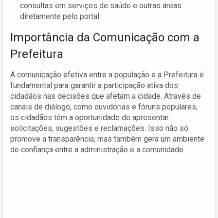
consultas em serviços de saúde e outras áreas
diretamente pelo portal.
Importância da Comunicação com a
Prefeitura
A comunicação efetiva entre a população e a Prefeitura é
fundamental para garantir a participação ativa dos
cidadãos nas decisões que afetam a cidade. Através de
canais de diálogo, como ouvidorias e fóruns populares,
os cidadãos têm a oportunidade de apresentar
solicitações, sugestões e reclamações. Isso não só
promove a transparência, mas também gera um ambiente
de confiança entre a administração e a comunidade.