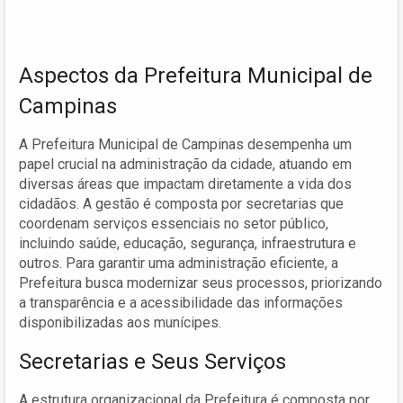
Aspectos da Prefeitura Municipal de
Campinas
A Prefeitura Municipal de Campinas desempenha um
papel crucial na administração da cidade, atuando em
diversas áreas que impactam diretamente a vida dos
cidadãos. A gestão é composta por secretarias que
coordenam serviços essenciais no setor público,
incluindo saúde, educação, segurança, infraestrutura e
outros. Para garantir uma administração eficiente, a
Prefeitura busca modernizar seus processos, priorizando
a transparência e a acessibilidade das informações
disponibilizadas aos munícipes.
Secretarias e Seus Serviços
A estrutura organizacional da Prefeitura é composta por