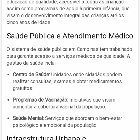
educação de qualidade, acessível a todas as crianças,
assim como programas de apoio à primeira infância, que
visam o desenvolvimento integral das crianças até os
cinco anos de idade.
Saúde Pública e Atendimento Médico
O sistema de saúde pública em Campinas tem trabalhado
para garantir acesso a serviços médicos de qualidade. A
gestão da saúde inclui:
Centro de Saúde:
Unidades onde cidadãos podem
realizar consultas, exames e obter medicamentos
gratuitos.
Programas de Vacinação:
Iniciativas que visam
aumentar a cobertura vacinal da população.
Saúde Mental:
Serviços que abordam o bem-estar
psicológico e emocional da população.
Infraestrutura Urbana e