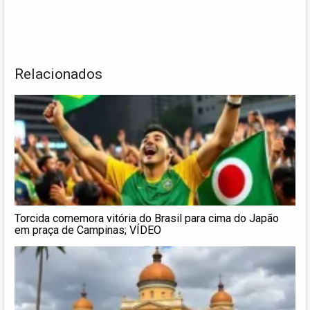
Relacionados
Torcida comemora vitória do Brasil para cima do Japão
em praça de Campinas; VÍDEO