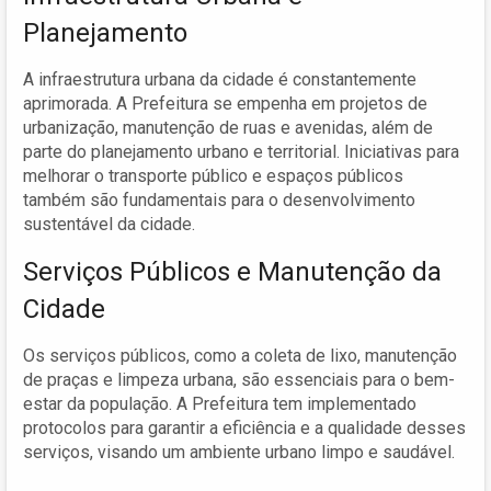
Planejamento
A infraestrutura urbana da cidade é constantemente
aprimorada. A Prefeitura se empenha em projetos de
urbanização, manutenção de ruas e avenidas, além de
parte do planejamento urbano e territorial. Iniciativas para
melhorar o transporte público e espaços públicos
também são fundamentais para o desenvolvimento
sustentável da cidade.
Serviços Públicos e Manutenção da
Cidade
Os serviços públicos, como a coleta de lixo, manutenção
de praças e limpeza urbana, são essenciais para o bem-
estar da população. A Prefeitura tem implementado
protocolos para garantir a eficiência e a qualidade desses
serviços, visando um ambiente urbano limpo e saudável.