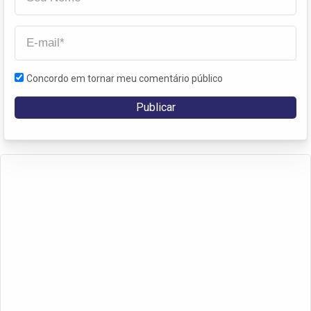
Concordo em tornar meu comentário público