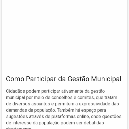
Como Participar da Gestão Municipal
Cidadãos podem participar ativamente da gestão
municipal por meio de conselhos e comitês, que tratam
de diversos assuntos e permitem a expressividade das
demandas da população. Também há espaço para
sugestões através de plataformas online, onde questões
de interesse da população podem ser debatidas