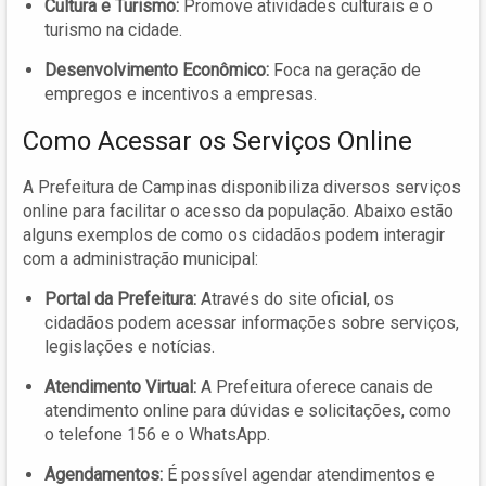
Cultura e Turismo:
Promove atividades culturais e o
turismo na cidade.
Desenvolvimento Econômico:
Foca na geração de
empregos e incentivos a empresas.
Como Acessar os Serviços Online
A Prefeitura de Campinas disponibiliza diversos serviços
online para facilitar o acesso da população. Abaixo estão
alguns exemplos de como os cidadãos podem interagir
com a administração municipal:
Portal da Prefeitura:
Através do site oficial, os
cidadãos podem acessar informações sobre serviços,
legislações e notícias.
Atendimento Virtual:
A Prefeitura oferece canais de
atendimento online para dúvidas e solicitações, como
o telefone 156 e o WhatsApp.
Agendamentos:
É possível agendar atendimentos e