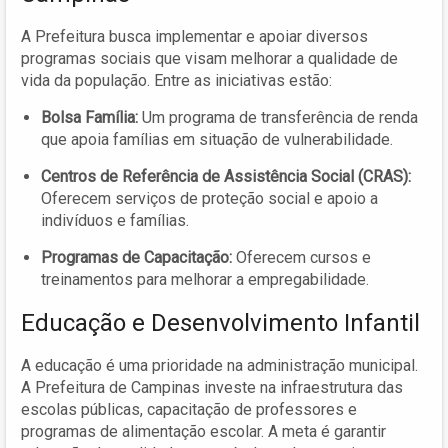
A Prefeitura busca implementar e apoiar diversos
programas sociais que visam melhorar a qualidade de
vida da população. Entre as iniciativas estão:
Bolsa Família:
Um programa de transferência de renda
que apoia famílias em situação de vulnerabilidade.
Centros de Referência de Assistência Social (CRAS):
Oferecem serviços de proteção social e apoio a
indivíduos e famílias.
Programas de Capacitação:
Oferecem cursos e
treinamentos para melhorar a empregabilidade.
Educação e Desenvolvimento Infantil
A educação é uma prioridade na administração municipal.
A Prefeitura de Campinas investe na infraestrutura das
escolas públicas, capacitação de professores e
programas de alimentação escolar. A meta é garantir