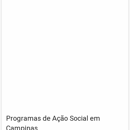
Programas de Ação Social em
Campinas