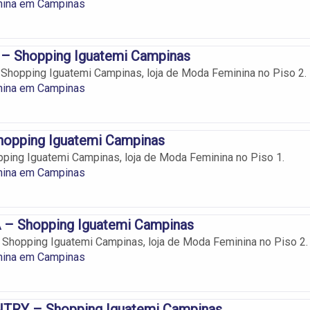
ina em Campinas
 Shopping Iguatemi Campinas
hopping Iguatemi Campinas, loja de Moda Feminina no Piso 2.
ina em Campinas
opping Iguatemi Campinas
ing Iguatemi Campinas, loja de Moda Feminina no Piso 1.
ina em Campinas
– Shopping Iguatemi Campinas
Shopping Iguatemi Campinas, loja de Moda Feminina no Piso 2.
ina em Campinas
RY – Shopping Iguatemi Campinas