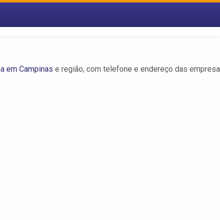
na em Campinas
e região, com telefone e endereço das empresa