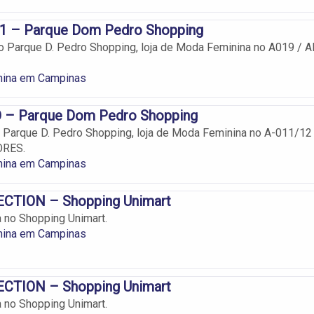
 – Parque Dom Pedro Shopping
 Parque D. Pedro Shopping, loja de Moda Feminina no A019 / 
ina em Campinas
– Parque Dom Pedro Shopping
Parque D. Pedro Shopping, loja de Moda Feminina no A-011/12
ORES.
ina em Campinas
CTION – Shopping Unimart
 no Shopping Unimart.
ina em Campinas
CTION – Shopping Unimart
 no Shopping Unimart.