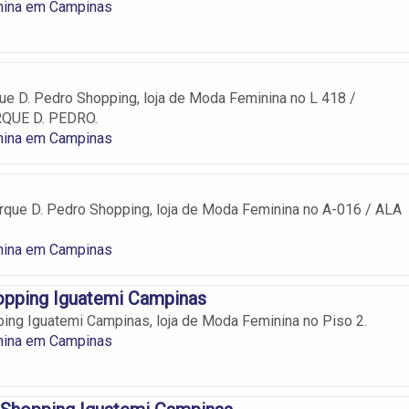
ina em Campinas
 D. Pedro Shopping, loja de Moda Feminina no L 418 /
QUE D. PEDRO.
ina em Campinas
que D. Pedro Shopping, loja de Moda Feminina no A-016 / ALA
ina em Campinas
pping Iguatemi Campinas
ng Iguatemi Campinas, loja de Moda Feminina no Piso 2.
ina em Campinas