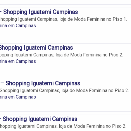
 Shopping Iguatemi Campinas
opping Iguatemi Campinas, loja de Moda Feminina no Piso 1.
ina em Campinas
hopping Iguatemi Campinas
pping Iguatemi Campinas, loja de Moda Feminina no Piso 2.
ina em Campinas
 Shopping Iguatemi Campinas
hopping Iguatemi Campinas, loja de Moda Feminina no Piso 2.
ina em Campinas
 Shopping Iguatemi Campinas
opping Iguatemi Campinas, loja de Moda Feminina no Piso 2.