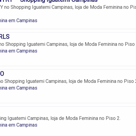
no Shopping Iguatemi Campinas, loja de Moda Feminina no Pi
ina em Campinas
RLS
o Shopping Iguatemi Campinas, loja de Moda Feminina no Piso 
ina em Campinas
TO
 Shopping Iguatemi Campinas, loja de Moda Feminina no Piso 
ina em Campinas
g Iguatemi Campinas, loja de Moda Feminina no Piso 2.
ina em Campinas