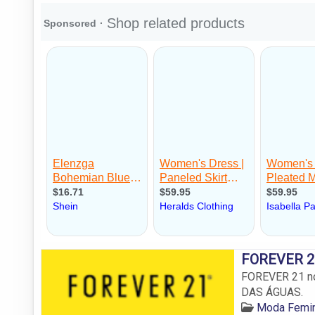
FOREVER 21
FOREVER 21 no
DAS ÁGUAS.
Moda Femin