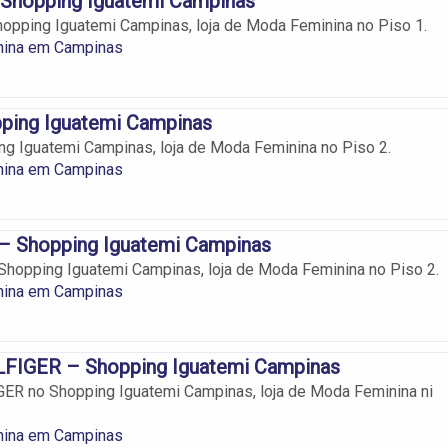
hopping Iguatemi Campinas
pping Iguatemi Campinas, loja de Moda Feminina no Piso 1.
ina em Campinas
ping Iguatemi Campinas
g Iguatemi Campinas, loja de Moda Feminina no Piso 2.
ina em Campinas
– Shopping Iguatemi Campinas
hopping Iguatemi Campinas, loja de Moda Feminina no Piso 2.
ina em Campinas
IGER – Shopping Iguatemi Campinas
R no Shopping Iguatemi Campinas, loja de Moda Feminina ni
ina em Campinas