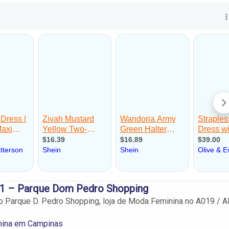
 – Parque Dom Pedro Shopping
 Parque D. Pedro Shopping, loja de Moda Feminina no A019 / 
ina em Campinas