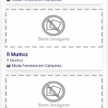
R Munhoz
R Munhoz
Moda Feminina em Campinas