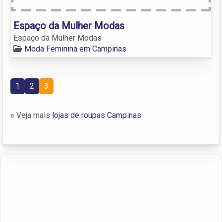
Espaço da Mulher Modas
Espaço da Mulher Modas
Moda Feminina em Campinas
1
2
3
» Veja mais
lojas de roupas Campinas