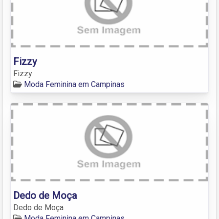
Fizzy
Fizzy
Moda Feminina em Campinas
Dedo de Moça
Dedo de Moça
Moda Feminina em Campinas