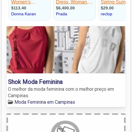
Shok Moda Feminina
O melhor da moda feminina com o melhor preço em
Campinas.
Moda Feminina em Campinas