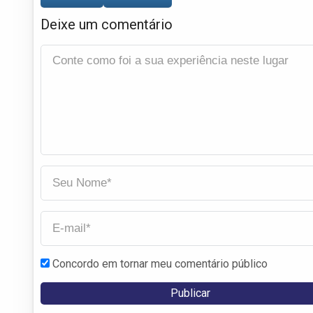
Deixe um comentário
Concordo em tornar meu comentário público