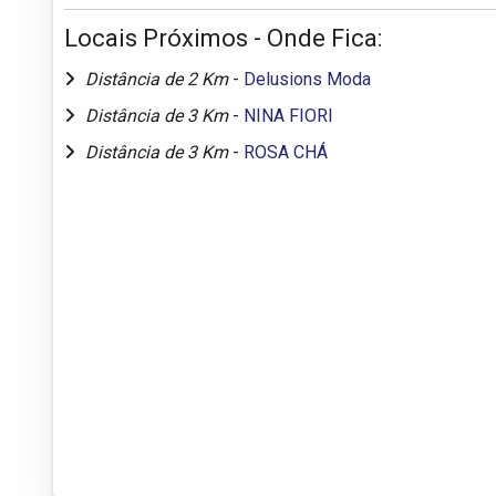
Locais Próximos - Onde Fica:
Distância de 2 Km
-
Delusions Moda
Distância de 3 Km
-
NINA FIORI
Distância de 3 Km
-
ROSA CHÁ