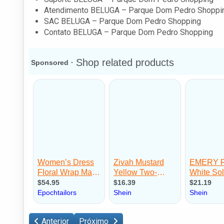
Atendimento BELUGA – Parque Dom Pedro Shoppi
SAC BELUGA – Parque Dom Pedro Shopping
Contato BELUGA – Parque Dom Pedro Shopping
Anterior
Próximo