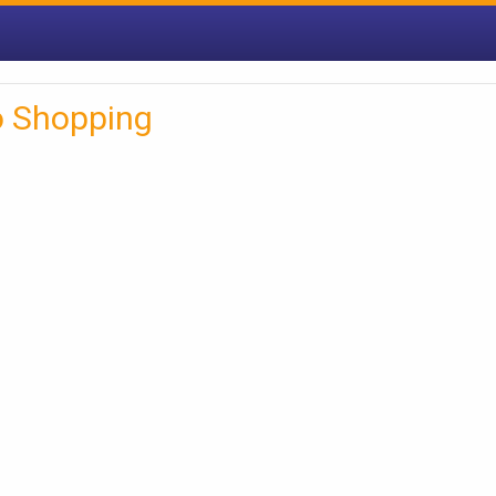
 Shopping