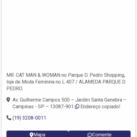
MR. CAT MAN & WOMAN no Parque D. Pedro Shopping,
loja de Moda Feminina no L 407 / ALAMEDA PARQUE D.
PEDRO.
Av. Guilherme Campos 500 – Jardim Santa Genebra –
Campinas - SP – 13087-901
Endereço copiado!
(19) 3208-0011
Mapa
Comente