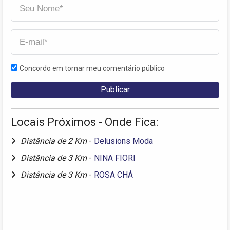
Concordo em tornar meu comentário público
Locais Próximos - Onde Fica:
Distância de 2 Km
-
Delusions Moda
Distância de 3 Km
-
NINA FIORI
Distância de 3 Km
-
ROSA CHÁ