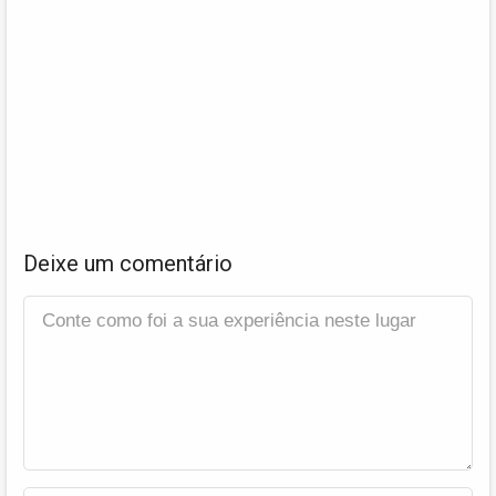
Deixe um comentário