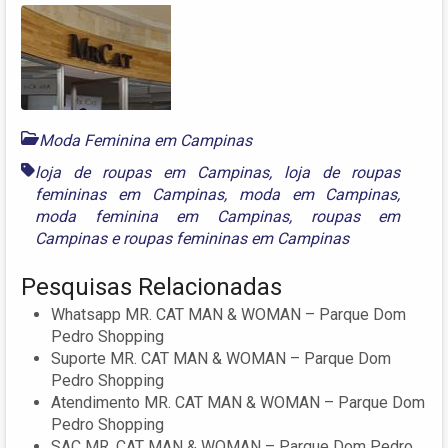
Moda Feminina em Campinas
loja de roupas em Campinas
,
loja de roupas
femininas em Campinas
,
moda em Campinas
,
moda feminina em Campinas
,
roupas em
Campinas
e
roupas femininas em Campinas
Pesquisas Relacionadas
Whatsapp MR. CAT MAN & WOMAN – Parque Dom
Pedro Shopping
Suporte MR. CAT MAN & WOMAN – Parque Dom
Pedro Shopping
Atendimento MR. CAT MAN & WOMAN – Parque Dom
Pedro Shopping
SAC MR. CAT MAN & WOMAN – Parque Dom Pedro