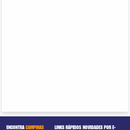
ENCONTRA
CAMPINAS
LINKS RÁPIDOS
NOVIDADES POR E-