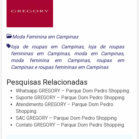
Moda Feminina em Campinas
loja de roupas em Campinas
,
loja de roupas
femininas em Campinas
,
moda em Campinas
,
moda feminina em Campinas
,
roupas em
Campinas
e
roupas femininas em Campinas
Pesquisas Relacionadas
Whatsapp GREGORY – Parque Dom Pedro Shopping
Suporte GREGORY – Parque Dom Pedro Shopping
Atendimento GREGORY – Parque Dom Pedro
Shopping
SAC GREGORY – Parque Dom Pedro Shopping
Contato GREGORY – Parque Dom Pedro Shopping