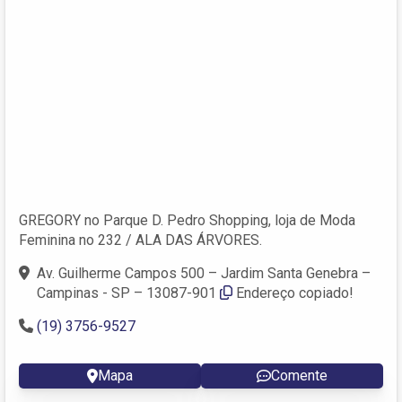
GREGORY no Parque D. Pedro Shopping, loja de Moda
Feminina no 232 / ALA DAS ÁRVORES.
Av. Guilherme Campos 500 – Jardim Santa Genebra –
Campinas - SP – 13087-901
Endereço copiado!
(19) 3756-9527
Mapa
Comente