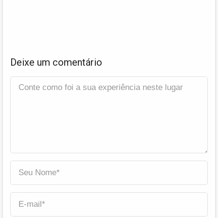
Deixe um comentário