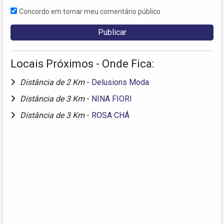
Concordo em tornar meu comentário público
Locais Próximos - Onde Fica:
Distância de 2 Km
-
Delusions Moda
Distância de 3 Km
-
NINA FIORI
Distância de 3 Km
-
ROSA CHÁ