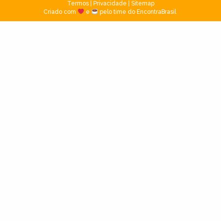
Termos
|
Privacidade
|
Sitemap
Criado com
e
pelo time do EncontraBrasil