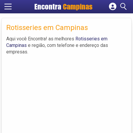
Encontra
Campinas
Cadastrar empresa
Fazer login
Rotisseries em Campinas
Criar conta
Aqui você Encontra! as melhores
Rotisseries em
Campinas
e região, com telefone e endereço das
empresas.