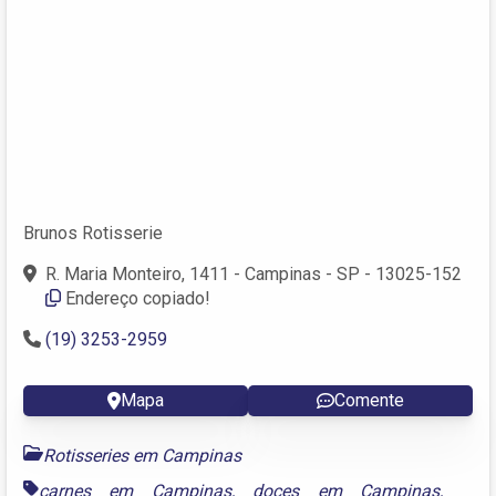
Brunos Rotisserie
R. Maria Monteiro, 1411 - Campinas - SP - 13025-152
Endereço copiado!
(19) 3253-2959
Mapa
Comente
Rotisseries em Campinas
carnes em Campinas
,
doces em Campinas
,