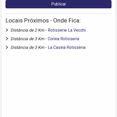
Locais Próximos - Onde Fica:
Distância de 2 Km
-
Rotisserie La Vecchi
Distância de 3 Km
-
Corina Rotisseria
Distância de 3 Km
-
La Casina Rotisseria