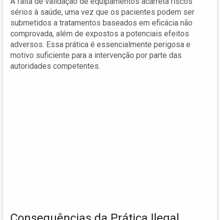
A falta de validação de equipamentos acarreta riscos
sérios à saúde, uma vez que os pacientes podem ser
submetidos a tratamentos baseados em eficácia não
comprovada, além de expostos a potenciais efeitos
adversos. Essa prática é essencialmente perigosa e
motivo suficiente para a intervenção por parte das
autoridades competentes.
Consequências da Prática Ilegal