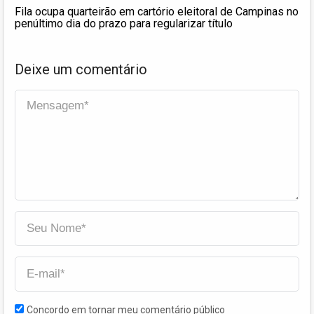
Fila ocupa quarteirão em cartório eleitoral de Campinas no
penúltimo dia do prazo para regularizar título
Deixe um comentário
Concordo em tornar meu comentário público