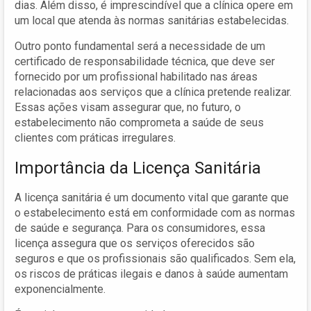
dias. Além disso, é imprescindível que a clínica opere em
um local que atenda às normas sanitárias estabelecidas.
Outro ponto fundamental será a necessidade de um
certificado de responsabilidade técnica, que deve ser
fornecido por um profissional habilitado nas áreas
relacionadas aos serviços que a clínica pretende realizar.
Essas ações visam assegurar que, no futuro, o
estabelecimento não comprometa a saúde de seus
clientes com práticas irregulares.
Importância da Licença Sanitária
A licença sanitária é um documento vital que garante que
o estabelecimento está em conformidade com as normas
de saúde e segurança. Para os consumidores, essa
licença assegura que os serviços oferecidos são
seguros e que os profissionais são qualificados. Sem ela,
os riscos de práticas ilegais e danos à saúde aumentam
exponencialmente.