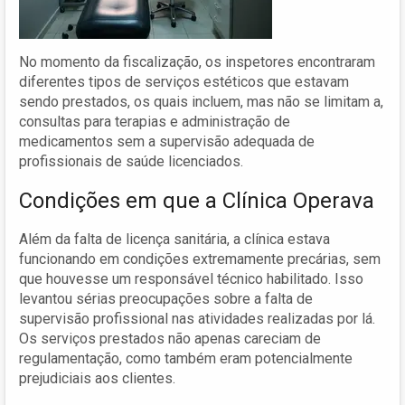
No momento da fiscalização, os inspetores encontraram
diferentes tipos de serviços estéticos que estavam
sendo prestados, os quais incluem, mas não se limitam a,
consultas para terapias e administração de
medicamentos sem a supervisão adequada de
profissionais de saúde licenciados.
Condições em que a Clínica Operava
Além da falta de licença sanitária, a clínica estava
funcionando em condições extremamente precárias, sem
que houvesse um responsável técnico habilitado. Isso
levantou sérias preocupações sobre a falta de
supervisão profissional nas atividades realizadas por lá.
Os serviços prestados não apenas careciam de
regulamentação, como também eram potencialmente
prejudiciais aos clientes.