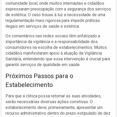
comunidade local, onde muitos internautas e cidadãos
expressaram preocupação com a segurança dos serviços
de estética. O caso trouxe à luz a necessidade de uma
regulamentação mais rigorosa para impedir práticas
ilegais em serviços de saúde e estética.
Os comentários nas redes sociais têm enfatizado a
importância da vigilância e a responsabilidade dos
consumidores na escolha de estabelecimentos. Muitos
cidadãos manifestaram apoio à atuação da Vigilância
Sanitária, entendendo que essa intervenção é crucial para
garantir serviços de qualidade em saúde.
Próximos Passos para o
Estabelecimento
Para que a clínica possa retomar as suas atividades,
serão necessárias diversas ações corretivas. O
estabelecimento deve, primeiramente, apresentar um
recurso administrativo dentro do prazo estipulado de dez