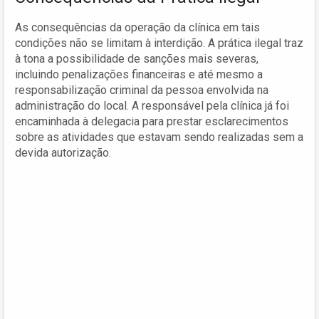
As consequências da operação da clínica em tais
condições não se limitam à interdição. A prática ilegal traz
à tona a possibilidade de sanções mais severas,
incluindo penalizações financeiras e até mesmo a
responsabilização criminal da pessoa envolvida na
administração do local. A responsável pela clínica já foi
encaminhada à delegacia para prestar esclarecimentos
sobre as atividades que estavam sendo realizadas sem a
devida autorização.