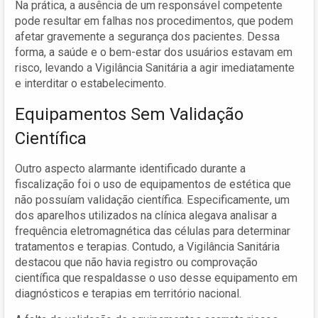
Na prática, a ausência de um responsável competente
pode resultar em falhas nos procedimentos, que podem
afetar gravemente a segurança dos pacientes. Dessa
forma, a saúde e o bem-estar dos usuários estavam em
risco, levando a Vigilância Sanitária a agir imediatamente
e interditar o estabelecimento.
Equipamentos Sem Validação
Científica
Outro aspecto alarmante identificado durante a
fiscalização foi o uso de equipamentos de estética que
não possuíam validação científica. Especificamente, um
dos aparelhos utilizados na clínica alegava analisar a
frequência eletromagnética das células para determinar
tratamentos e terapias. Contudo, a Vigilância Sanitária
destacou que não havia registro ou comprovação
científica que respaldasse o uso desse equipamento em
diagnósticos e terapias em território nacional.