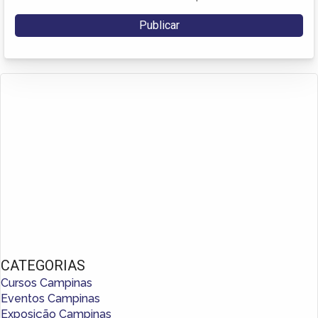
CATEGORIAS
Cursos Campinas
Eventos Campinas
Exposição Campinas