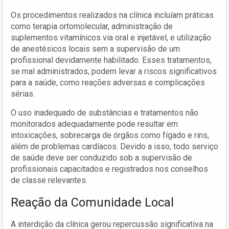
Os procedimentos realizados na clínica incluíam práticas
como terapia ortomolecular, administração de
suplementos vitamínicos via oral e injetável, e utilização
de anestésicos locais sem a supervisão de um
profissional devidamente habilitado. Esses tratamentos,
se mal administrados, podem levar a riscos significativos
para a saúde, como reações adversas e complicações
sérias.
O uso inadequado de substâncias e tratamentos não
monitorados adequadamente pode resultar em
intoxicações, sobrecarga de órgãos como fígado e rins,
além de problemas cardíacos. Devido a isso, todo serviço
de saúde deve ser conduzido sob a supervisão de
profissionais capacitados e registrados nos conselhos
de classe relevantes.
Reação da Comunidade Local
A interdição da clínica gerou repercussão significativa na