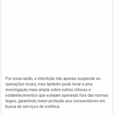
Por essa razão, a interdição não apenas suspende as
operações locais, mas também pode levar a uma
investigação mais ampla sobre outras clínicas e
estabelecimentos que estejam operando fora das normas
legais, garantindo maior proteção aos consumidores em
busca de serviços de estética.