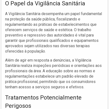
O Papel da Vigilância Sanitária
A Vigilância Sanitária desempenha um papel fundamental
na proteção da saúde pública, fiscalizando e
regulamentando as práticas de estabelecimentos que
oferecem serviços de saúde e estética. O trabalho
preventivo e repressivo das autoridades é vital para
garantir que profissionais qualificados e equipamentos
aprovados sejam utilizados nas diversas terapias
oferecidas à população.
Além de agir em resposta a denúncias, a Vigilância
Sanitária realiza inspeções periódicas e orientações aos
profissionais da área. A educação sobre as normas e
regulamentações estabelece um padrão elevado de
prática profissional, permitindo que os consumidores
tenham acesso a serviços seguros e efetivos.
Tratamentos Potencialmente
Perigosos