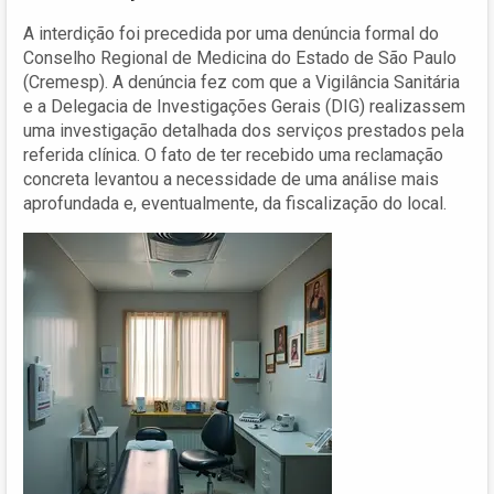
A interdição foi precedida por uma denúncia formal do
Conselho Regional de Medicina do Estado de São Paulo
(Cremesp). A denúncia fez com que a Vigilância Sanitária
e a Delegacia de Investigações Gerais (DIG) realizassem
uma investigação detalhada dos serviços prestados pela
referida clínica. O fato de ter recebido uma reclamação
concreta levantou a necessidade de uma análise mais
aprofundada e, eventualmente, da fiscalização do local.