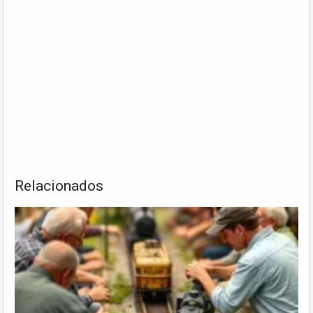
Relacionados