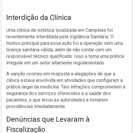
Interdição da Clínica
Uma clínica de estética localizada em Campinas foi
recentemente interditada pela Vigilância Sanitária. O
motivo principal para essa ação foi a operação sem uma
licença sanitária válida, além de não contar com um
responsável técnico qualificado. Isso a torna uma prática
irregular em um setor altamente regulamentado.
A sanção ocorreu em resposta a alegações de que a
clínica estava envolvida em atividades que configuram a
prática ilegal da medicina. Tais infrações comprometem a
segurança dos serviços oferecidos e a saúde dos
pacientes, o que levou as autoridades a tomarem
providências imediatamente.
Denúncias que Levaram à
Fiscalização