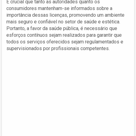
É crucial que tanto as autoridades quanto os
consumidores mantenham-se informados sobre a
importância dessas licenças, promovendo um ambiente
mais seguro e confiável no setor de saúde e estética.
Portanto, a favor da saúde pública, é necessário que
esforços contínuos sejam realizados para garantir que
todos os serviços oferecidos sejam regulamentados e
supervisionados por profissionais competentes.