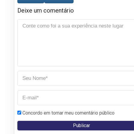
Deixe um comentário
Concordo em tornar meu comentário público