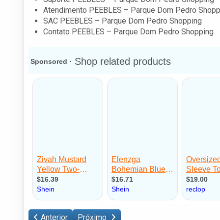
Atendimento PEEBLES – Parque Dom Pedro Shopp
SAC PEEBLES – Parque Dom Pedro Shopping
Contato PEEBLES – Parque Dom Pedro Shopping
Anterior
Próximo