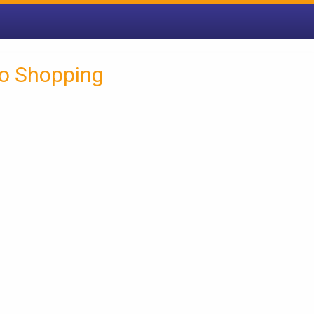
o Shopping