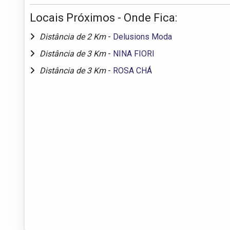
Locais Próximos - Onde Fica:
Distância de 2 Km
-
Delusions Moda
Distância de 3 Km
-
NINA FIORI
Distância de 3 Km
-
ROSA CHÁ