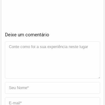
Deixe um comentário