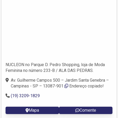
NUCLEON no Parque D. Pedro Shopping, loja de Moda
Feminina no número 233-B / ALA DAS PEDRAS.
Av. Guilherme Campos 500 – Jardim Santa Genebra –
Campinas - SP – 13087-901
Endereço copiado!
(19) 3209-1829
Mapa
Comente