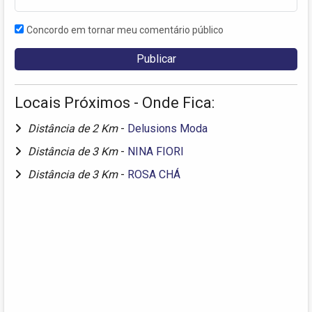
Concordo em tornar meu comentário público
Locais Próximos - Onde Fica:
Distância de 2 Km
-
Delusions Moda
Distância de 3 Km
-
NINA FIORI
Distância de 3 Km
-
ROSA CHÁ