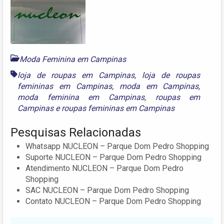
Moda Feminina em Campinas
loja de roupas em Campinas
,
loja de roupas
femininas em Campinas
,
moda em Campinas
,
moda feminina em Campinas
,
roupas em
Campinas
e
roupas femininas em Campinas
Pesquisas Relacionadas
Whatsapp NUCLEON – Parque Dom Pedro Shopping
Suporte NUCLEON – Parque Dom Pedro Shopping
Atendimento NUCLEON – Parque Dom Pedro
Shopping
SAC NUCLEON – Parque Dom Pedro Shopping
Contato NUCLEON – Parque Dom Pedro Shopping