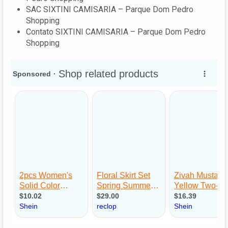
SAC SIXTINI CAMISARIA – Parque Dom Pedro
Shopping
Contato SIXTINI CAMISARIA – Parque Dom Pedro
Shopping