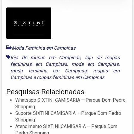
Moda Feminina em Campinas
loja de roupas em Campinas
,
loja de roupas
femininas em Campinas
,
moda em Campinas
,
moda feminina em Campinas
,
roupas em
Campinas
e
roupas femininas em Campinas
Pesquisas Relacionadas
Whatsapp SIXTINI CAMISARIA – Parque Dom Pedro
Shopping
Suporte SIXTINI CAMISARIA – Parque Dom Pedro
Shopping
Atendimento SIXTINI CAMISARIA – Parque Dom
Pedro Shopping