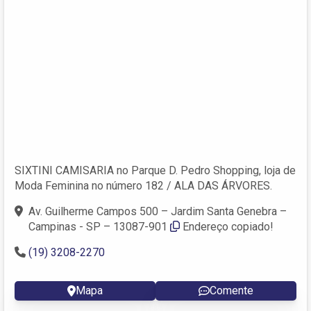
SIXTINI CAMISARIA no Parque D. Pedro Shopping, loja de
Moda Feminina no número 182 / ALA DAS ÁRVORES.
Av. Guilherme Campos 500 – Jardim Santa Genebra –
Campinas - SP – 13087-901
Endereço copiado!
(19) 3208-2270
Mapa
Comente