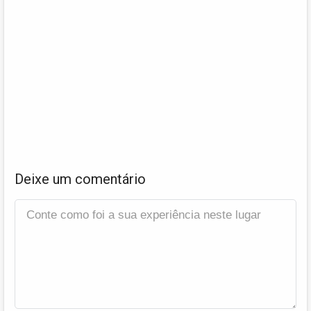
Deixe um comentário