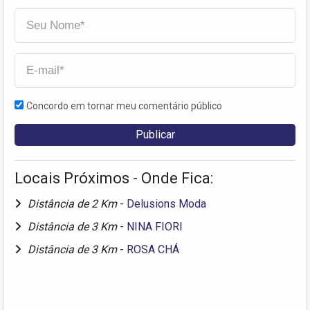
Concordo em tornar meu comentário público
Locais Próximos - Onde Fica:
Distância de 2 Km
-
Delusions Moda
Distância de 3 Km
-
NINA FIORI
Distância de 3 Km
-
ROSA CHÁ