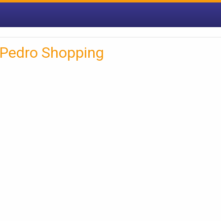
Pedro Shopping