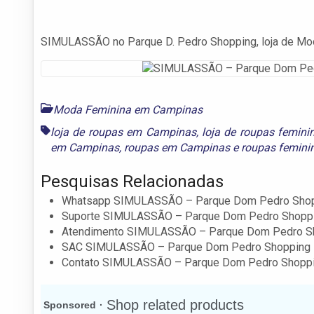
SIMULASSÃO no Parque D. Pedro Shopping, loja de Mo
Moda Feminina em Campinas
loja de roupas em Campinas
,
loja de roupas femin
em Campinas
,
roupas em Campinas
e
roupas femin
Pesquisas Relacionadas
Whatsapp SIMULASSÃO – Parque Dom Pedro Sho
Suporte SIMULASSÃO – Parque Dom Pedro Shopp
Atendimento SIMULASSÃO – Parque Dom Pedro S
SAC SIMULASSÃO – Parque Dom Pedro Shopping
Contato SIMULASSÃO – Parque Dom Pedro Shopp