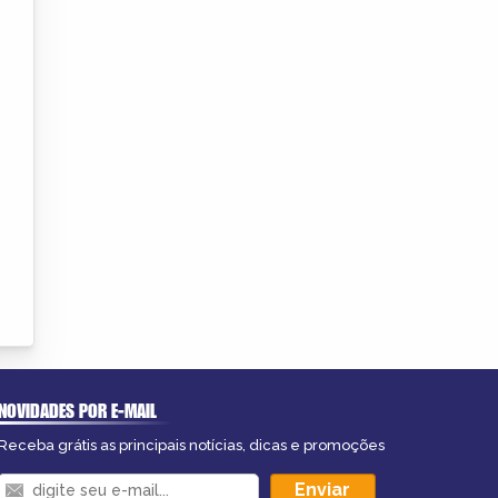
NOVIDADES POR E-MAIL
Receba grátis as principais notícias, dicas e promoções