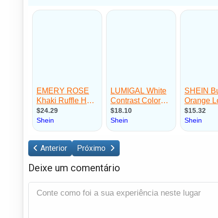
Anterior
Próximo
Deixe um comentário