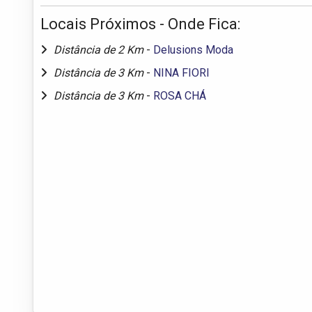
Locais Próximos - Onde Fica:
Distância de 2 Km
-
Delusions Moda
Distância de 3 Km
-
NINA FIORI
Distância de 3 Km
-
ROSA CHÁ