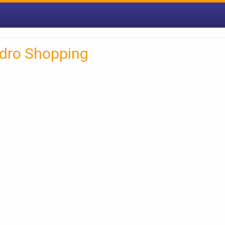
dro Shopping