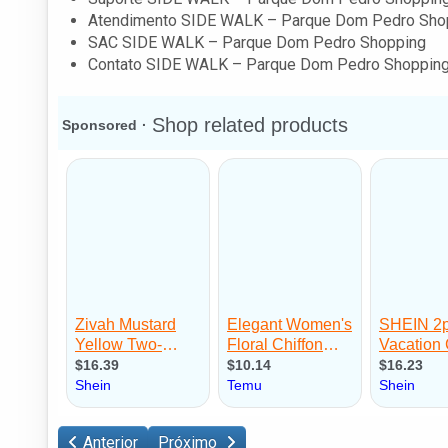
Atendimento SIDE WALK – Parque Dom Pedro Sho
SAC SIDE WALK – Parque Dom Pedro Shopping
Contato SIDE WALK – Parque Dom Pedro Shoppin
Anterior
Próximo