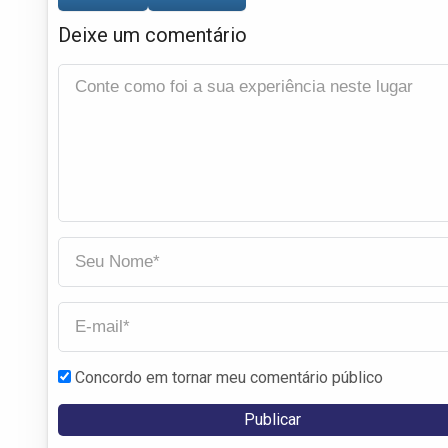
Deixe um comentário
Concordo em tornar meu comentário público