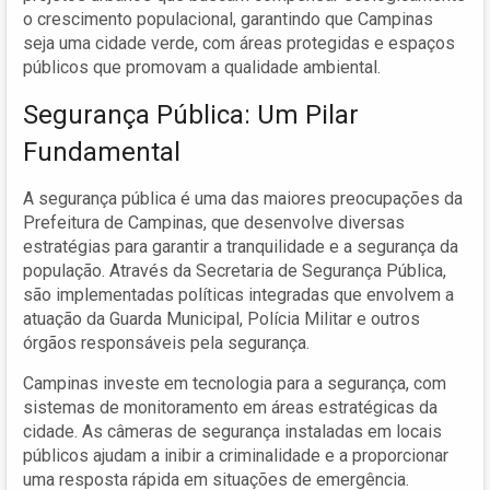
o crescimento populacional, garantindo que Campinas
seja uma cidade verde, com áreas protegidas e espaços
públicos que promovam a qualidade ambiental.
Segurança Pública: Um Pilar
Fundamental
A segurança pública é uma das maiores preocupações da
Prefeitura de Campinas, que desenvolve diversas
estratégias para garantir a tranquilidade e a segurança da
população. Através da Secretaria de Segurança Pública,
são implementadas políticas integradas que envolvem a
atuação da Guarda Municipal, Polícia Militar e outros
órgãos responsáveis pela segurança.
Campinas investe em tecnologia para a segurança, com
sistemas de monitoramento em áreas estratégicas da
cidade. As câmeras de segurança instaladas em locais
públicos ajudam a inibir a criminalidade e a proporcionar
uma resposta rápida em situações de emergência.