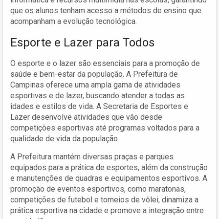
que os alunos tenham acesso a métodos de ensino que
acompanham a evolução tecnológica.
Esporte e Lazer para Todos
O esporte e o lazer são essenciais para a promoção de
saúde e bem-estar da população. A Prefeitura de
Campinas oferece uma ampla gama de atividades
esportivas e de lazer, buscando atender a todas as
idades e estilos de vida. A Secretaria de Esportes e
Lazer desenvolve atividades que vão desde
competições esportivas até programas voltados para a
qualidade de vida da população.
A Prefeitura mantém diversas praças e parques
equipados para a prática de esportes, além da construção
e manutenções de quadras e equipamentos esportivos. A
promoção de eventos esportivos, como maratonas,
competições de futebol e torneios de vôlei, dinamiza a
prática esportiva na cidade e promove a integração entre