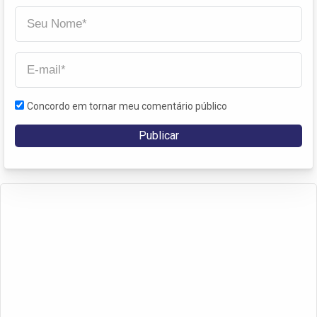
Concordo em tornar meu comentário público