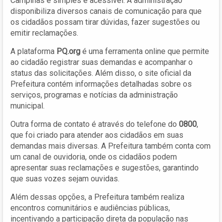
Campinas é simples e acessível. A administração
disponibiliza diversos canais de comunicação para que
os cidadãos possam tirar dúvidas, fazer sugestões ou
emitir reclamações.
A plataforma
PQ.org
é uma ferramenta online que permite
ao cidadão registrar suas demandas e acompanhar o
status das solicitações. Além disso, o site oficial da
Prefeitura contém informações detalhadas sobre os
serviços, programas e notícias da administração
municipal.
Outra forma de contato é através do telefone do
0800
,
que foi criado para atender aos cidadãos em suas
demandas mais diversas. A Prefeitura também conta com
um canal de ouvidoria, onde os cidadãos podem
apresentar suas reclamações e sugestões, garantindo
que suas vozes sejam ouvidas.
Além dessas opções, a Prefeitura também realiza
encontros comunitários e audiências públicas,
incentivando a participação direta da população nas