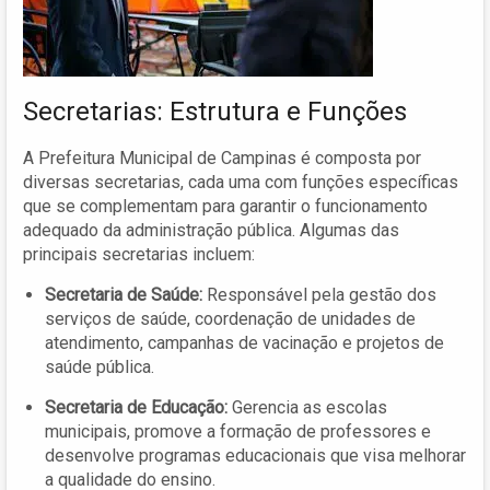
Secretarias: Estrutura e Funções
A Prefeitura Municipal de Campinas é composta por
diversas secretarias, cada uma com funções específicas
que se complementam para garantir o funcionamento
adequado da administração pública. Algumas das
principais secretarias incluem:
Secretaria de Saúde:
Responsável pela gestão dos
serviços de saúde, coordenação de unidades de
atendimento, campanhas de vacinação e projetos de
saúde pública.
Secretaria de Educação:
Gerencia as escolas
municipais, promove a formação de professores e
desenvolve programas educacionais que visa melhorar
a qualidade do ensino.