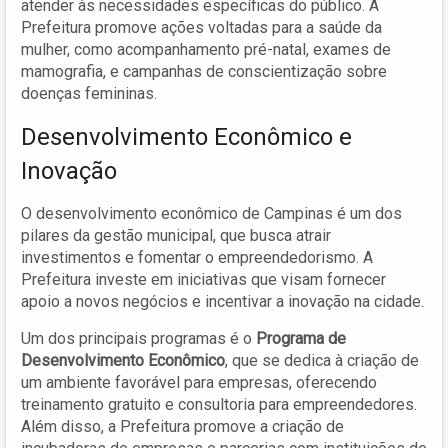
atender às necessidades específicas do público. A
Prefeitura promove ações voltadas para a saúde da
mulher, como acompanhamento pré-natal, exames de
mamografia, e campanhas de conscientização sobre
doenças femininas.
Desenvolvimento Econômico e
Inovação
O desenvolvimento econômico de Campinas é um dos
pilares da gestão municipal, que busca atrair
investimentos e fomentar o empreendedorismo. A
Prefeitura investe em iniciativas que visam fornecer
apoio a novos negócios e incentivar a inovação na cidade.
Um dos principais programas é o
Programa de
Desenvolvimento Econômico
, que se dedica à criação de
um ambiente favorável para empresas, oferecendo
treinamento gratuito e consultoria para empreendedores.
Além disso, a Prefeitura promove a criação de