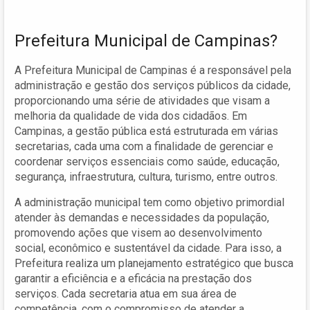
Prefeitura Municipal de Campinas?
A Prefeitura Municipal de Campinas é a responsável pela
administração e gestão dos serviços públicos da cidade,
proporcionando uma série de atividades que visam a
melhoria da qualidade de vida dos cidadãos. Em
Campinas, a gestão pública está estruturada em várias
secretarias, cada uma com a finalidade de gerenciar e
coordenar serviços essenciais como saúde, educação,
segurança, infraestrutura, cultura, turismo, entre outros.
A administração municipal tem como objetivo primordial
atender às demandas e necessidades da população,
promovendo ações que visem ao desenvolvimento
social, econômico e sustentável da cidade. Para isso, a
Prefeitura realiza um planejamento estratégico que busca
garantir a eficiência e a eficácia na prestação dos
serviços. Cada secretaria atua em sua área de
competência, com o compromisso de atender a