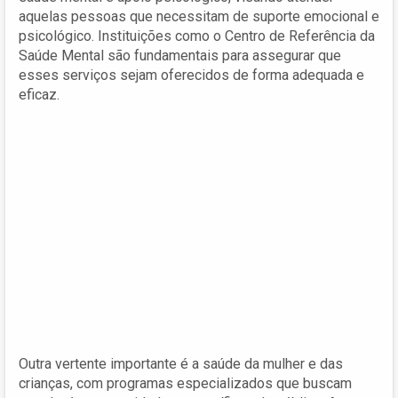
aquelas pessoas que necessitam de suporte emocional e
psicológico. Instituições como o Centro de Referência da
Saúde Mental são fundamentais para assegurar que
esses serviços sejam oferecidos de forma adequada e
eficaz.
Outra vertente importante é a saúde da mulher e das
crianças, com programas especializados que buscam