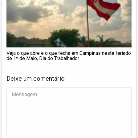
Veja o que abre e o que fecha em Campinas neste feriado
de 1º de Maio, Dia do Trabalhador
Deixe um comentário