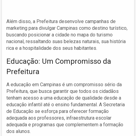
Além disso, a Prefeitura desenvolve campanhas de
marketing para divulgar Campinas como destino turístico,
buscando posicionar a cidade no mapa do turismo
nacional, ressaltando suas belezas naturais, sua história
rica e a hospitalidade dos seus habitantes.
Educação: Um Compromisso da
Prefeitura
A educação em Campinas é um compromisso sério da
Prefeitura, que busca garantir que todos os cidadãos
tenham acesso a uma educação de qualidade desde a
educação infantil até o ensino fundamental. A Secretaria
de Educação se esforça para oferecer formação
adequada aos professores, infraestrutura escolar
adequada e programas que complementem a formação
dos alunos.