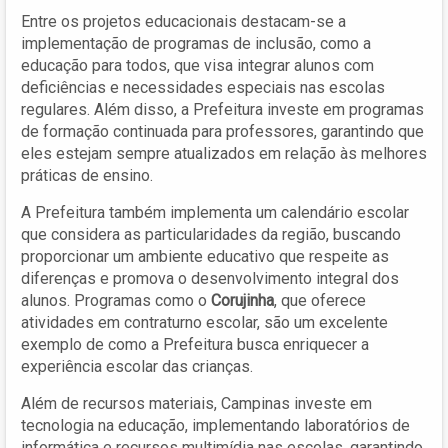
Entre os projetos educacionais destacam-se a
implementação de programas de inclusão, como a
educação para todos, que visa integrar alunos com
deficiências e necessidades especiais nas escolas
regulares. Além disso, a Prefeitura investe em programas
de formação continuada para professores, garantindo que
eles estejam sempre atualizados em relação às melhores
práticas de ensino.
A Prefeitura também implementa um calendário escolar
que considera as particularidades da região, buscando
proporcionar um ambiente educativo que respeite as
diferenças e promova o desenvolvimento integral dos
alunos. Programas como o
Corujinha
, que oferece
atividades em contraturno escolar, são um excelente
exemplo de como a Prefeitura busca enriquecer a
experiência escolar das crianças.
Além de recursos materiais, Campinas investe em
tecnologia na educação, implementando laboratórios de
informática e recursos multimídia nas escolas, garantindo