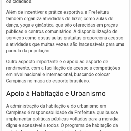
os cidadãos.
Além de incentivar a prática esportiva, a Prefeitura
também organiza atividades de lazer, como aulas de
dança, yoga e ginástica, que são oferecidas em praças
públicas e centros comunitários. A disponibilização de
serviços como essas aulas gratuitas proporciona acesso
a atividades que muitas vezes são inacessíveis para uma
parcela da população.
Outro aspecto importante é o apoio ao esporte de
rendimento, com a facilitação de acesso a competições
em nível nacional e internacional, buscando colocar
Campinas no mapa do esporte brasileiro.
Apoio à Habitação e Urbanismo
A administração da habitação e do urbanismo em
Campinas é responsabilidade da Prefeitura, que busca
implementar políticas públicas voltadas para a moradia
digna e acessível a todos. O programa de habitação da