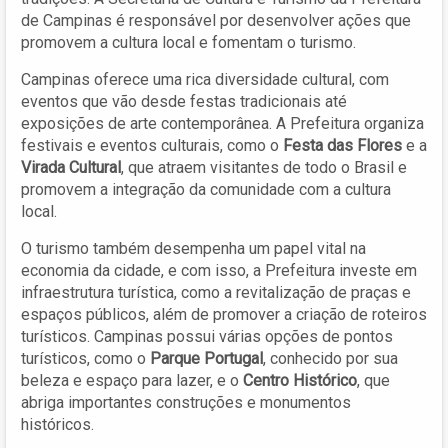
de Campinas é responsável por desenvolver ações que
promovem a cultura local e fomentam o turismo.
Campinas oferece uma rica diversidade cultural, com
eventos que vão desde festas tradicionais até
exposições de arte contemporânea. A Prefeitura organiza
festivais e eventos culturais, como o
Festa das Flores
e a
Virada Cultural
, que atraem visitantes de todo o Brasil e
promovem a integração da comunidade com a cultura
local.
O turismo também desempenha um papel vital na
economia da cidade, e com isso, a Prefeitura investe em
infraestrutura turística, como a revitalização de praças e
espaços públicos, além de promover a criação de roteiros
turísticos. Campinas possui várias opções de pontos
turísticos, como o
Parque Portugal
, conhecido por sua
beleza e espaço para lazer, e o
Centro Histórico
, que
abriga importantes construções e monumentos
históricos.