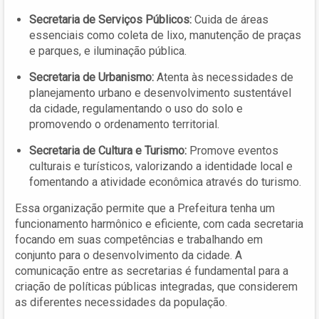
Secretaria de Serviços Públicos:
Cuida de áreas
essenciais como coleta de lixo, manutenção de praças
e parques, e iluminação pública.
Secretaria de Urbanismo:
Atenta às necessidades de
planejamento urbano e desenvolvimento sustentável
da cidade, regulamentando o uso do solo e
promovendo o ordenamento territorial.
Secretaria de Cultura e Turismo:
Promove eventos
culturais e turísticos, valorizando a identidade local e
fomentando a atividade econômica através do turismo.
Essa organização permite que a Prefeitura tenha um
funcionamento harmônico e eficiente, com cada secretaria
focando em suas competências e trabalhando em
conjunto para o desenvolvimento da cidade. A
comunicação entre as secretarias é fundamental para a
criação de políticas públicas integradas, que considerem
as diferentes necessidades da população.