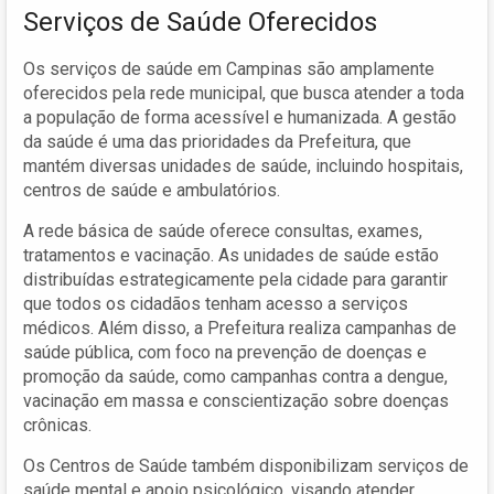
Serviços de Saúde Oferecidos
Os serviços de saúde em Campinas são amplamente
oferecidos pela rede municipal, que busca atender a toda
a população de forma acessível e humanizada. A gestão
da saúde é uma das prioridades da Prefeitura, que
mantém diversas unidades de saúde, incluindo hospitais,
centros de saúde e ambulatórios.
A rede básica de saúde oferece consultas, exames,
tratamentos e vacinação. As unidades de saúde estão
distribuídas estrategicamente pela cidade para garantir
que todos os cidadãos tenham acesso a serviços
médicos. Além disso, a Prefeitura realiza campanhas de
saúde pública, com foco na prevenção de doenças e
promoção da saúde, como campanhas contra a dengue,
vacinação em massa e conscientização sobre doenças
crônicas.
Os Centros de Saúde também disponibilizam serviços de
saúde mental e apoio psicológico, visando atender