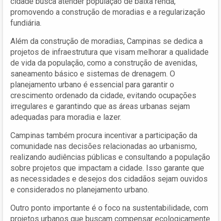
cidade busca atender população de baixa renda,
promovendo a construção de moradias e a regularização
fundiária.
Além da construção de moradias, Campinas se dedica a
projetos de infraestrutura que visam melhorar a qualidade
de vida da população, como a construção de avenidas,
saneamento básico e sistemas de drenagem. O
planejamento urbano é essencial para garantir o
crescimento ordenado da cidade, evitando ocupações
irregulares e garantindo que as áreas urbanas sejam
adequadas para moradia e lazer.
Campinas também procura incentivar a participação da
comunidade nas decisões relacionadas ao urbanismo,
realizando audiências públicas e consultando a população
sobre projetos que impactam a cidade. Isso garante que
as necessidades e desejos dos cidadãos sejam ouvidos
e considerados no planejamento urbano.
Outro ponto importante é o foco na sustentabilidade, com
projetos urbanos que buscam compensar ecologicamente