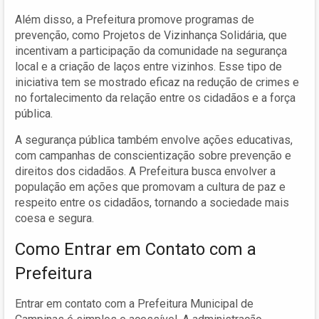
Além disso, a Prefeitura promove programas de
prevenção, como Projetos de Vizinhança Solidária, que
incentivam a participação da comunidade na segurança
local e a criação de laços entre vizinhos. Esse tipo de
iniciativa tem se mostrado eficaz na redução de crimes e
no fortalecimento da relação entre os cidadãos e a força
pública.
A segurança pública também envolve ações educativas,
com campanhas de conscientização sobre prevenção e
direitos dos cidadãos. A Prefeitura busca envolver a
população em ações que promovam a cultura de paz e
respeito entre os cidadãos, tornando a sociedade mais
coesa e segura.
Como Entrar em Contato com a
Prefeitura
Entrar em contato com a Prefeitura Municipal de