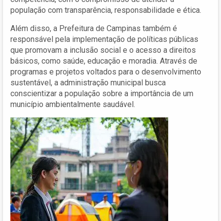
população com transparência, responsabilidade e ética.
Além disso, a Prefeitura de Campinas também é
responsável pela implementação de políticas públicas
que promovam a inclusão social e o acesso a direitos
básicos, como saúde, educação e moradia. Através de
programas e projetos voltados para o desenvolvimento
sustentável, a administração municipal busca
conscientizar a população sobre a importância de um
município ambientalmente saudável.