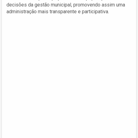
decisões da gestão municipal, promovendo assim uma
administração mais transparente e participativa.