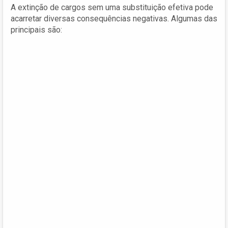
A extinção de cargos sem uma substituição efetiva pode
acarretar diversas consequências negativas. Algumas das
principais são: