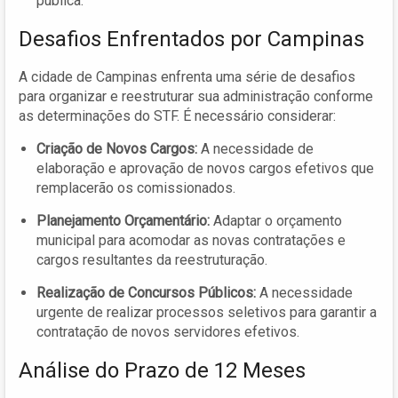
pública.
Desafios Enfrentados por Campinas
A cidade de Campinas enfrenta uma série de desafios
para organizar e reestruturar sua administração conforme
as determinações do STF. É necessário considerar:
Criação de Novos Cargos:
A necessidade de
elaboração e aprovação de novos cargos efetivos que
remplacerão os comissionados.
Planejamento Orçamentário:
Adaptar o orçamento
municipal para acomodar as novas contratações e
cargos resultantes da reestruturação.
Realização de Concursos Públicos:
A necessidade
urgente de realizar processos seletivos para garantir a
contratação de novos servidores efetivos.
Análise do Prazo de 12 Meses