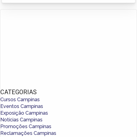
CATEGORIAS
Cursos Campinas
Eventos Campinas
Exposição Campinas
Notícias Campinas
Promoções Campinas
Reclamações Campinas