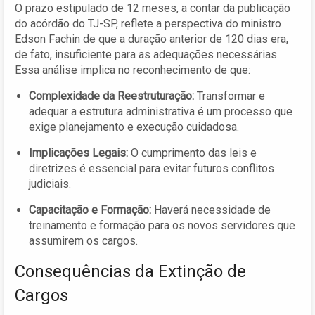
O prazo estipulado de 12 meses, a contar da publicação
do acórdão do TJ-SP, reflete a perspectiva do ministro
Edson Fachin de que a duração anterior de 120 dias era,
de fato, insuficiente para as adequações necessárias.
Essa análise implica no reconhecimento de que:
Complexidade da Reestruturação:
Transformar e
adequar a estrutura administrativa é um processo que
exige planejamento e execução cuidadosa.
Implicações Legais:
O cumprimento das leis e
diretrizes é essencial para evitar futuros conflitos
judiciais.
Capacitação e Formação:
Haverá necessidade de
treinamento e formação para os novos servidores que
assumirem os cargos.
Consequências da Extinção de
Cargos