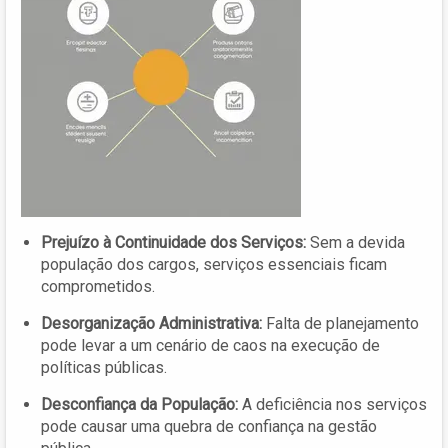
Prejuízo à Continuidade dos Serviços:
Sem a devida
população dos cargos, serviços essenciais ficam
comprometidos.
Desorganização Administrativa:
Falta de planejamento
pode levar a um cenário de caos na execução de
políticas públicas.
Desconfiança da População:
A deficiência nos serviços
pode causar uma quebra de confiança na gestão