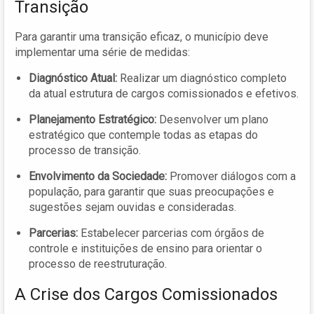
Transição
Para garantir uma transição eficaz, o município deve
implementar uma série de medidas:
Diagnóstico Atual:
Realizar um diagnóstico completo
da atual estrutura de cargos comissionados e efetivos.
Planejamento Estratégico:
Desenvolver um plano
estratégico que contemple todas as etapas do
processo de transição.
Envolvimento da Sociedade:
Promover diálogos com a
população, para garantir que suas preocupações e
sugestões sejam ouvidas e consideradas.
Parcerias:
Estabelecer parcerias com órgãos de
controle e instituições de ensino para orientar o
processo de reestruturação.
A Crise dos Cargos Comissionados