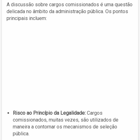
A discussão sobre cargos comissionados é uma questão
delicada no âmbito da administração pública. Os pontos
principais incluem:
Risco ao Princípio da Legalidade:
Cargos
comissionados, muitas vezes, são utilizados de
maneira a contornar os mecanismos de seleção
pública.