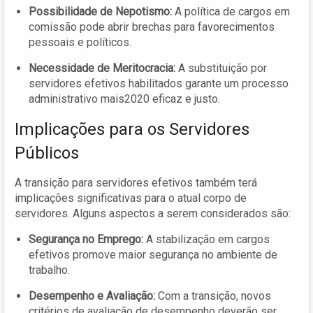
Possibilidade de Nepotismo:
A política de cargos em
comissão pode abrir brechas para favorecimentos
pessoais e políticos.
Necessidade de Meritocracia:
A substituição por
servidores efetivos habilitados garante um processo
administrativo mais2020 eficaz e justo.
Implicações para os Servidores
Públicos
A transição para servidores efetivos também terá
implicações significativas para o atual corpo de
servidores. Alguns aspectos a serem considerados são:
Segurança no Emprego:
A stabilização em cargos
efetivos promove maior segurança no ambiente de
trabalho.
Desempenho e Avaliação:
Com a transição, novos
critérios de avaliação de desempenho deverão ser