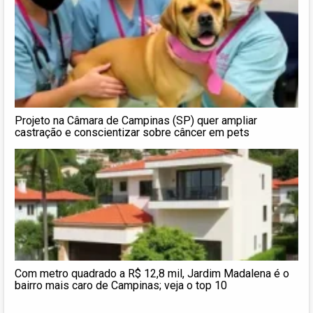
Projeto na Câmara de Campinas (SP) quer ampliar
castração e conscientizar sobre câncer em pets
Com metro quadrado a R$ 12,8 mil, Jardim Madalena é o
bairro mais caro de Campinas; veja o top 10