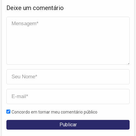
Deixe um comentário
Concordo em tornar meu comentário público