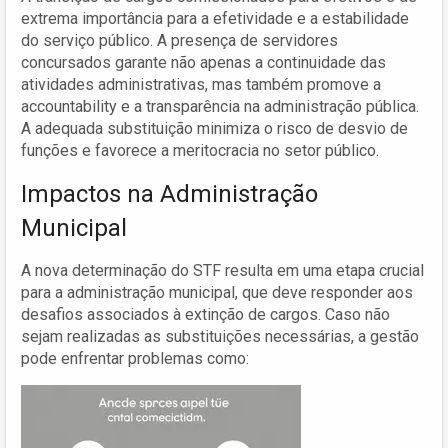
extrema importância para a efetividade e a estabilidade
do serviço público. A presença de servidores
concursados garante não apenas a continuidade das
atividades administrativas, mas também promove a
accountability e a transparência na administração pública.
A adequada substituição minimiza o risco de desvio de
funções e favorece a meritocracia no setor público.
Impactos na Administração
Municipal
A nova determinação do STF resulta em uma etapa crucial
para a administração municipal, que deve responder aos
desafios associados à extinção de cargos. Caso não
sejam realizadas as substituições necessárias, a gestão
pode enfrentar problemas como: