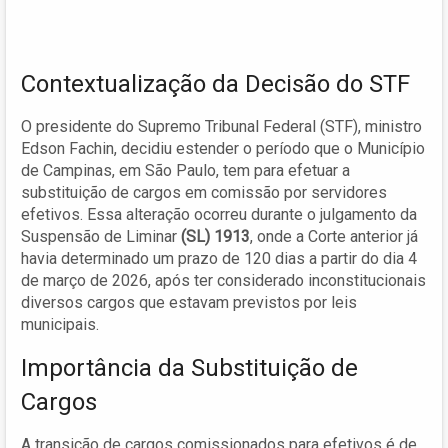
Contextualização da Decisão do STF
O presidente do Supremo Tribunal Federal (STF), ministro
Edson Fachin, decidiu estender o período que o Município
de Campinas, em São Paulo, tem para efetuar a
substituição de cargos em comissão por servidores
efetivos. Essa alteração ocorreu durante o julgamento da
Suspensão de Liminar
(SL) 1913
, onde a Corte anterior já
havia determinado um prazo de 120 dias a partir do dia 4
de março de 2026, após ter considerado inconstitucionais
diversos cargos que estavam previstos por leis
municipais.
Importância da Substituição de
Cargos
A transição de cargos comissionados para efetivos é de