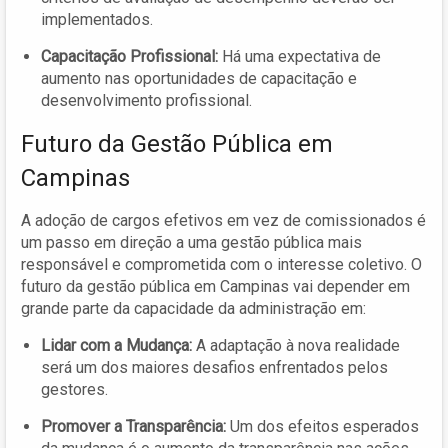
implementados.
Capacitação Profissional:
Há uma expectativa de
aumento nas oportunidades de capacitação e
desenvolvimento profissional.
Futuro da Gestão Pública em
Campinas
A adoção de cargos efetivos em vez de comissionados é
um passo em direção a uma gestão pública mais
responsável e comprometida com o interesse coletivo. O
futuro da gestão pública em Campinas vai depender em
grande parte da capacidade da administração em:
Lidar com a Mudança:
A adaptação à nova realidade
será um dos maiores desafios enfrentados pelos
gestores.
Promover a Transparência:
Um dos efeitos esperados