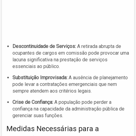
Descontinuidade de Serviços:
A retirada abrupta de
ocupantes de cargos em comissão pode provocar uma
lacuna significativa na prestação de serviços
essenciais ao público.
Substituição Improvisada:
A ausência de planejamento
pode levar a contratações emergenciais que nem
sempre atendem aos critérios legais.
Crise de Confiança:
A população pode perder a
confiança na capacidade da administração pública de
gerenciar suas funções.
Medidas Necessárias para a