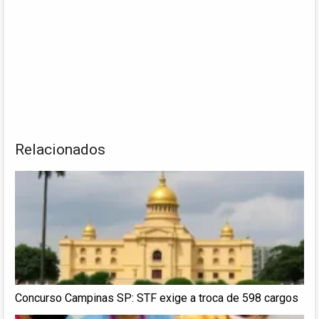
Relacionados
Concurso Campinas SP: STF exige a troca de 598 cargos