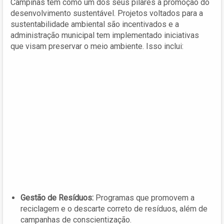
Campinas tem como um dos seus pilares a promoção do
desenvolvimento sustentável. Projetos voltados para a
sustentabilidade ambiental são incentivados e a
administração municipal tem implementado iniciativas
que visam preservar o meio ambiente. Isso inclui:
Gestão de Resíduos:
Programas que promovem a
reciclagem e o descarte correto de resíduos, além de
campanhas de conscientização.