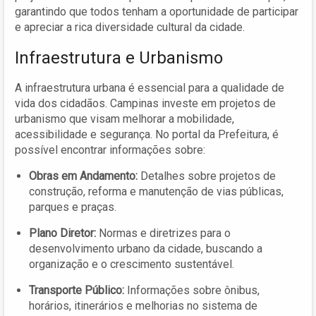
garantindo que todos tenham a oportunidade de participar
e apreciar a rica diversidade cultural da cidade.
Infraestrutura e Urbanismo
A infraestrutura urbana é essencial para a qualidade de
vida dos cidadãos. Campinas investe em projetos de
urbanismo que visam melhorar a mobilidade,
acessibilidade e segurança. No portal da Prefeitura, é
possível encontrar informações sobre:
Obras em Andamento:
Detalhes sobre projetos de
construção, reforma e manutenção de vias públicas,
parques e praças.
Plano Diretor:
Normas e diretrizes para o
desenvolvimento urbano da cidade, buscando a
organização e o crescimento sustentável.
Transporte Público:
Informações sobre ônibus,
horários, itinerários e melhorias no sistema de