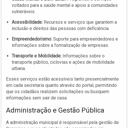
voltados para a saúde mental e apoio a comunidades
vulneráveis.
Acessibilidade:
Recursos e serviços que garantem a
inclusão e direitos das pessoas com deficiência.
Empreendedorismo:
Suporte para empreendedores e
informações sobre a formalização de empresas.
Transporte e Mobilidade:
Informações sobre o
transporte público, ciclovias e ações de mobilidade
urbana.
Esses serviços estão acessíveis tanto presencialmente
em cada secretaria quanto através do portal, permitindo
que os cidadãos realizem solicitações ou busquem
informações sem sair de casa.
Administração e Gestão Pública
A administração municipal é responsável pela gestão de