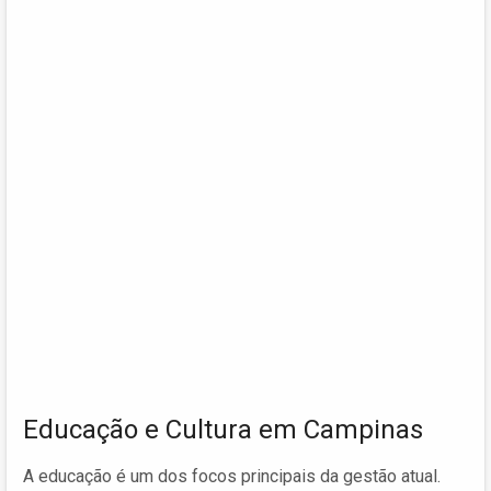
Educação e Cultura em Campinas
A educação é um dos focos principais da gestão atual.