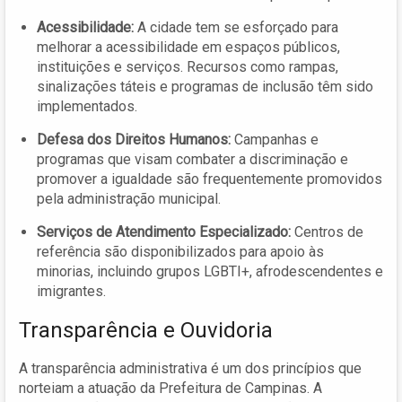
Acessibilidade:
A cidade tem se esforçado para
melhorar a acessibilidade em espaços públicos,
instituições e serviços. Recursos como rampas,
sinalizações táteis e programas de inclusão têm sido
implementados.
Defesa dos Direitos Humanos:
Campanhas e
programas que visam combater a discriminação e
promover a igualdade são frequentemente promovidos
pela administração municipal.
Serviços de Atendimento Especializado:
Centros de
referência são disponibilizados para apoio às
minorias, incluindo grupos LGBTI+, afrodescendentes e
imigrantes.
Transparência e Ouvidoria
A transparência administrativa é um dos princípios que
norteiam a atuação da Prefeitura de Campinas. A