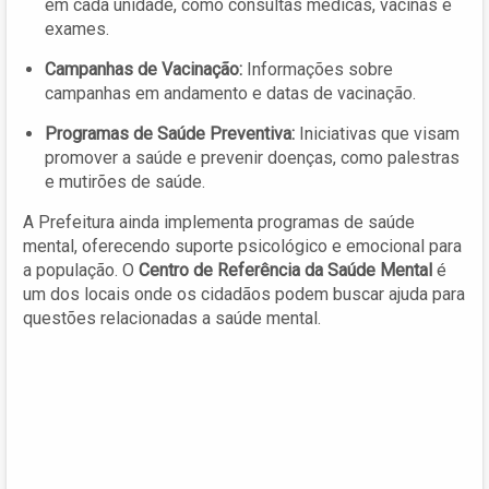
em cada unidade, como consultas médicas, vacinas e
exames.
Campanhas de Vacinação:
Informações sobre
campanhas em andamento e datas de vacinação.
Programas de Saúde Preventiva:
Iniciativas que visam
promover a saúde e prevenir doenças, como palestras
e mutirões de saúde.
A Prefeitura ainda implementa programas de saúde
mental, oferecendo suporte psicológico e emocional para
a população. O
Centro de Referência da Saúde Mental
é
um dos locais onde os cidadãos podem buscar ajuda para
questões relacionadas a saúde mental.