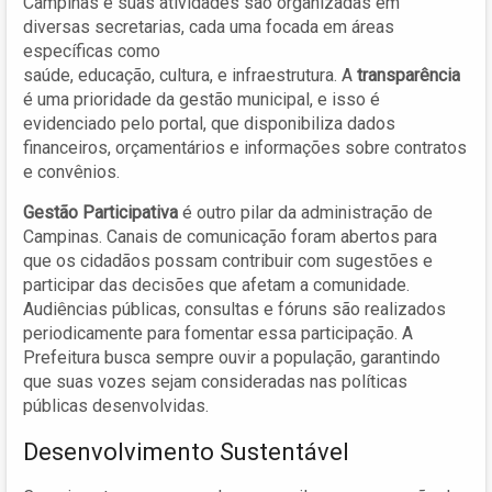
Campinas e suas atividades são organizadas em
diversas secretarias, cada uma focada em áreas
específicas como
saúde, educação, cultura, e infraestrutura
. A
transparência
é uma prioridade da gestão municipal, e isso é
evidenciado pelo portal, que disponibiliza dados
financeiros, orçamentários e informações sobre contratos
e convênios.
Gestão Participativa
é outro pilar da administração de
Campinas. Canais de comunicação foram abertos para
que os cidadãos possam contribuir com sugestões e
participar das decisões que afetam a comunidade.
Audiências públicas, consultas e fóruns são realizados
periodicamente para fomentar essa participação. A
Prefeitura busca sempre ouvir a população, garantindo
que suas vozes sejam consideradas nas políticas
públicas desenvolvidas.
Desenvolvimento Sustentável