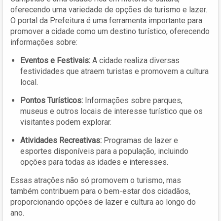
oferecendo uma variedade de opções de turismo e lazer.
O portal da Prefeitura é uma ferramenta importante para
promover a cidade como um destino turístico, oferecendo
informações sobre:
Eventos e Festivais:
A cidade realiza diversas
festividades que atraem turistas e promovem a cultura
local.
Pontos Turísticos:
Informações sobre parques,
museus e outros locais de interesse turístico que os
visitantes podem explorar.
Atividades Recreativas:
Programas de lazer e
esportes disponíveis para a população, incluindo
opções para todas as idades e interesses.
Essas atrações não só promovem o turismo, mas
também contribuem para o bem-estar dos cidadãos,
proporcionando opções de lazer e cultura ao longo do
ano.