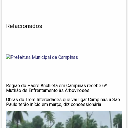
Relacionados
Região do Padre Anchieta em Campinas recebe 6º
Mutirão de Enfrentamento às Arboviroses
Obras do Trem Intercidades que vai ligar Campinas a São
Paulo terão início em março, diz concessionária