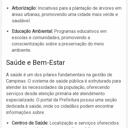
Arborização:
Iniciativas para a plantação de árvores em
áreas urbanas, promovendo uma cidade mais verde e
saudável.
Educação Ambiental:
Programas educativos em
escolas e comunidades, promovendo a
conscientização sobre a preservação do meio
ambiente.
Saúde e Bem-Estar
A saúde é um dos pilares fundamentais na gestão de
Campinas. O sistema de saúde pública é estruturado para
atender às necessidades da população, oferecendo
serviços desde atenção primária até atendimento
especializado. O portal da Prefeitura possui uma seção
dedicada à saúde, onde os cidadãos podem encontrar
informações sobre:
Centros de Saúde:
Localização e serviços oferecidos