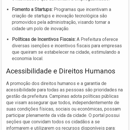
Fomento a Startups:
Programas que incentivam a
criação de startups e inovação tecnológica são
promovidos pela administração, visando tornar a
cidade um polo de inovação.
Políticas de Incentivos Fiscais:
A Prefeitura oferece
diversas isenções e incentivos fiscais para empresas
que queiram se estabelecer na cidade, estimulando a
economia local.
Acessibilidade e Direitos Humanos
A promoção dos direitos humanos e a garantia de
acessibilidade para todas as pessoas são prioridades na
gestão da prefeitura. Campinas adota políticas públicas
que visam assegurar que todos, independentemente de
suas condições físicas, sociais ou econômicas, possam
participar plenamente da vida da cidade. O portal possui
seções que convidam todos os cidadãos a se
informarem e utilizarem os recursos disponíveis para: