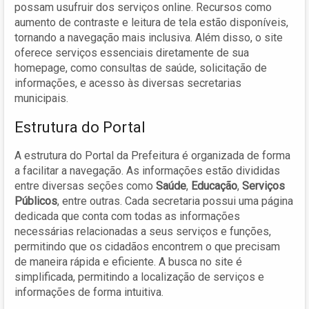
possam usufruir dos serviços online. Recursos como
aumento de contraste e leitura de tela estão disponíveis,
tornando a navegação mais inclusiva. Além disso, o site
oferece serviços essenciais diretamente de sua
homepage, como consultas de saúde, solicitação de
informações, e acesso às diversas secretarias
municipais.
Estrutura do Portal
A estrutura do Portal da Prefeitura é organizada de forma
a facilitar a navegação. As informações estão divididas
entre diversas seções como
Saúde
,
Educação
,
Serviços
Públicos
, entre outras. Cada secretaria possui uma página
dedicada que conta com todas as informações
necessárias relacionadas a seus serviços e funções,
permitindo que os cidadãos encontrem o que precisam
de maneira rápida e eficiente. A busca no site é
simplificada, permitindo a localização de serviços e
informações de forma intuitiva.