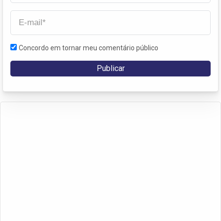
Concordo em tornar meu comentário público