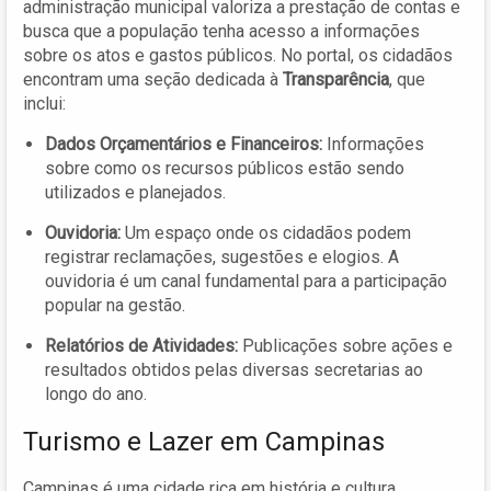
administração municipal valoriza a prestação de contas e
busca que a população tenha acesso a informações
sobre os atos e gastos públicos. No portal, os cidadãos
encontram uma seção dedicada à
Transparência
, que
inclui:
Dados Orçamentários e Financeiros:
Informações
sobre como os recursos públicos estão sendo
utilizados e planejados.
Ouvidoria:
Um espaço onde os cidadãos podem
registrar reclamações, sugestões e elogios. A
ouvidoria é um canal fundamental para a participação
popular na gestão.
Relatórios de Atividades:
Publicações sobre ações e
resultados obtidos pelas diversas secretarias ao
longo do ano.
Turismo e Lazer em Campinas
Campinas é uma cidade rica em história e cultura,