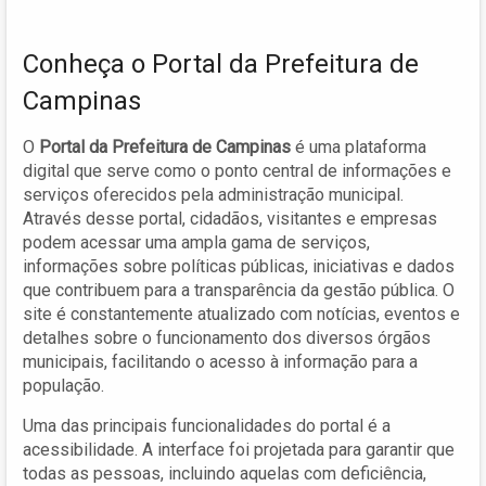
Conheça o Portal da Prefeitura de
Campinas
O
Portal da Prefeitura de Campinas
é uma plataforma
digital que serve como o ponto central de informações e
serviços oferecidos pela administração municipal.
Através desse portal, cidadãos, visitantes e empresas
podem acessar uma ampla gama de serviços,
informações sobre políticas públicas, iniciativas e dados
que contribuem para a transparência da gestão pública. O
site é constantemente atualizado com notícias, eventos e
detalhes sobre o funcionamento dos diversos órgãos
municipais, facilitando o acesso à informação para a
população.
Uma das principais funcionalidades do portal é a
acessibilidade. A interface foi projetada para garantir que
todas as pessoas, incluindo aquelas com deficiência,