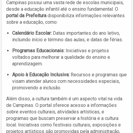
Campinas possui uma vasta rede de escolas municipais,
desde a educação infantil até o ensino fundamental. O
portal da Prefeitura
disponibiliza informações relevantes
sobre a educação, como:
Calendário Escolar:
Datas importantes do ano letivo,
incluindo início e término das aulas, e datas de férias.
Programas Educacionais:
Iniciativas e projetos
voltados para melhorar a qualidade do ensino e
aprendizagem.
Apoio à Educação Inclusiva:
Recursos e programas que
visam atender alunos com necessidades especiais,
promovendo a inclusão.
Além disso, a cultura também é um aspecto vital na vida
de Campinas. O portal oferece acesso a informações
sobre eventos culturais, atividades artísticas, e
programas que buscam preservar a história e a cultura
local. Iniciativas como festivais culturais, exposições e
projetos artísticos são promovidas pela administração,