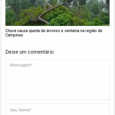
Chuva causa queda de árvores e ventania na região de
Campinas
Deixe um comentário