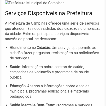
Serviços Disponíveis na Prefeitura
A Prefeitura de Campinas oferece uma série de serviços
que atendem às necessidades dos cidadãos e empresas
da cidade. Entre os principais serviços disponíveis
através do portal, se destacam:
Atendimento ao Cidadão:
Um serviço que permite ao
cidadão fazer perguntas, reclamações ou solicitações
de serviços.
Saúde:
Informações sobre centros de saúde,
campanhas de vacinação e programas de saúde
pública.
Educação:
Acesso a informações sobre escolas
municipais, programas educacionais e materiais
pedagógicos.
Saúde Mental e Bem-Estar:
Programas e serviços