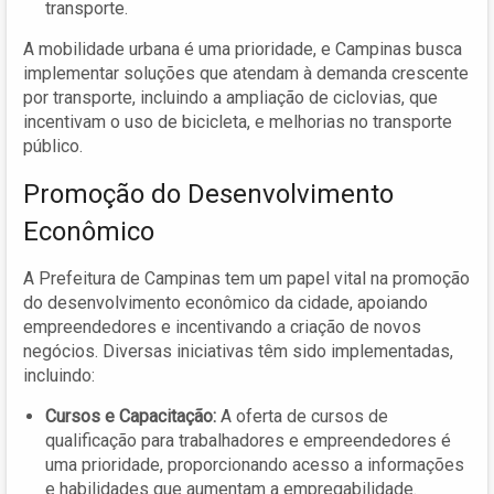
transporte.
A mobilidade urbana é uma prioridade, e Campinas busca
implementar soluções que atendam à demanda crescente
por transporte, incluindo a ampliação de ciclovias, que
incentivam o uso de bicicleta, e melhorias no transporte
público.
Promoção do Desenvolvimento
Econômico
A Prefeitura de Campinas tem um papel vital na promoção
do desenvolvimento econômico da cidade, apoiando
empreendedores e incentivando a criação de novos
negócios. Diversas iniciativas têm sido implementadas,
incluindo:
Cursos e Capacitação:
A oferta de cursos de
qualificação para trabalhadores e empreendedores é
uma prioridade, proporcionando acesso a informações
e habilidades que aumentam a empregabilidade.