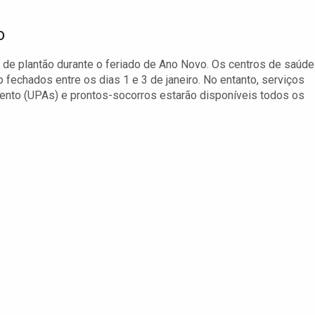
o
 plantão durante o feriado de Ano Novo. Os centros de saúde
 fechados entre os dias 1 e 3 de janeiro. No entanto, serviços
nto (UPAs) e prontos-socorros estarão disponíveis todos os