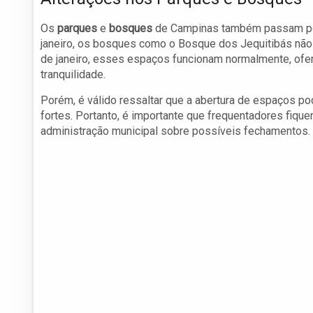
Os
parques
e
bosques
de Campinas também passam por 
janeiro, os bosques como o Bosque dos Jequitibás não 
de janeiro, esses espaços funcionam normalmente, ofe
tranquilidade.
Porém, é válido ressaltar que a abertura de espaços p
fortes. Portanto, é importante que frequentadores fiqu
administração municipal sobre possíveis fechamentos.