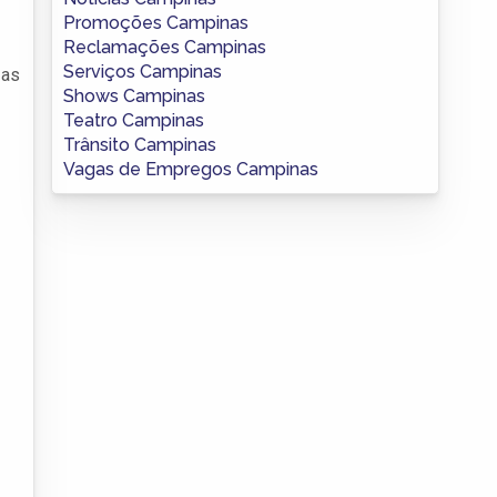
Promoções Campinas
Reclamações Campinas
Serviços Campinas
 as
Shows Campinas
Teatro Campinas
Trânsito Campinas
Vagas de Empregos Campinas