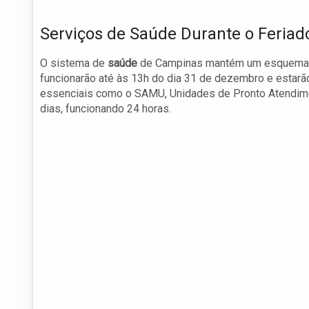
Serviços de Saúde Durante o Feriad
O sistema de
saúde
de Campinas mantém um esquema de
funcionarão até às 13h do dia 31 de dezembro e estarão
essenciais como o SAMU, Unidades de Pronto Atendime
dias, funcionando 24 horas.