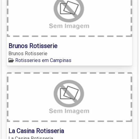
Brunos Rotisserie
Brunos Rotisserie
Rotisseries em Campinas
La Casina Rotisseria
La Casina Rotisseria