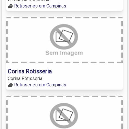
Rotisseries em Campinas
Corina Rotisseria
Corina Rotisseria
Rotisseries em Campinas