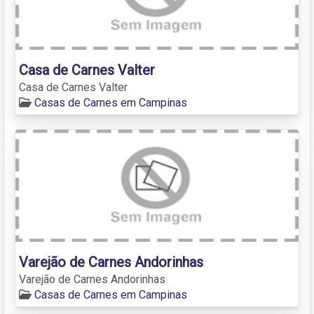
Casa de Carnes Valter
Casa de Carnes Valter
Casas de Carnes em Campinas
Varejão de Carnes Andorinhas
Varejão de Carnes Andorinhas
Casas de Carnes em Campinas