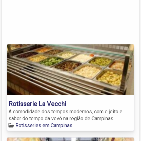
Rotisserie La Vecchi
A comodidade dos tempos modernos, com o jeito e
sabor do tempo da vovó na região de Campinas.
Rotisseries em Campinas