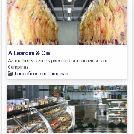
A Leardini & Cia
As melhores carnes para um bom churrasco em
Campinas.
Frigoríficos em Campinas