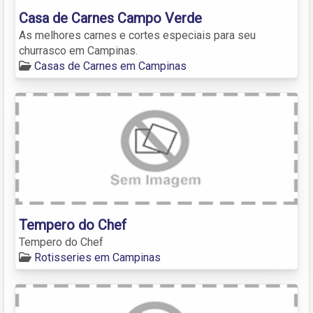
Casa de Carnes Campo Verde
As melhores carnes e cortes especiais para seu
churrasco em Campinas.
Casas de Carnes em Campinas
Tempero do Chef
Tempero do Chef
Rotisseries em Campinas