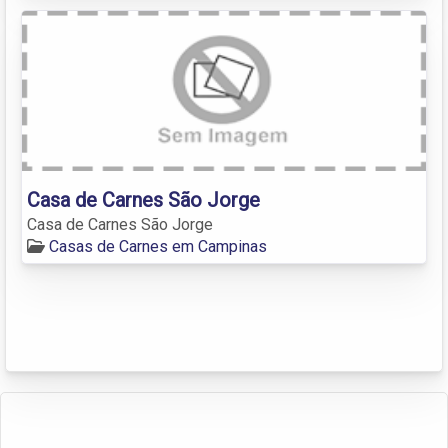
Casa de Carnes São Jorge
Casa de Carnes São Jorge
Casas de Carnes em Campinas