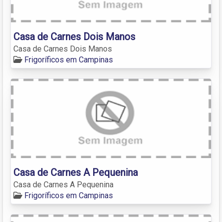
Casa de Carnes Dois Manos
Casa de Carnes Dois Manos
Frigoríficos em Campinas
Casa de Carnes A Pequenina
Casa de Carnes A Pequenina
Frigoríficos em Campinas