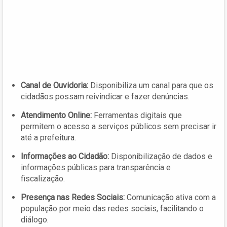
Canal de Ouvidoria:
Disponibiliza um canal para que os
cidadãos possam reivindicar e fazer denúncias.
Atendimento Online:
Ferramentas digitais que
permitem o acesso a serviços públicos sem precisar ir
até a prefeitura.
Informações ao Cidadão:
Disponibilização de dados e
informações públicas para transparência e
fiscalização.
Presença nas Redes Sociais:
Comunicação ativa com a
população por meio das redes sociais, facilitando o
diálogo.