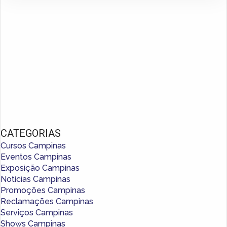
CATEGORIAS
Cursos Campinas
Eventos Campinas
Exposição Campinas
Notícias Campinas
Promoções Campinas
Reclamações Campinas
Serviços Campinas
Shows Campinas