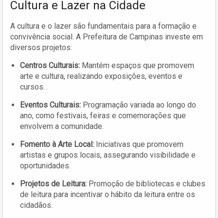
Cultura e Lazer na Cidade
A cultura e o lazer são fundamentais para a formação e
convivência social. A Prefeitura de Campinas investe em
diversos projetos:
Centros Culturais:
Mantém espaços que promovem
arte e cultura, realizando exposições, eventos e
cursos.
Eventos Culturais:
Programação variada ao longo do
ano, como festivais, feiras e comemorações que
envolvem a comunidade.
Fomento à Arte Local:
Iniciativas que promovem
artistas e grupos locais, assegurando visibilidade e
oportunidades.
Projetos de Leitura:
Promoção de bibliotecas e clubes
de leitura para incentivar o hábito da leitura entre os
cidadãos.