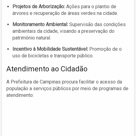
Projetos de Arborização:
Ações para o plantio de
árvores e recuperação de áreas verdes na cidade.
Monitoramento Ambiental:
Supervisão das condições
ambientais da cidade, visando a preservação do
patrimônio natural.
Incentivo à Mobilidade Sustentável:
Promoção de o
uso de bicicletas e transporte público.
Atendimento ao Cidadão
A Prefeitura de Campinas procura facilitar o acesso da
população a serviços públicos por meio de programas de
atendimento: