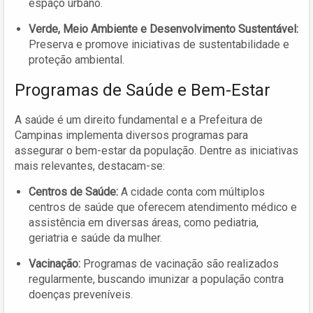
espaço urbano.
Verde, Meio Ambiente e Desenvolvimento Sustentável:
Preserva e promove iniciativas de sustentabilidade e
proteção ambiental.
Programas de Saúde e Bem-Estar
A saúde é um direito fundamental e a Prefeitura de
Campinas implementa diversos programas para
assegurar o bem-estar da população. Dentre as iniciativas
mais relevantes, destacam-se:
Centros de Saúde:
A cidade conta com múltiplos
centros de saúde que oferecem atendimento médico e
assistência em diversas áreas, como pediatria,
geriatria e saúde da mulher.
Vacinação:
Programas de vacinação são realizados
regularmente, buscando imunizar a população contra
doenças preveníveis.