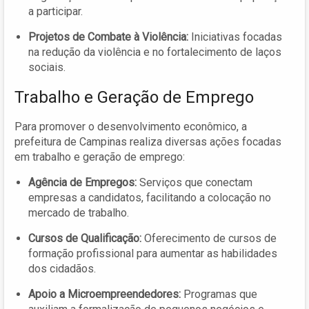
a participar.
Projetos de Combate à Violência:
Iniciativas focadas
na redução da violência e no fortalecimento de laços
sociais.
Trabalho e Geração de Emprego
Para promover o desenvolvimento econômico, a
prefeitura de Campinas realiza diversas ações focadas
em trabalho e geração de emprego:
Agência de Empregos:
Serviços que conectam
empresas a candidatos, facilitando a colocação no
mercado de trabalho.
Cursos de Qualificação:
Oferecimento de cursos de
formação profissional para aumentar as habilidades
dos cidadãos.
Apoio a Microempreendedores:
Programas que