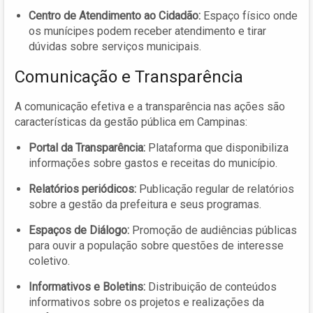
Centro de Atendimento ao Cidadão:
Espaço físico onde
os munícipes podem receber atendimento e tirar
dúvidas sobre serviços municipais.
Comunicação e Transparência
A comunicação efetiva e a transparência nas ações são
características da gestão pública em Campinas:
Portal da Transparência:
Plataforma que disponibiliza
informações sobre gastos e receitas do município.
Relatórios periódicos:
Publicação regular de relatórios
sobre a gestão da prefeitura e seus programas.
Espaços de Diálogo:
Promoção de audiências públicas
para ouvir a população sobre questões de interesse
coletivo.
Informativos e Boletins:
Distribuição de conteúdos
informativos sobre os projetos e realizações da