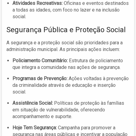
Atividades Recreativas:
Oficinas e eventos destinados
a todas as idades, com foco no lazer e na inclusão
social.
Segurança Pública e Proteção Social
A segurança e a proteção social são prioridades para a
administração municipal. As principais ações incluem:
Policiamento Comunitário:
Estrutura de policiamento
que integra a comunidade nas ações de segurança.
Programas de Prevenção:
Ações voltadas à prevenção
da criminalidade através de educação e inserção
social.
Assistência Social:
Políticas de proteção às famílias
em situação de vulnerabilidade, oferecendo
acompanhamento e suporte.
Hoje Tem Segurança:
Campanha para promover a
segurança nas áreas públicas e incentivar a população