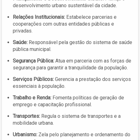
desenvolvimento urbano sustentável da cidade.
Relações Institucionais:
Estabelece parcerias e
cooperações com outras entidades públicas e
privadas.
Saúde:
Responsável pela gestão do sistema de saúde
pública municipal.
Segurança Pública:
Atua em parceria com as forças de
segurança para garantir a tranquilidade da população.
Serviços Públicos:
Gerencia a prestação dos serviços
essenciais à população.
Trabalho e Renda:
Fomenta políticas de geração de
emprego e capacitação profissional.
Transportes:
Regula o sistema de transportes e a
mobilidade urbana.
Urbanismo:
Zela pelo planejamento e ordenamento do