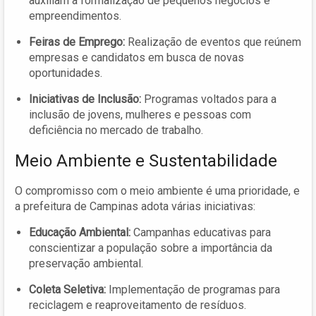
auxiliam a formalização de pequenos negócios e
empreendimentos.
Feiras de Emprego:
Realização de eventos que reúnem
empresas e candidatos em busca de novas
oportunidades.
Iniciativas de Inclusão:
Programas voltados para a
inclusão de jovens, mulheres e pessoas com
deficiência no mercado de trabalho.
Meio Ambiente e Sustentabilidade
O compromisso com o meio ambiente é uma prioridade, e
a prefeitura de Campinas adota várias iniciativas:
Educação Ambiental:
Campanhas educativas para
conscientizar a população sobre a importância da
preservação ambiental.
Coleta Seletiva:
Implementação de programas para
reciclagem e reaproveitamento de resíduos.