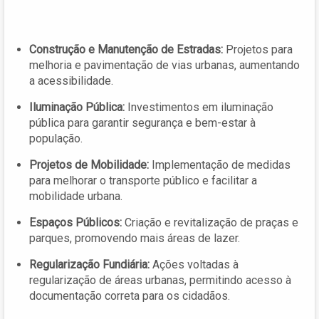
Construção e Manutenção de Estradas:
Projetos para
melhoria e pavimentação de vias urbanas, aumentando
a acessibilidade.
Iluminação Pública:
Investimentos em iluminação
pública para garantir segurança e bem-estar à
população.
Projetos de Mobilidade:
Implementação de medidas
para melhorar o transporte público e facilitar a
mobilidade urbana.
Espaços Públicos:
Criação e revitalização de praças e
parques, promovendo mais áreas de lazer.
Regularização Fundiária:
Ações voltadas à
regularização de áreas urbanas, permitindo acesso à
documentação correta para os cidadãos.