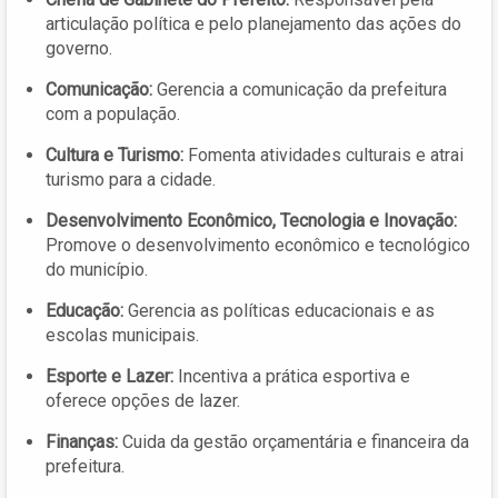
articulação política e pelo planejamento das ações do
governo.
Comunicação:
Gerencia a comunicação da prefeitura
com a população.
Cultura e Turismo:
Fomenta atividades culturais e atrai
turismo para a cidade.
Desenvolvimento Econômico, Tecnologia e Inovação:
Promove o desenvolvimento econômico e tecnológico
do município.
Educação:
Gerencia as políticas educacionais e as
escolas municipais.
Esporte e Lazer:
Incentiva a prática esportiva e
oferece opções de lazer.
Finanças:
Cuida da gestão orçamentária e financeira da
prefeitura.