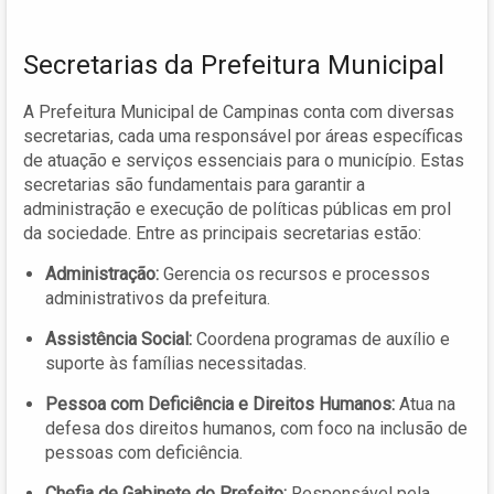
Secretarias da Prefeitura Municipal
A Prefeitura Municipal de Campinas conta com diversas
secretarias, cada uma responsável por áreas específicas
de atuação e serviços essenciais para o município. Estas
secretarias são fundamentais para garantir a
administração e execução de políticas públicas em prol
da sociedade. Entre as principais secretarias estão:
Administração:
Gerencia os recursos e processos
administrativos da prefeitura.
Assistência Social:
Coordena programas de auxílio e
suporte às famílias necessitadas.
Pessoa com Deficiência e Direitos Humanos:
Atua na
defesa dos direitos humanos, com foco na inclusão de
pessoas com deficiência.
Chefia de Gabinete do Prefeito:
Responsável pela