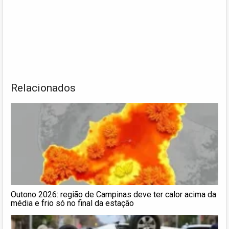
Relacionados
Outono 2026: região de Campinas deve ter calor acima da
média e frio só no final da estação