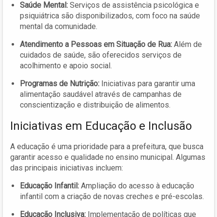
Saúde Mental:
Serviços de assistência psicológica e
psiquiátrica são disponibilizados, com foco na saúde
mental da comunidade.
Atendimento a Pessoas em Situação de Rua:
Além de
cuidados de saúde, são oferecidos serviços de
acolhimento e apoio social.
Programas de Nutrição:
Iniciativas para garantir uma
alimentação saudável através de campanhas de
conscientização e distribuição de alimentos.
Iniciativas em Educação e Inclusão
A educação é uma prioridade para a prefeitura, que busca
garantir acesso e qualidade no ensino municipal. Algumas
das principais iniciativas incluem:
Educação Infantil:
Ampliação do acesso à educação
infantil com a criação de novas creches e pré-escolas.
Educação Inclusiva:
Implementação de políticas que