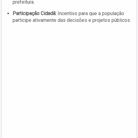
prefeitura.
Participação Cidadã:
Incentivo para que a população
participe ativamente das decisões e projetos públicos.