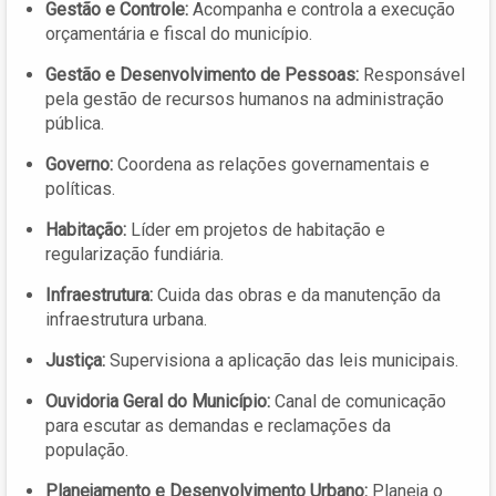
Gestão e Controle:
Acompanha e controla a execução
orçamentária e fiscal do município.
Gestão e Desenvolvimento de Pessoas:
Responsável
pela gestão de recursos humanos na administração
pública.
Governo:
Coordena as relações governamentais e
políticas.
Habitação:
Líder em projetos de habitação e
regularização fundiária.
Infraestrutura:
Cuida das obras e da manutenção da
infraestrutura urbana.
Justiça:
Supervisiona a aplicação das leis municipais.
Ouvidoria Geral do Município:
Canal de comunicação
para escutar as demandas e reclamações da
população.
Planejamento e Desenvolvimento Urbano:
Planeja o