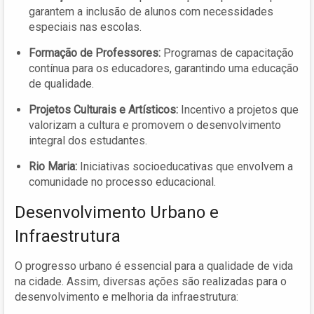
garantem a inclusão de alunos com necessidades
especiais nas escolas.
Formação de Professores:
Programas de capacitação
contínua para os educadores, garantindo uma educação
de qualidade.
Projetos Culturais e Artísticos:
Incentivo a projetos que
valorizam a cultura e promovem o desenvolvimento
integral dos estudantes.
Rio Maria:
Iniciativas socioeducativas que envolvem a
comunidade no processo educacional.
Desenvolvimento Urbano e
Infraestrutura
O progresso urbano é essencial para a qualidade de vida
na cidade. Assim, diversas ações são realizadas para o
desenvolvimento e melhoria da infraestrutura: