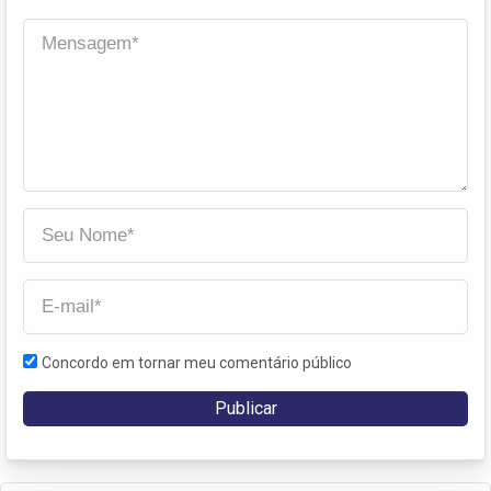
Concordo em tornar meu comentário público