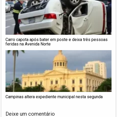
Carro capota após bater em poste e deixa três pessoas
feridas na Avenida Norte
Campinas altera expediente municipal nesta segunda
Deixe um comentário